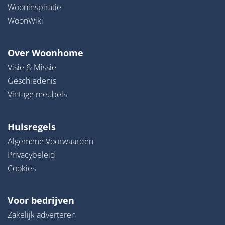
Wooninspiratie
WoonWiki
Over Woonhome
Visie & Missie
Geschiedenis
Vintage meubels
Huisregels
Algemene Voorwaarden
Privacybeleid
Cookies
Voor bedrijven
Zakelijk adverteren