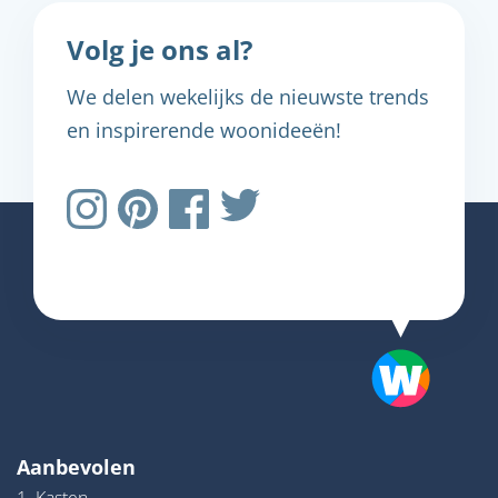
Volg je ons al?
We delen wekelijks de nieuwste trends
en inspirerende woonideeën!
Aanbevolen