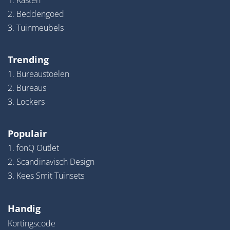
1. Kasten
2. Beddengoed
3. Tuinmeubels
Trending
1. Bureaustoelen
2. Bureaus
3. Lockers
Populair
1. fonQ Outlet
2. Scandinavisch Design
3. Kees Smit Tuinsets
Handig
Kortingscode