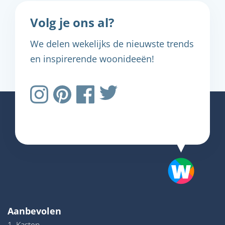
Volg je ons al?
We delen wekelijks de nieuwste trends
en inspirerende woonideeën!
Aanbevolen