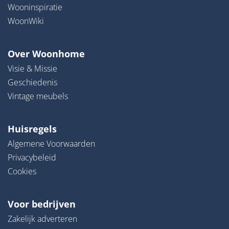
Wooninspiratie
WoonWiki
Over Woonhome
Visie & Missie
Geschiedenis
Vintage meubels
Huisregels
Algemene Voorwaarden
Privacybeleid
Cookies
Voor bedrijven
Zakelijk adverteren