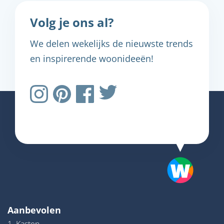
Volg je ons al?
We delen wekelijks de nieuwste trends
en inspirerende woonideeën!
Aanbevolen