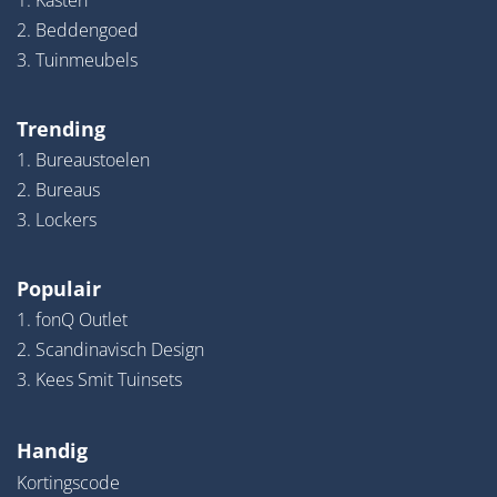
1. Kasten
2. Beddengoed
3. Tuinmeubels
Trending
1. Bureaustoelen
2. Bureaus
3. Lockers
Populair
1. fonQ Outlet
2. Scandinavisch Design
3. Kees Smit Tuinsets
Handig
Kortingscode