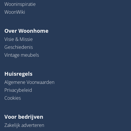
Wooninspiratie
WoonWiki
Over Woonhome
Visie & Missie
Geschiedenis
Vintage meubels
Huisregels
Algemene Voorwaarden
Privacybeleid
Cookies
Voor bedrijven
Zakelijk adverteren