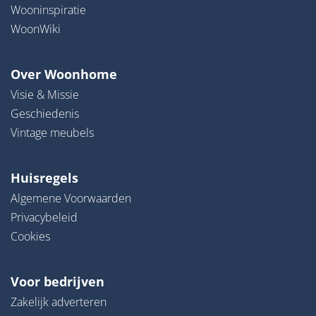
Wooninspiratie
WoonWiki
Over Woonhome
Visie & Missie
Geschiedenis
Vintage meubels
Huisregels
Algemene Voorwaarden
Privacybeleid
Cookies
Voor bedrijven
Zakelijk adverteren