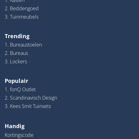
1. Kasten
2. Beddengoed
3. Tuinmeubels
Trending
1. Bureaustoelen
2. Bureaus
3. Lockers
Populair
1. fonQ Outlet
2. Scandinavisch Design
3. Kees Smit Tuinsets
Handig
Kortingscode