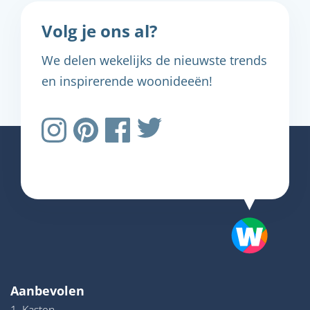
Volg je ons al?
We delen wekelijks de nieuwste trends
en inspirerende woonideeën!
Aanbevolen