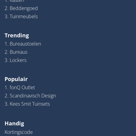
1. Kasten
2. Beddengoed
3. Tuinmeubels
Trending
1. Bureaustoelen
2. Bureaus
3. Lockers
Populair
1. fonQ Outlet
2. Scandinavisch Design
3. Kees Smit Tuinsets
Handig
Kortingscode