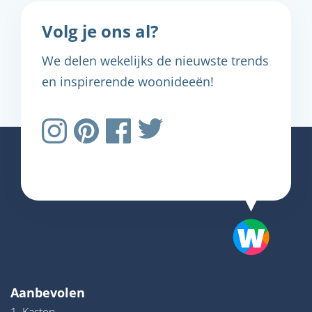
Volg je ons al?
We delen wekelijks de nieuwste trends
en inspirerende woonideeën!
Aanbevolen