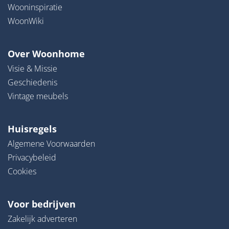
Wooninspiratie
WoonWiki
Over Woonhome
Visie & Missie
Geschiedenis
Vintage meubels
Huisregels
Algemene Voorwaarden
Privacybeleid
Cookies
Voor bedrijven
Zakelijk adverteren