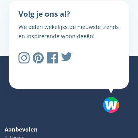
Volg je ons al?
We delen wekelijks de nieuwste trends
en inspirerende woonideeën!
Aanbevolen