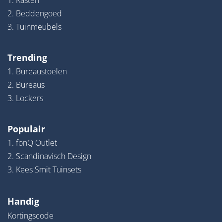
1. Kasten
2. Beddengoed
3. Tuinmeubels
Trending
1. Bureaustoelen
2. Bureaus
3. Lockers
Populair
1. fonQ Outlet
2. Scandinavisch Design
3. Kees Smit Tuinsets
Handig
Kortingscode