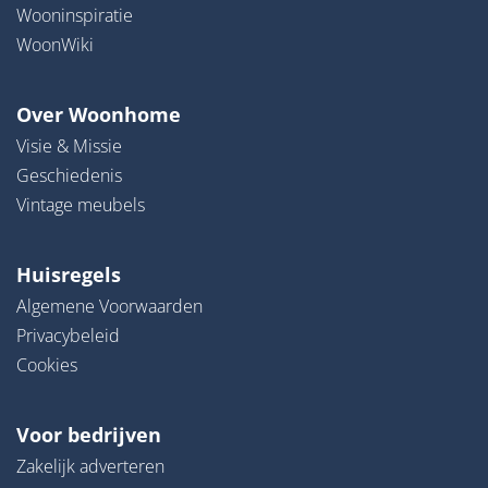
Wooninspiratie
WoonWiki
Over Woonhome
Visie & Missie
Geschiedenis
Vintage meubels
Huisregels
Algemene Voorwaarden
Privacybeleid
Cookies
Voor bedrijven
Zakelijk adverteren