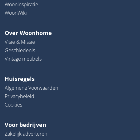
Wooninspiratie
WoonWiki
Over Woonhome
Visie & Missie
Geschiedenis
Vintage meubels
Huisregels
Algemene Voorwaarden
Privacybeleid
Cookies
Voor bedrijven
Zakelijk adverteren