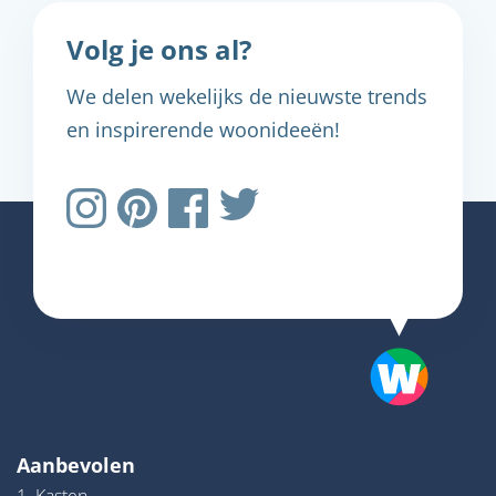
Volg je ons al?
We delen wekelijks de nieuwste trends
en inspirerende woonideeën!
Aanbevolen