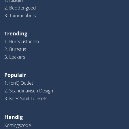
1. Kasten
2. Beddengoed
3. Tuinmeubels
Trending
1. Bureaustoelen
2. Bureaus
3. Lockers
Populair
1. fonQ Outlet
2. Scandinavisch Design
3. Kees Smit Tuinsets
Handig
Kortingscode