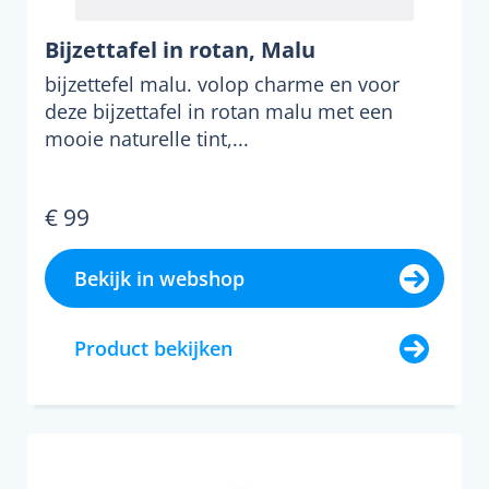
Bijzettafel in rotan, Malu
bijzettefel malu. volop charme en voor
deze bijzettafel in rotan malu met een
mooie naturelle tint,...
€ 99
Bekijk in webshop
Product bekijken