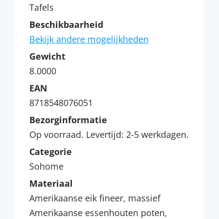
Tafels
Beschikbaarheid
Bekijk andere mogelijkheden
Gewicht
8.0000
EAN
8718548076051
Bezorginformatie
Op voorraad. Levertijd: 2-5 werkdagen.
Categorie
Sohome
Materiaal
Amerikaanse eik fineer, massief
Amerikaanse essenhouten poten,