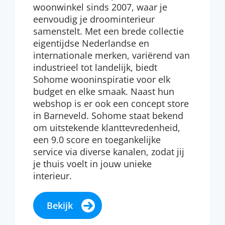
woonwinkel sinds 2007, waar je
eenvoudig je droominterieur
samenstelt. Met een brede collectie
eigentijdse Nederlandse en
internationale merken, variërend van
industrieel tot landelijk, biedt
Sohome wooninspiratie voor elk
budget en elke smaak. Naast hun
webshop is er ook een concept store
in Barneveld. Sohome staat bekend
om uitstekende klanttevredenheid,
een 9.0 score en toegankelijke
service via diverse kanalen, zodat jij
je thuis voelt in jouw unieke
interieur.
Bekijk