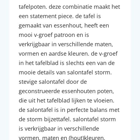
tafelpoten. deze combinatie maakt het
een statement piece. de tafel is
gemaakt van essenhout, heeft een
mooi v-groef patroon en is
verkrijgbaar in verschillende maten,
vormen en aardse kleuren. de v-groef
in het tafelblad is slechts een van de
mooie details van salontafel storm.
stevige salontafel door de
geconstrueerde essenhouten poten,
die uit het tafelblad lijken te vloeien.
de salontafel is in perfecte balans met
de storm bijzettafel. salontafel storm
is verkrijgbaar in verschillende
vormen, maten en (hout)kleuren.