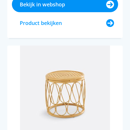
Bekijk in webshop
Product bekijken