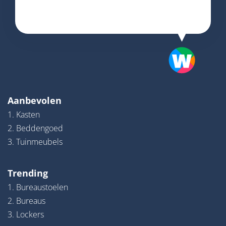
Aanbevolen
1. Kasten
2. Beddengoed
3. Tuinmeubels
Trending
1. Bureaustoelen
2. Bureaus
3. Lockers