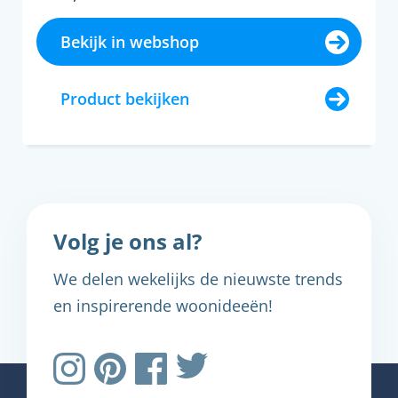
Bekijk in webshop
Product bekijken
Volg je ons al?
We delen wekelijks de nieuwste trends
en inspirerende woonideeën!