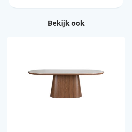
Bekijk ook