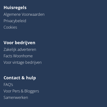
Huisregels
Algemene Voorwaarden
Privacybeleid
Cookies
Voor bedrijven
Zakelijk adverteren
Facts Woonhome
Voor vintage bedrijven
Contact & hulp
FAQ’s
Voor Pers & Bloggers
Samenwerken