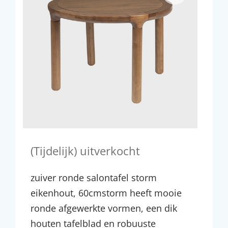
(Tijdelijk) uitverkocht
zuiver ronde salontafel storm
eikenhout, 60cmstorm heeft mooie
ronde afgewerkte vormen, een dik
houten tafelblad en robuuste