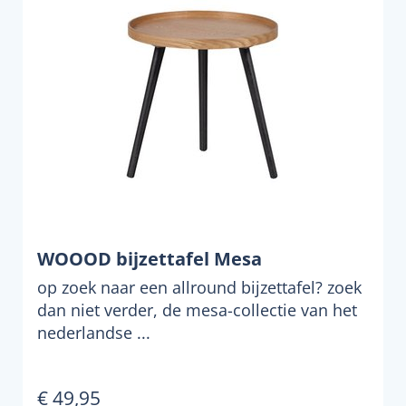
WOOOD bijzettafel Mesa
op zoek naar een allround bijzettafel? zoek
dan niet verder, de mesa-collectie van het
nederlandse ...
€ 49,95