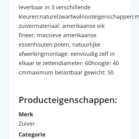
leverbaar in 3 verschillende
kleuren:naturelzwartwalnooteigenschappen:m
zuivermateriaal: amerikaanse eik
fineer, massieve amerikaanse
essenhouten poten, natuurlijke
afwerkingmontage: eenvoudig zelf in
elkaar te zettendiameter: 60hoogte: 40
cmmaximum belastbaar gewicht: 50
Producteigenschappen:
Merk
Zuiver
Categorie