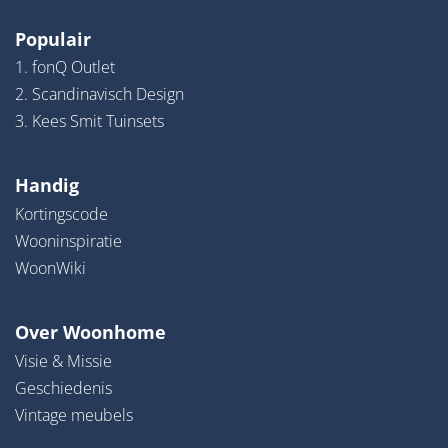
Populair
1. fonQ Outlet
2. Scandinavisch Design
3. Kees Smit Tuinsets
Handig
Kortingscode
Wooninspiratie
WoonWiki
Over Woonhome
Visie & Missie
Geschiedenis
Vintage meubels