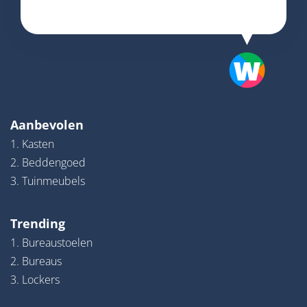
Aanbevolen
1. Kasten
2. Beddengoed
3. Tuinmeubels
Trending
1. Bureaustoelen
2. Bureaus
3. Lockers