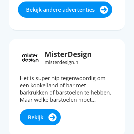
Bekijk andere advertenties
MisterDesign
misterdesign.nl
Het is super hip tegenwoordig om
een kookeiland of bar met
barkrukken of barstoelen te hebben.
Maar welke barstoelen moet…
Bekijk