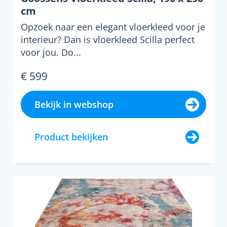
cm
Opzoek naar een elegant vloerkleed voor je
interieur? Dan is vloerkleed Scilla perfect
voor jou. Do...
€ 599
Bekijk in webshop
Product bekijken