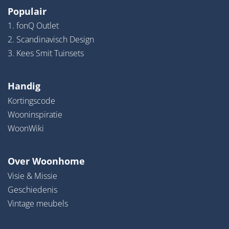
Populair
1. fonQ Outlet
2. Scandinavisch Design
3. Kees Smit Tuinsets
Handig
Kortingscode
Wooninspiratie
WoonWiki
Over Woonhome
Visie & Missie
Geschiedenis
Vintage meubels