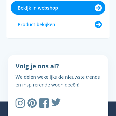
Bekijk in webshop
Product bekijken
Volg je ons al?
We delen wekelijks de nieuwste trends
en inspirerende woonideeën!