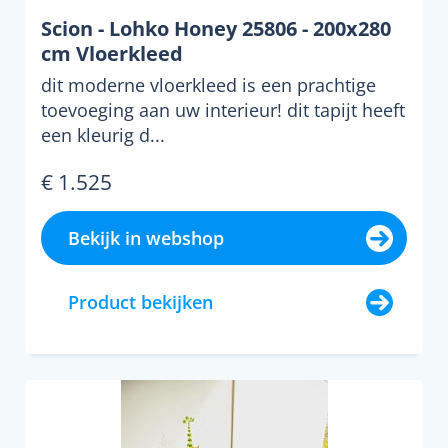
Scion - Lohko Honey 25806 - 200x280
cm Vloerkleed
dit moderne vloerkleed is een prachtige
toevoeging aan uw interieur! dit tapijt heeft
een kleurig d...
€ 1.525
Bekijk in webshop
Product bekijken