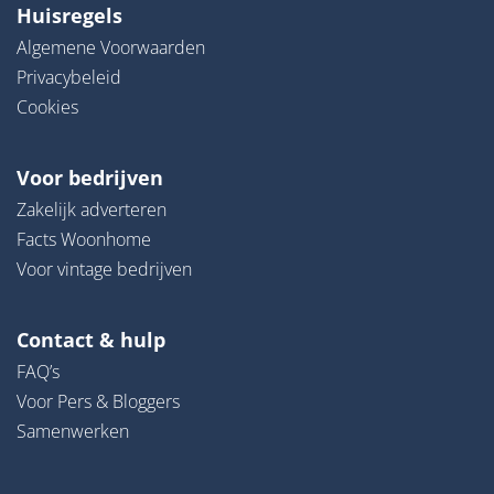
Huisregels
Algemene Voorwaarden
Privacybeleid
Cookies
Voor bedrijven
Zakelijk adverteren
Facts Woonhome
Voor vintage bedrijven
Contact & hulp
FAQ’s
Voor Pers & Bloggers
Samenwerken