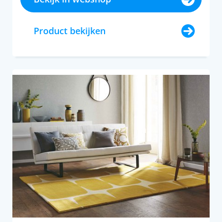
Product bekijken