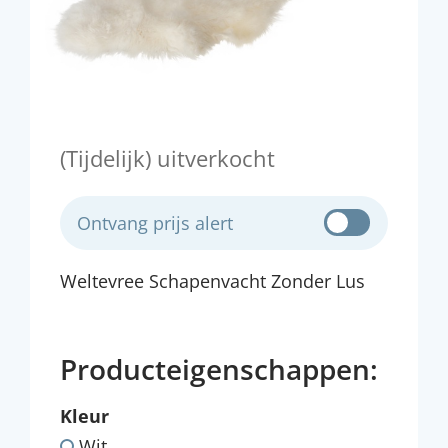
(Tijdelijk) uitverkocht
Ontvang prijs alert
Weltevree Schapenvacht Zonder Lus
Producteigenschappen:
Kleur
Wit