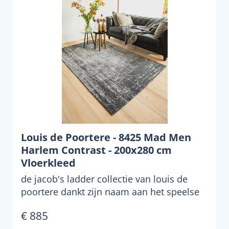
Louis de Poortere - 8425 Mad Men
Harlem Contrast - 200x280 cm
Vloerkleed
de jacob's ladder collectie van louis de
poortere dankt zijn naam aan het speelse
geweven patroon, ...
€ 885