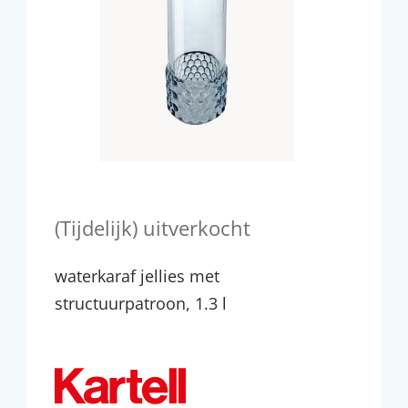
(Tijdelijk) uitverkocht
waterkaraf jellies met
structuurpatroon, 1.3 l