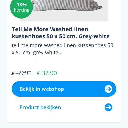
18%
korting
Tell Me More Washed linen
kussenhoes 50 x 50 cm. Grey-white
tell me more washed linen kussenhoes 50
x 50 cm. grey-white...
€ 39,90
€ 32,90
Bekijk in webshop
Product bekijken