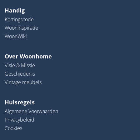
Handig
Kortingscode
Wooninspiratie
WoonWiki
Over Woonhome
Visie & Missie
Geschiedenis
Vintage meubels
Huisregels
Algemene Voorwaarden
Privacybeleid
Cookies