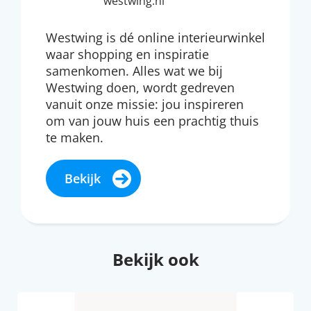
westwing.nl
Westwing is dé online interieurwinkel
waar shopping en inspiratie
samenkomen. Alles wat we bij
Westwing doen, wordt gedreven
vanuit onze missie: jou inspireren
om van jouw huis een prachtig thuis
te maken.
Bekijk
Bekijk ook