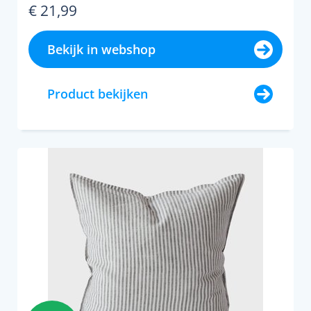
€ 21,99
Bekijk in webshop
Product bekijken