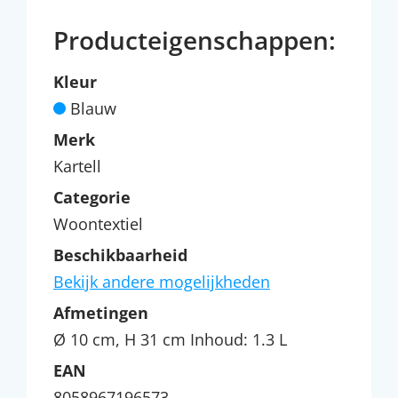
Producteigenschappen:
Kleur
Blauw
Merk
Kartell
Categorie
Woontextiel
Beschikbaarheid
Bekijk andere mogelijkheden
Afmetingen
Ø 10 cm, H 31 cm Inhoud: 1.3 L
EAN
8058967196573