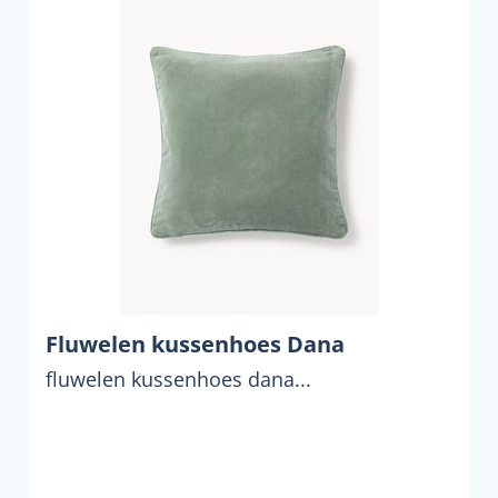
Fluwelen kussenhoes Dana
fluwelen kussenhoes dana...