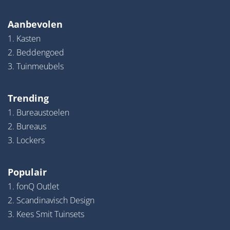
Aanbevolen
1. Kasten
2. Beddengoed
3. Tuinmeubels
Trending
1. Bureaustoelen
2. Bureaus
3. Lockers
Populair
1. fonQ Outlet
2. Scandinavisch Design
3. Kees Smit Tuinsets