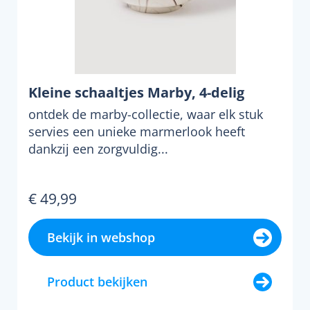
Kleine schaaltjes Marby, 4-delig
ontdek de marby-collectie, waar elk stuk
servies een unieke marmerlook heeft
dankzij een zorgvuldig...
€ 49,99
Bekijk in webshop
Product bekijken