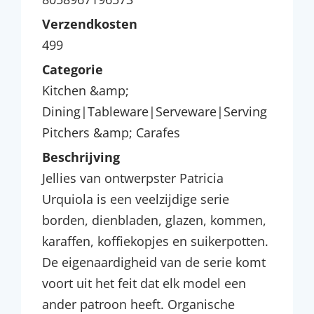
Verzendkosten
499
Categorie
Kitchen &amp;
Dining|Tableware|Serveware|Serving
Pitchers &amp; Carafes
Beschrijving
Jellies van ontwerpster Patricia
Urquiola is een veelzijdige serie
borden, dienbladen, glazen, kommen,
karaffen, koffiekopjes en suikerpotten.
De eigenaardigheid van de serie komt
voort uit het feit dat elk model een
ander patroon heeft. Organische