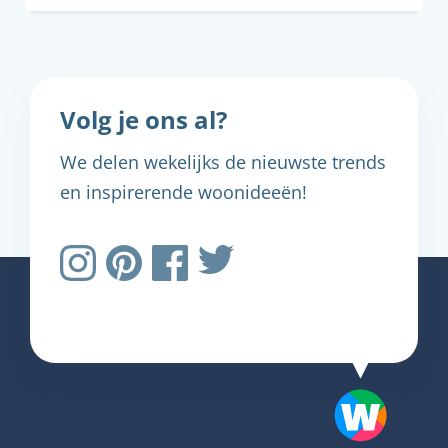
Volg je ons al?
We delen wekelijks de nieuwste trends
en inspirerende woonideeën!