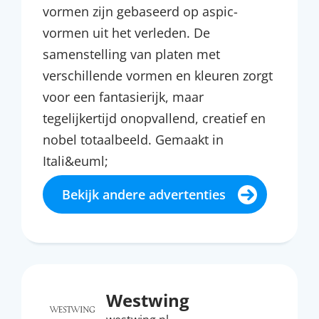
vormen zijn gebaseerd op aspic-
vormen uit het verleden. De
samenstelling van platen met
verschillende vormen en kleuren zorgt
voor een fantasierijk, maar
tegelijkertijd onopvallend, creatief en
nobel totaalbeeld. Gemaakt in
Itali&euml;
Bekijk andere advertenties
Westwing