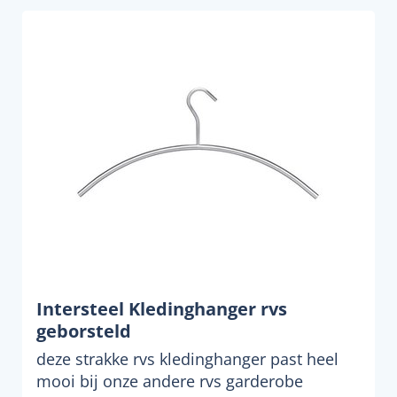
Intersteel Kledinghanger rvs
geborsteld
deze strakke rvs kledinghanger past heel
mooi bij onze andere rvs garderobe