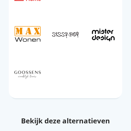
Bekijk deze alternatieven