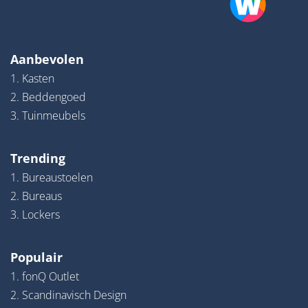
Aanbevolen
1. Kasten
2. Beddengoed
3. Tuinmeubels
Trending
1. Bureaustoelen
2. Bureaus
3. Lockers
Populair
1. fonQ Outlet
2. Scandinavisch Design