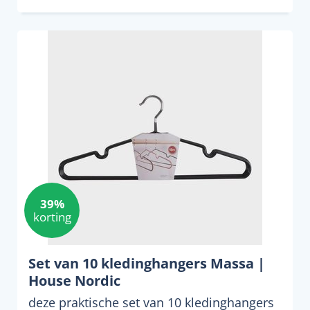
39%
korting
Set van 10 kledinghangers Massa |
House Nordic
deze praktische set van 10 kledinghangers