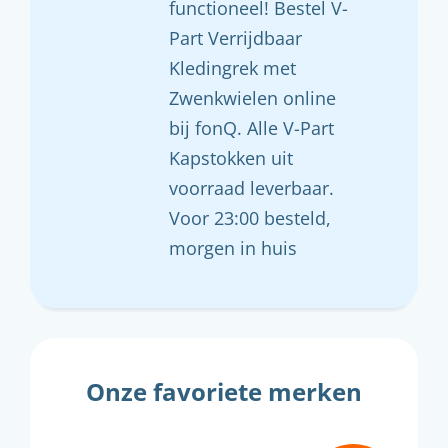
functioneel! Bestel V-
Part Verrijdbaar
Kledingrek met
Zwenkwielen online
bij fonQ. Alle V-Part
Kapstokken uit
voorraad leverbaar.
Voor 23:00 besteld,
morgen in huis
Onze favoriete merken