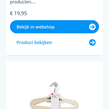
producten....
€ 19,95
Bekijk in webshop
Product bekijken