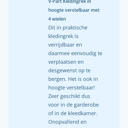
V-Part Kledingrek in
hoogte verstelbaar met
4 wielen
Dit in praktische
kledingrek is
verrijdbaar en
daarmee eenvoudig te
verplaatsen en
desgewenst op te
bergen. Het is ook in
hoogte verstelbaar!
Zeer geschikt dus
voor in de garderobe
of in de kleedkamer.
Onopvallend en