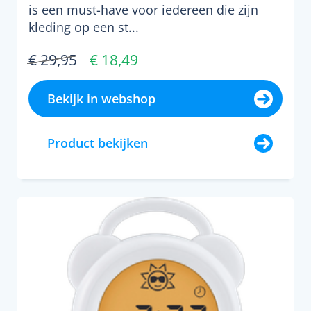
is een must-have voor iedereen die zijn
kleding op een st...
€ 29,95
€ 18,49
Bekijk in webshop
Product bekijken