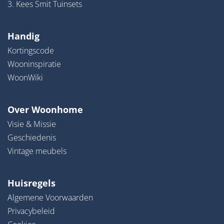
3. Kees Smit Tuinsets
Handig
Kortingscode
Wooninspiratie
WoonWiki
Over Woonhome
Visie & Missie
Geschiedenis
Vintage meubels
Huisregels
Algemene Voorwaarden
Privacybeleid