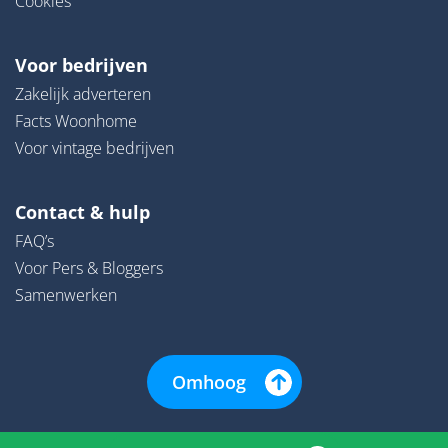
Cookies
Voor bedrijven
Zakelijk adverteren
Facts Woonhome
Voor vintage bedrijven
Contact & hulp
FAQ’s
Voor Pers & Bloggers
Samenwerken
Omhoog