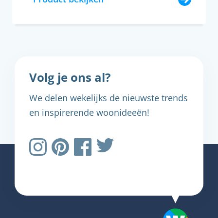
Volg je ons al?
We delen wekelijks de nieuwste trends
en inspirerende woonideeën!