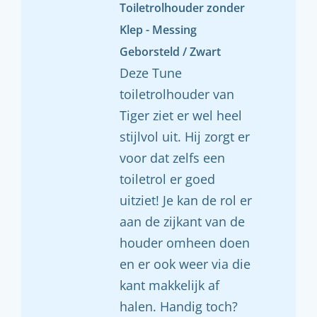
Toiletrolhouder zonder
Klep - Messing
Geborsteld / Zwart
Deze Tune
toiletrolhouder van
Tiger ziet er wel heel
stijlvol uit. Hij zorgt er
voor dat zelfs een
toiletrol er goed
uitziet! Je kan de rol er
aan de zijkant van de
houder omheen doen
en er ook weer via die
kant makkelijk af
halen. Handig toch?