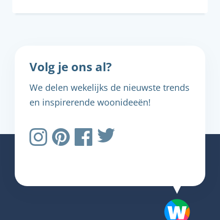
Volg je ons al?
We delen wekelijks de nieuwste trends
en inspirerende woonideeën!