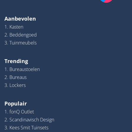
Aanbevolen
1. Kasten
2. Beddengoed
3. Tuinmeubels
Trending
1. Bureaustoelen
2. Bureaus
3. Lockers
Populair
1. fonQ Outlet
2. Scandinavisch Design
3. Kees Smit Tuinsets