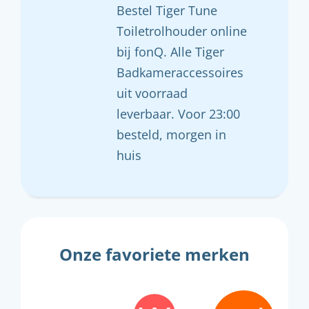
Bestel Tiger Tune
Toiletrolhouder online
bij fonQ. Alle Tiger
Badkameraccessoires
uit voorraad
leverbaar. Voor 23:00
besteld, morgen in
huis
Onze favoriete merken