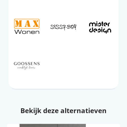
Bekijk deze alternatieven