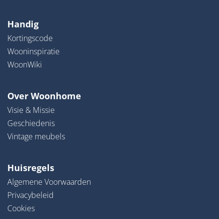
Handig
Kortingscode
Wooninspiratie
WoonWiki
Over Woonhome
Visie & Missie
Geschiedenis
Vintage meubels
Huisregels
Algemene Voorwaarden
Privacybeleid
Cookies