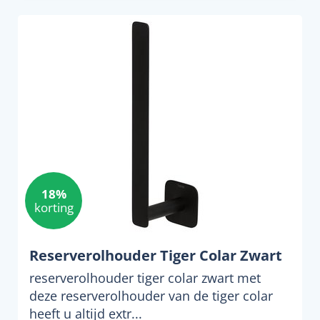
18%
korting
Reserverolhouder Tiger Colar Zwart
reserverolhouder tiger colar zwart met
deze reserverolhouder van de tiger colar
heeft u altijd extr...