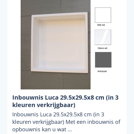
Inbouwnis Luca 29.5x29.5x8 cm (in 3
kleuren verkrijgbaar)
Inbouwnis Luca 29.5x29.5x8 cm (in 3
kleuren verkrijgbaar) Met een inbouwnis of
opbouwnis kan u wat ...