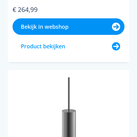
€ 264,99
Bekijk in webshop
Product bekijken