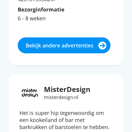
Bezorginformatie
6 - 8 weken
Bekijk andere advertenties
MisterDesign
misterdesign.nl
Het is super hip tegenwoordig om
een kookeiland of bar met
barkrukken of barstoelen te hebben.