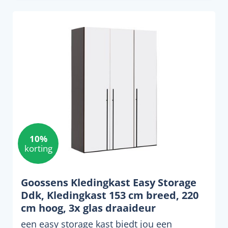
10%
korting
Goossens Kledingkast Easy Storage
Ddk, Kledingkast 153 cm breed, 220
cm hoog, 3x glas draaideur
een easy storage kast biedt jou een