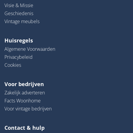
Visie & Missie
Geschiedenis
Vintage meubels
Huisregels
Algemene Voorwaarden
Privacybeleid
Cookies
Voor bedrijven
Zakelijk adverteren
Facts Woonhome
Voor vintage bedrijven
Contact & hulp