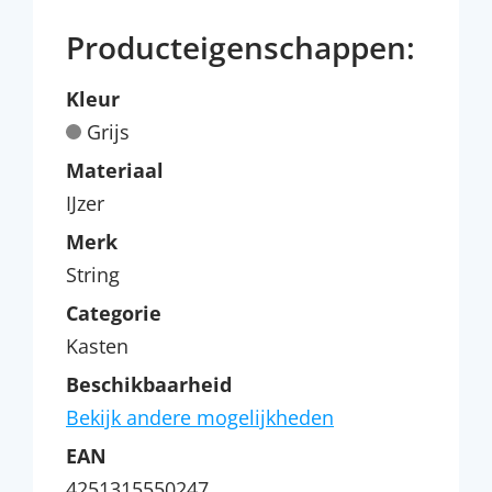
Producteigenschappen:
Kleur
Grijs
Materiaal
IJzer
Merk
String
Categorie
Kasten
Beschikbaarheid
Bekijk andere mogelijkheden
EAN
4251315550247