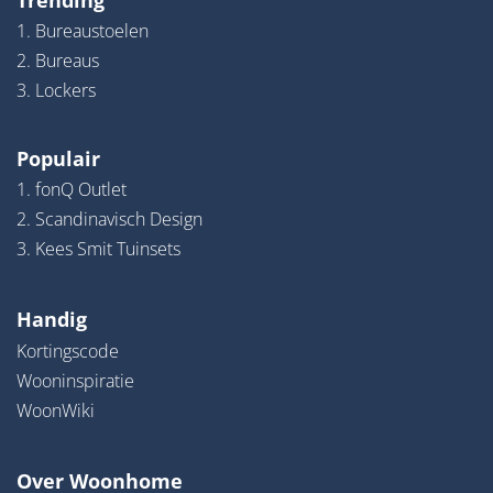
Trending
1. Bureaustoelen
2. Bureaus
3. Lockers
Populair
1. fonQ Outlet
2. Scandinavisch Design
3. Kees Smit Tuinsets
Handig
Kortingscode
Wooninspiratie
WoonWiki
Over Woonhome