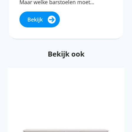
Maar welke barstoelen moet…
Bekijk
Bekijk ook