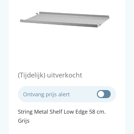
(Tijdelijk) uitverkocht
Ontvang prijs alert
String Metal Shelf Low Edge 58 cm.
Grijs