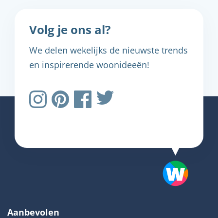
Volg je ons al?
We delen wekelijks de nieuwste trends
en inspirerende woonideeën!
Aanbevolen