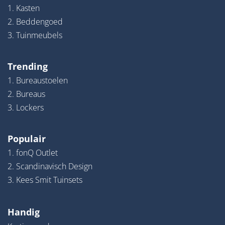
1. Kasten
2. Beddengoed
3. Tuinmeubels
Trending
1. Bureaustoelen
2. Bureaus
3. Lockers
Populair
1. fonQ Outlet
2. Scandinavisch Design
3. Kees Smit Tuinsets
Handig