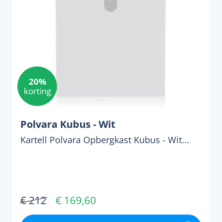
20%
korting
Polvara Kubus - Wit
Kartell Polvara Opbergkast Kubus - Wit...
€ 212
€ 169,60