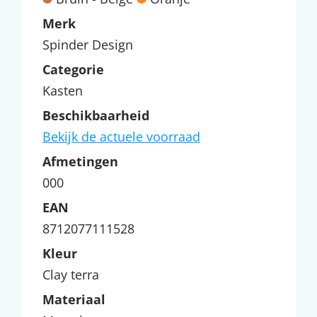
Merk
Spinder Design
Categorie
Kasten
Beschikbaarheid
Bekijk de actuele voorraad
Afmetingen
000
EAN
8712077111528
Kleur
Clay terra
Materiaal