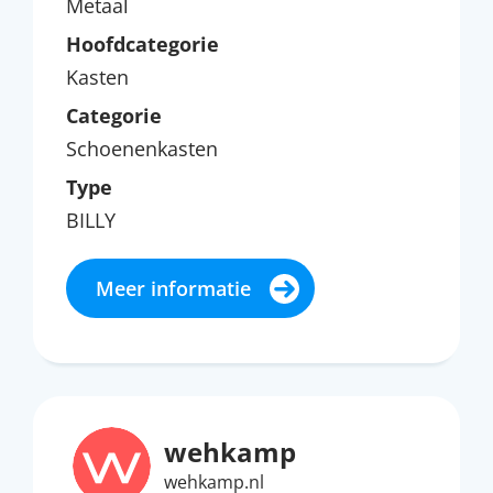
Metaal
Hoofdcategorie
Kasten
Categorie
Schoenenkasten
Type
BILLY
Meer informatie
wehkamp
wehkamp.nl