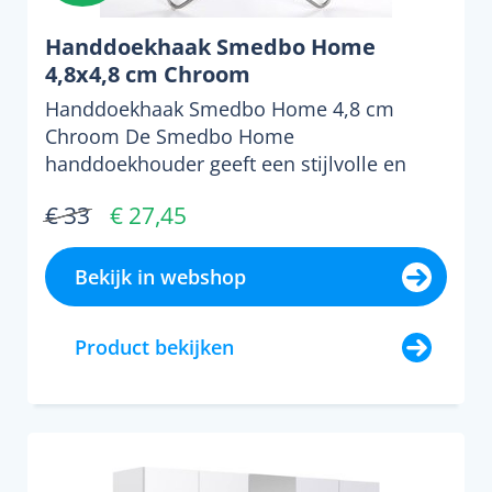
Handdoekhaak Smedbo Home
4,8x4,8 cm Chroom
Handdoekhaak Smedbo Home 4,8 cm
Chroom De Smedbo Home
handdoekhouder geeft een stijlvolle en
unieke...
€ 33
€ 27,45
Bekijk in webshop
Product bekijken