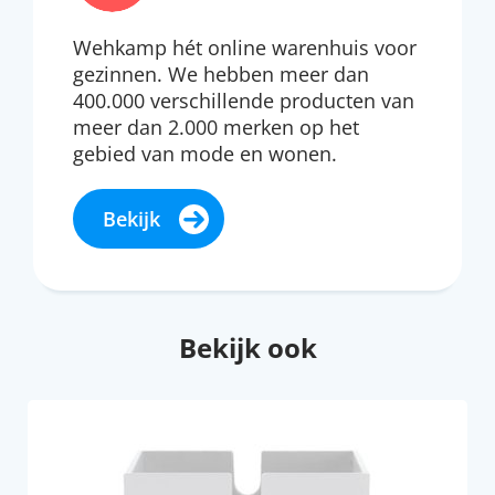
Wehkamp hét online warenhuis voor
gezinnen. We hebben meer dan
400.000 verschillende producten van
meer dan 2.000 merken op het
gebied van mode en wonen.
Bekijk
Bekijk ook