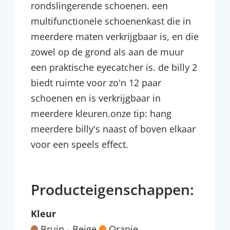
rondslingerende schoenen. een
multifunctionele schoenenkast die in
meerdere maten verkrijgbaar is, en die
zowel op de grond als aan de muur
een praktische eyecatcher is. de billy 2
biedt ruimte voor zo'n 12 paar
schoenen en is verkrijgbaar in
meerdere kleuren.onze tip: hang
meerdere billy's naast of boven elkaar
voor een speels effect.
Producteigenschappen:
Kleur
Bruin - Beige
Oranje