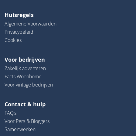
Huisregels
Algemene Voorwaarden
Privacybeleid
Cookies
Voor bedrijven
Zakelijk adverteren
Facts Woonhome
Voor vintage bedrijven
Contact & hulp
FAQ’s
Voor Pers & Bloggers
Samenwerken