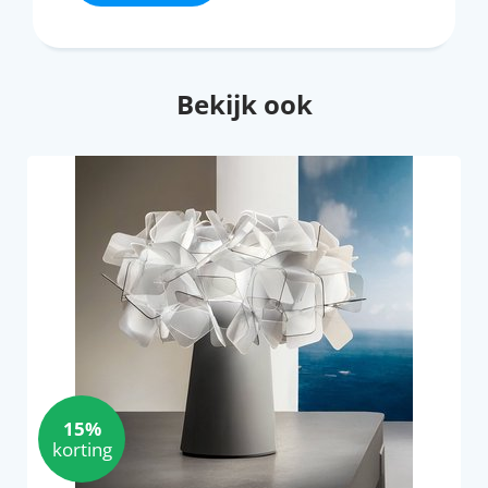
Bekijk ook
15%
korting