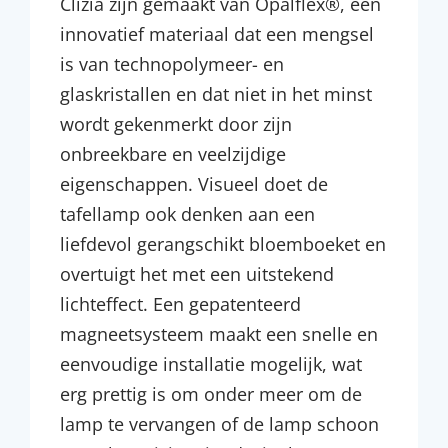
Clizia zijn gemaakt van Opalflex®, een
innovatief materiaal dat een mengsel
is van technopolymeer- en
glaskristallen en dat niet in het minst
wordt gekenmerkt door zijn
onbreekbare en veelzijdige
eigenschappen. Visueel doet de
tafellamp ook denken aan een
liefdevol gerangschikt bloemboeket en
overtuigt het met een uitstekend
lichteffect. Een gepatenteerd
magneetsysteem maakt een snelle en
eenvoudige installatie mogelijk, wat
erg prettig is om onder meer om de
lamp te vervangen of de lamp schoon