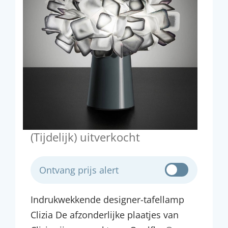
(Tijdelijk) uitverkocht
Ontvang prijs alert
Indrukwekkende designer-tafellamp
Clizia De afzonderlijke plaatjes van