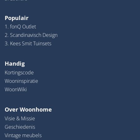
Populair
1. fonQ Outlet
2. Scandinavisch Design
3. Kees Smit Tuinsets
Handig
Kortingscode
Wooninspiratie
WoonWiki
Over Woonhome
Visie & Missie
Geschiedenis
Vintage meubels