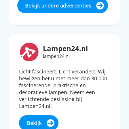
Bekijk andere advertenties
Lampen24.nl
lampen24.nl
Licht fascineert. Licht verandert. Wij
bewijzen het u met meer dan 30.000
fascinerende, praktische en
decoratieve lampen. Neem een
verlichtende beslissing bij
Lampen24.nl!
Bekijk