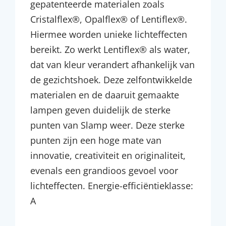
gepatenteerde materialen zoals
Cristalflex®, Opalflex® of Lentiflex®.
Hiermee worden unieke lichteffecten
bereikt. Zo werkt Lentiflex® als water,
dat van kleur verandert afhankelijk van
de gezichtshoek. Deze zelfontwikkelde
materialen en de daaruit gemaakte
lampen geven duidelijk de sterke
punten van Slamp weer. Deze sterke
punten zijn een hoge mate van
innovatie, creativiteit en originaliteit,
evenals een grandioos gevoel voor
lichteffecten. Energie-efficiëntieklasse:
A