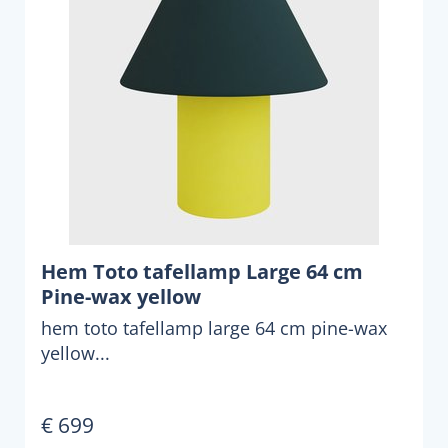
Hem Toto tafellamp Large 64 cm
Pine-wax yellow
hem toto tafellamp large 64 cm pine-wax
yellow...
€ 699