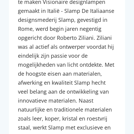
te maken Visionaire designlampen
gemaakt in Italië - Slamp De Italiaanse
designsmederij Slamp, gevestigd in
Rome, werd begin jaren negentig
opgericht door Roberto Ziliani. Ziliani
was al actief als ontwerper voordat hij
eindelijk zijn passie voor de
mogelijkheden van licht ontdekte. Met
de hoogste eisen aan materialen,
afwerking en kwaliteit Slamp hecht
veel belang aan de ontwikkeling van
innovatieve materialen. Naast
natuurlijke en traditionele materialen
zoals leer, koper, kristal en roestvrij
staal, werkt Slamp met exclusieve en