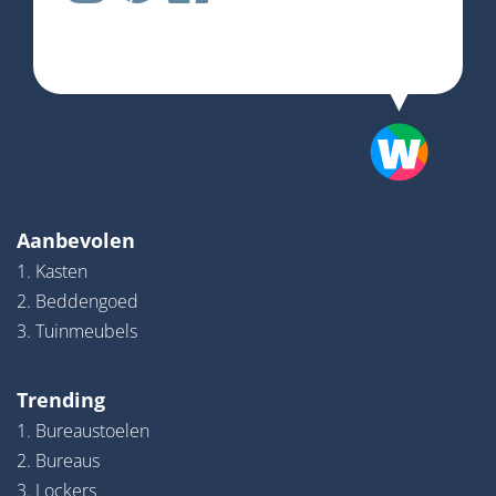
Aanbevolen
1. Kasten
2. Beddengoed
3. Tuinmeubels
Trending
1. Bureaustoelen
2. Bureaus
3. Lockers