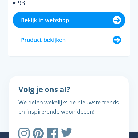
€ 93
Bekijk in webshop
Product bekijken
Volg je ons al?
We delen wekelijks de nieuwste trends
en inspirerende woonideeën!