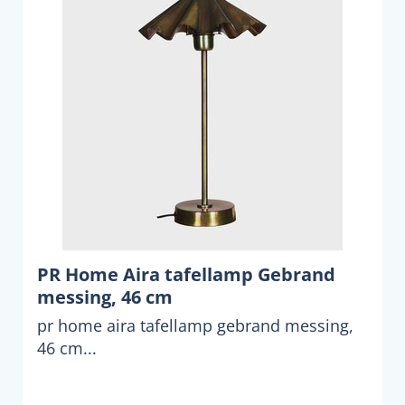
PR Home Aira tafellamp Gebrand
messing, 46 cm
pr home aira tafellamp gebrand messing,
46 cm...