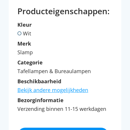
Producteigenschappen:
Kleur
Wit
Merk
Slamp
Categorie
Tafellampen & Bureaulampen
Beschikbaarheid
Bekijk andere mogelijkheden
Bezorginformatie
Verzending binnen 11-15 werkdagen