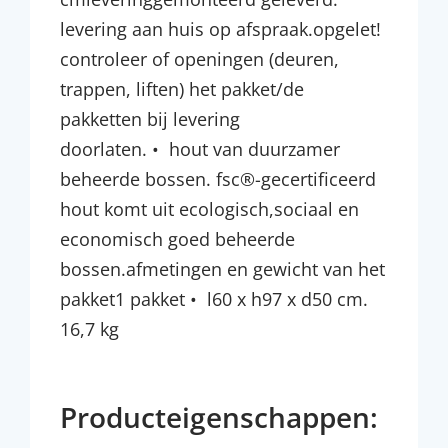
levering aan huis op afspraak.opgelet!
controleer of openingen (deuren,
trappen, liften) het pakket/de
pakketten bij levering
doorlaten. • hout van duurzamer
beheerde bossen. fsc®-gecertificeerd
hout komt uit ecologisch,sociaal en
economisch goed beheerde
bossen.afmetingen en gewicht van het
pakket1 pakket • l60 x h97 x d50 cm.
16,7 kg
Producteigenschappen: