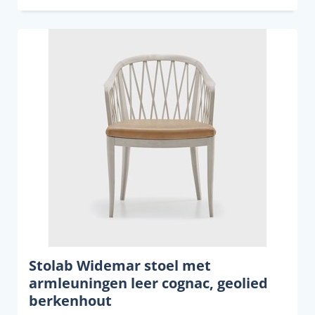
Stolab Widemar stoel met
armleuningen leer cognac, geolied
berkenhout