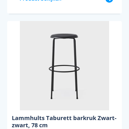
Lammhults Taburett barkruk Zwart-
zwart, 78 cm