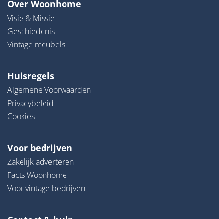
Over Woonhome
Visie & Missie
Geschiedenis
Vintage meubels
Huisregels
Algemene Voorwaarden
Privacybeleid
Cookies
Voor bedrijven
Zakelijk adverteren
Facts Woonhome
Voor vintage bedrijven