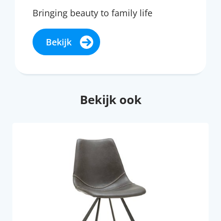
Bringing beauty to family life
Bekijk
Bekijk ook