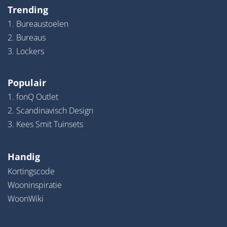
Trending
1. Bureaustoelen
2. Bureaus
3. Lockers
Populair
1. fonQ Outlet
2. Scandinavisch Design
3. Kees Smit Tuinsets
Handig
Kortingscode
Wooninspiratie
WoonWiki