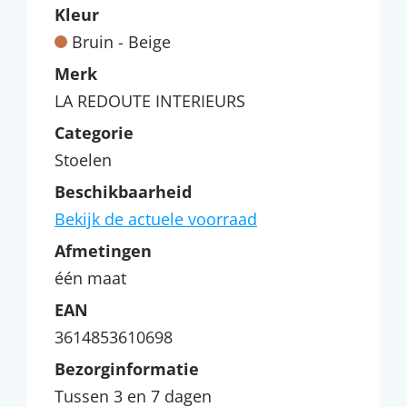
Kleur
Bruin - Beige
Merk
LA REDOUTE INTERIEURS
Categorie
Stoelen
Beschikbaarheid
Bekijk de actuele voorraad
Afmetingen
één maat
EAN
3614853610698
Bezorginformatie
Tussen 3 en 7 dagen