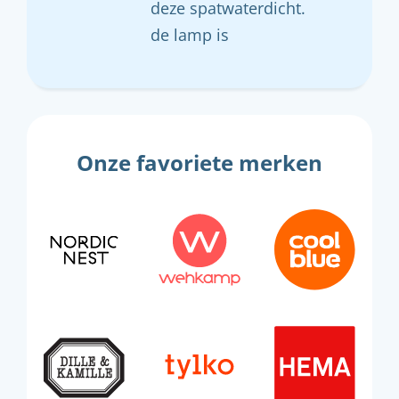
deze spatwaterdicht.
de lamp is
Onze favoriete merken