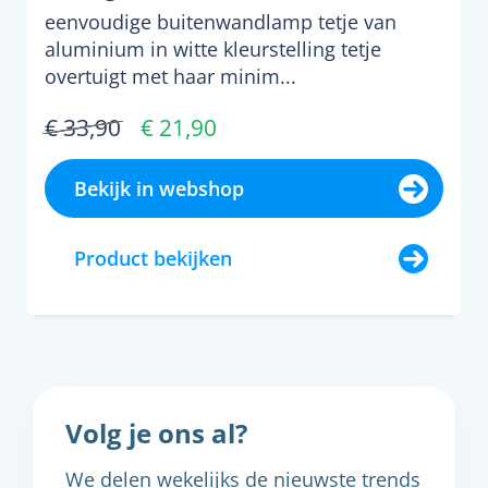
eenvoudige buitenwandlamp tetje van
aluminium in witte kleurstelling tetje
overtuigt met haar minim...
€ 33,90
€ 21,90
Bekijk in webshop
Product bekijken
Volg je ons al?
We delen wekelijks de nieuwste trends