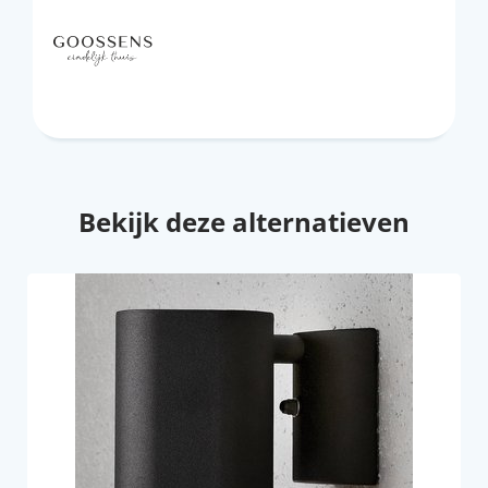
Bekijk deze alternatieven