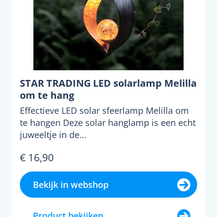
STAR TRADING LED solarlamp Melilla
om te hang
Effectieve LED solar sfeerlamp Melilla om
te hangen Deze solar hanglamp is een echt
juweeltje in de...
€ 16,90
Bekijk in webshop
Product bekijken