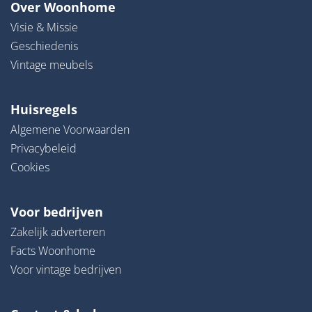
Over Woonhome
Visie & Missie
Geschiedenis
Vintage meubels
Huisregels
Algemene Voorwaarden
Privacybeleid
Cookies
Voor bedrijven
Zakelijk adverteren
Facts Woonhome
Voor vintage bedrijven