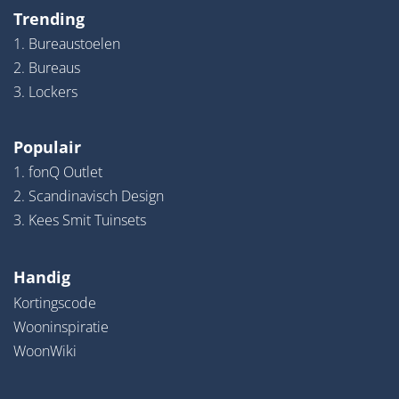
Trending
1. Bureaustoelen
2. Bureaus
3. Lockers
Populair
1. fonQ Outlet
2. Scandinavisch Design
3. Kees Smit Tuinsets
Handig
Kortingscode
Wooninspiratie
WoonWiki