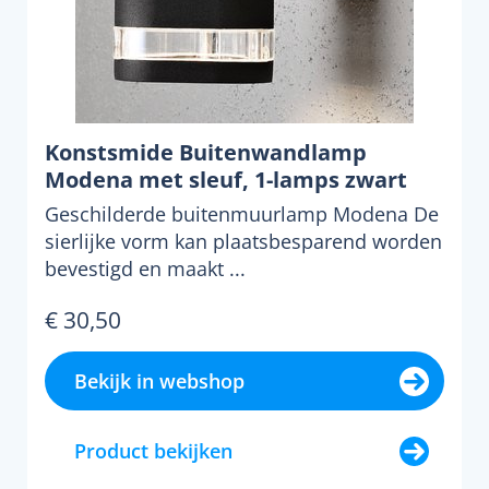
Konstsmide Buitenwandlamp
Modena met sleuf, 1-lamps zwart
Geschilderde buitenmuurlamp Modena De
sierlijke vorm kan plaatsbesparend worden
bevestigd en maakt ...
€ 30,50
Bekijk in webshop
Product bekijken