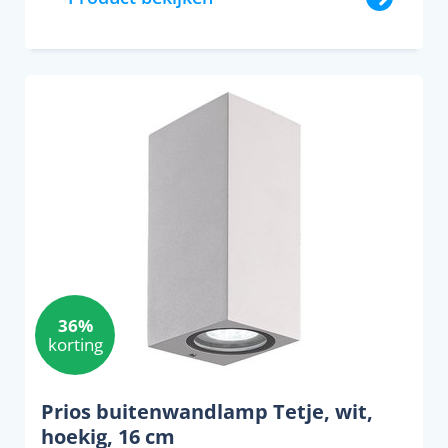
36%
korting
Prios buitenwandlamp Tetje, wit,
hoekig, 16 cm