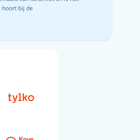
 hoort bij de