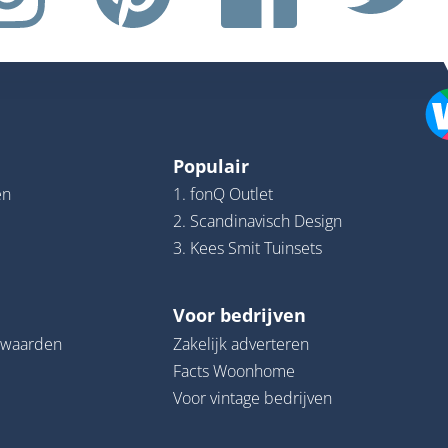
Populair
en
1. fonQ Outlet
2. Scandinavisch Design
3. Kees Smit Tuinsets
Voor bedrijven
rwaarden
Zakelijk adverteren
Facts Woonhome
Voor vintage bedrijven