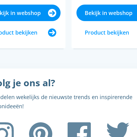
kijk in webshop
Bekijk in webshop
oduct bekijken
Product bekijken
lg je ons al?
delen wekelijks de nieuwste trends en inspirerende
nideeën!