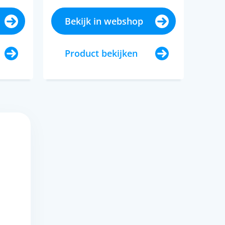
Bekijk in webshop
Product bekijken