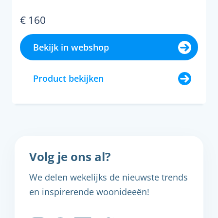
€ 160
Bekijk in webshop
Product bekijken
Volg je ons al?
We delen wekelijks de nieuwste trends
en inspirerende woonideeën!