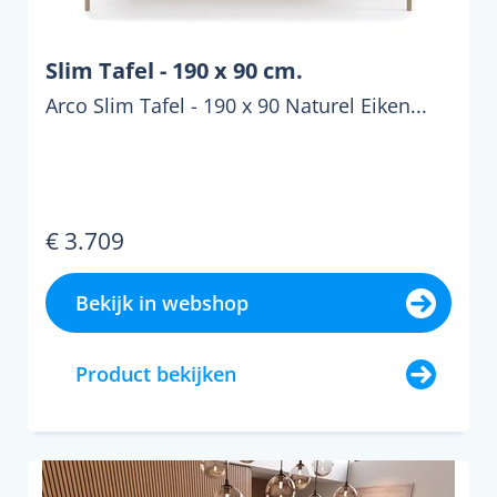
Slim Tafel - 190 x 90 cm.
Arco Slim Tafel - 190 x 90 Naturel Eiken...
€ 3.709
Bekijk in webshop
Product bekijken