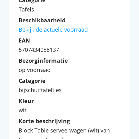
Categorie
Tafels
Beschikbaarheid
Bekijk de actuele voorraad
EAN
5707434058137
Bezorginformatie
op voorraad
Categorie
bijschuiftafeltjes
Kleur
wit
Korte beschrijving
Block Table serveerwagen (wit) van