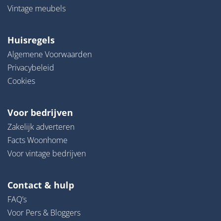
Vintage meubels
Huisregels
Algemene Voorwaarden
Privacybeleid
Cookies
Voor bedrijven
Zakelijk adverteren
Facts Woonhome
Voor vintage bedrijven
Contact & hulp
FAQ’s
Voor Pers & Bloggers