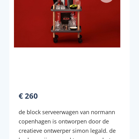
€ 260
de block serveerwagen van normann
copenhagen is ontworpen door de
creatieve ontwerper simon legald. de