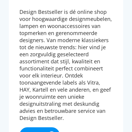
Design Bestseller is dé online shop
voor hoogwaardige designmeubelen,
lampen en woonaccessoires van
topmerken en gerenommeerde
designers. Van moderne klassiekers
tot de nieuwste trends: hier vind je
een zorgvuldig geselecteerd
assortiment dat stijl, kwaliteit en
functionaliteit perfect combineert
voor elk interieur. Ontdek
toonaangevende labels als Vitra,
HAY, Kartell en vele anderen, en geef
je woonruimte een unieke
designuitstraling met deskundig
advies en betrouwbare service van
Design Bestseller.