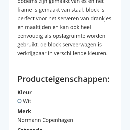
bodems zijn gemaakt van es en het
frame is gemaakt van staal. block is
perfect voor het serveren van drankjes
en maaltijden en kan ook heel
eenvoudig als opslagruimte worden
gebruikt. de block serveerwagen is
verkrijgbaar in verschillende kleuren.
Producteigenschappen:
Kleur
Wit
Merk
Normann Copenhagen