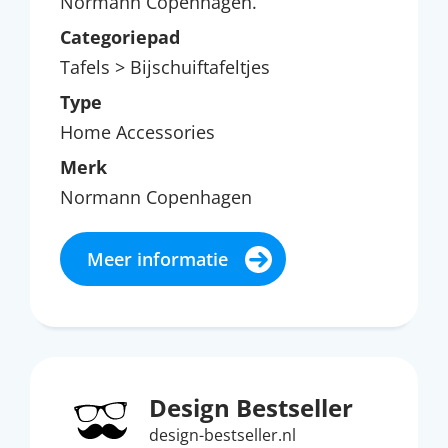
Normann Copenhagen.
Categoriepad
Tafels > Bijschuiftafeltjes
Type
Home Accessories
Merk
Normann Copenhagen
Meer informatie
Design Bestseller
design-bestseller.nl