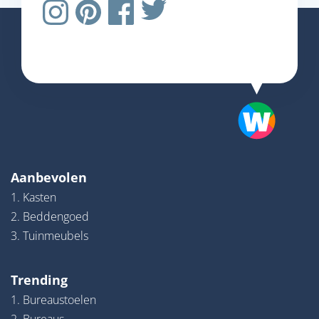
Aanbevolen
1. Kasten
2. Beddengoed
3. Tuinmeubels
Trending
1. Bureaustoelen