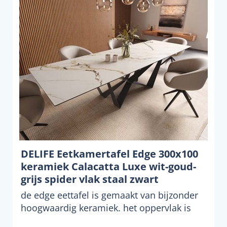
DELIFE Eetkamertafel Edge 300x100
keramiek Calacatta Luxe wit-goud-
grijs spider vlak staal zwart
de edge eettafel is gemaakt van bijzonder
hoogwaardig keramiek. het oppervlak is
bijzonder zacht,...