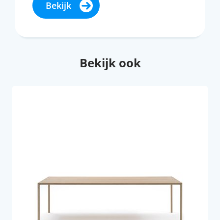
Bekijk
Bekijk ook