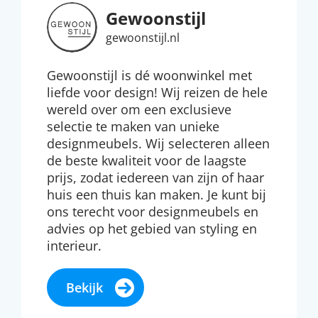
Gewoonstijl
gewoonstijl.nl
Gewoonstijl is dé woonwinkel met
liefde voor design! Wij reizen de hele
wereld over om een exclusieve
selectie te maken van unieke
designmeubels. Wij selecteren alleen
de beste kwaliteit voor de laagste
prijs, zodat iedereen van zijn of haar
huis een thuis kan maken. Je kunt bij
ons terecht voor designmeubels en
advies op het gebied van styling en
interieur.
Bekijk