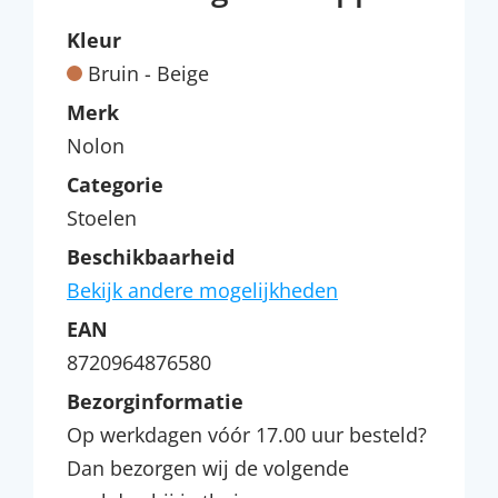
Kleur
Bruin - Beige
Merk
Nolon
Categorie
Stoelen
Beschikbaarheid
Bekijk andere mogelijkheden
EAN
8720964876580
Bezorginformatie
Op werkdagen vóór 17.00 uur besteld?
Dan bezorgen wij de volgende