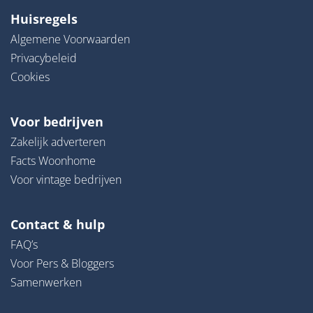
Huisregels
Algemene Voorwaarden
Privacybeleid
Cookies
Voor bedrijven
Zakelijk adverteren
Facts Woonhome
Voor vintage bedrijven
Contact & hulp
FAQ’s
Voor Pers & Bloggers
Samenwerken