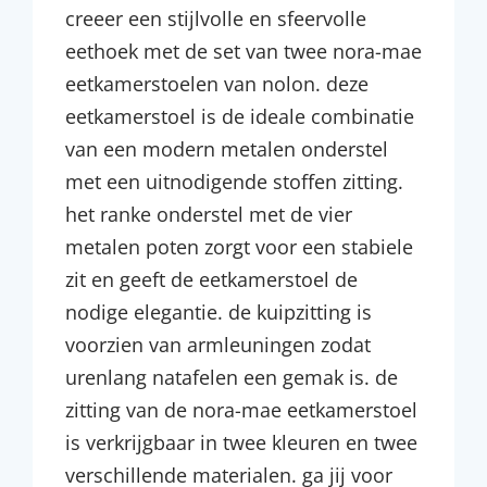
creeer een stijlvolle en sfeervolle
eethoek met de set van twee nora-mae
eetkamerstoelen van nolon. deze
eetkamerstoel is de ideale combinatie
van een modern metalen onderstel
met een uitnodigende stoffen zitting.
het ranke onderstel met de vier
metalen poten zorgt voor een stabiele
zit en geeft de eetkamerstoel de
nodige elegantie. de kuipzitting is
voorzien van armleuningen zodat
urenlang natafelen een gemak is. de
zitting van de nora-mae eetkamerstoel
is verkrijgbaar in twee kleuren en twee
verschillende materialen. ga jij voor