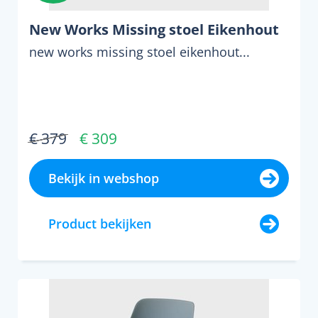
New Works Missing stoel Eikenhout
new works missing stoel eikenhout...
€ 379
€ 309
Bekijk in webshop
Product bekijken