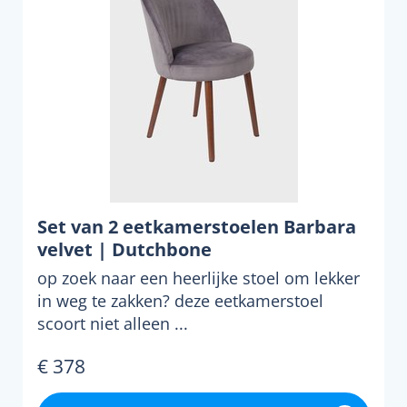
Set van 2 eetkamerstoelen Barbara
velvet | Dutchbone
op zoek naar een heerlijke stoel om lekker
in weg te zakken? deze eetkamerstoel
scoort niet alleen ...
€ 378