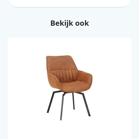
Bekijk ook