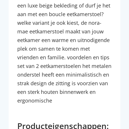
een luxe beige bekleding of durf je het
aan met een boucle eetkamerstoel?
welke variant je ook kiest, de nora-
mae eetkamerstoel maakt van jouw
eetkamer een warme en uitnodigende
plek om samen te komen met
vrienden en familie. voordelen en tips
set van 2 eetkamerstoelen het metalen
onderstel heeft een minimalistisch en
strak design de zitting is voorzien van
een sterk houten binnenwerk en
ergonomische
Producteigenschappen: