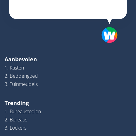
Aanbevolen
1. Kasten
2. Beddengoed
3. Tuinmeubels
Trending
1. Bureaustoelen
2. Bureaus
3. Lockers