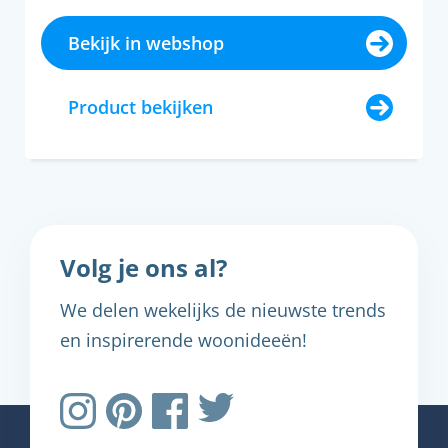
Bekijk in webshop
Product bekijken
Volg je ons al?
We delen wekelijks de nieuwste trends
en inspirerende woonideeën!