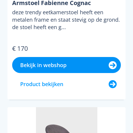
Armstoel Fabienne Cognac
deze trendy eetkamerstoel heeft een
metalen frame en staat stevig op de grond.
de stoel heeft een g...
€ 170
Bekijk in webshop
Product bekijken