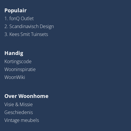
Populair
1. fonQ Outlet
2. Scandinavisch Design
3. Kees Smit Tuinsets
Handig
Kortingscode
Wooninspiratie
WoonWiki
Over Woonhome
Visie & Missie
Geschiedenis
Vintage meubels