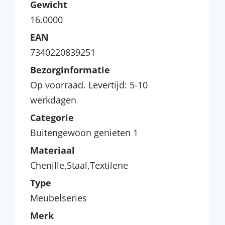
Gewicht
16.0000
EAN
7340220839251
Bezorginformatie
Op voorraad. Levertijd: 5-10
werkdagen
Categorie
Buitengewoon genieten 1
Materiaal
Chenille,Staal,Textilene
Type
Meubelseries
Merk