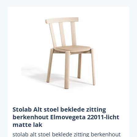
Stolab Alt stoel beklede zitting
berkenhout Elmovegeta 22011-licht
matte lak
stolab alt stoel beklede zitting berkenhout