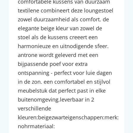
comfortabele kussens van duurzaam
textilene combineert deze loungestoel
zowel duurzaamheid als comfort. de
elegante beige kleur van zowel de
stoel als de kussens creeert een
harmonieuze en uitnodigende sfeer.
antrone wordt geleverd met een
bijpassende poef voor extra
ontspanning - perfect voor luie dagen
in de zon. een comfortabel en stijlvol
meubelstuk dat perfect past in elke
buitenomgeving.leverbaar in 2
verschillende
kleuren:beigezwarteigenschappen:merk:
nohrmateriaal: