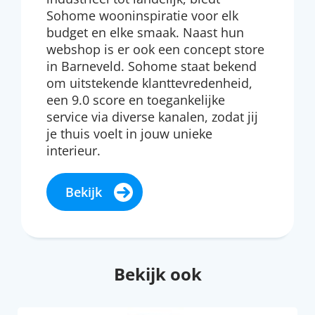
Sohome wooninspiratie voor elk
budget en elke smaak. Naast hun
webshop is er ook een concept store
in Barneveld. Sohome staat bekend
om uitstekende klanttevredenheid,
een 9.0 score en toegankelijke
service via diverse kanalen, zodat jij
je thuis voelt in jouw unieke
interieur.
Bekijk
Bekijk ook