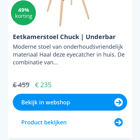
49%
korting
Eetkamerstoel Chuck | Underbar
Moderne stoel van onderhoudsvriendelijk
materiaal Haal deze eyecatcher in huis. De
combinatie van...
€ 459
€ 235
Bekijk in webshop
Product bekijken