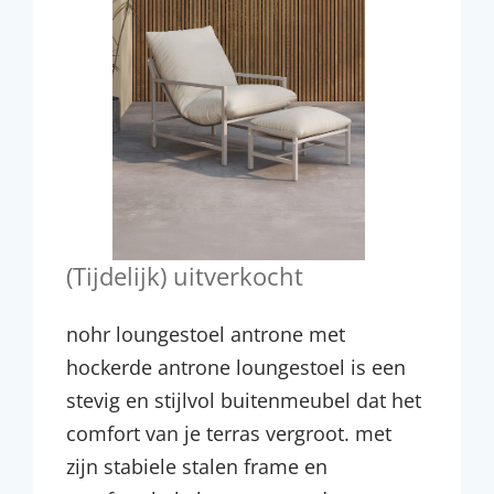
(Tijdelijk) uitverkocht
nohr loungestoel antrone met
hockerde antrone loungestoel is een
stevig en stijlvol buitenmeubel dat het
comfort van je terras vergroot. met
zijn stabiele stalen frame en