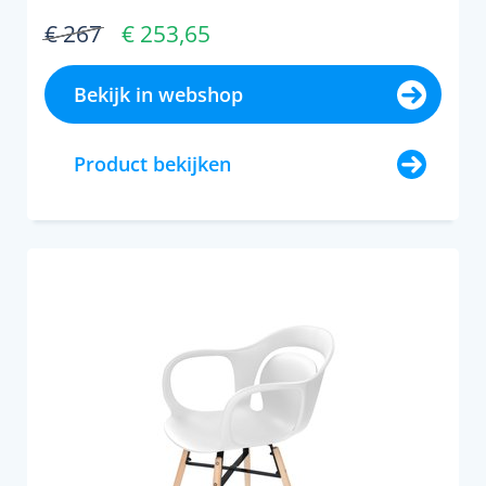
€ 267
€ 253,65
Bekijk in webshop
Product bekijken