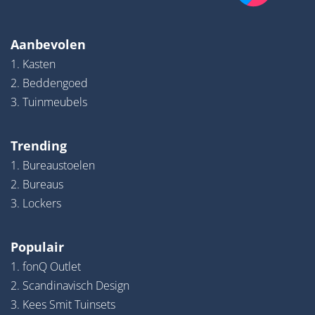
Aanbevolen
1. Kasten
2. Beddengoed
3. Tuinmeubels
Trending
1. Bureaustoelen
2. Bureaus
3. Lockers
Populair
1. fonQ Outlet
2. Scandinavisch Design
3. Kees Smit Tuinsets