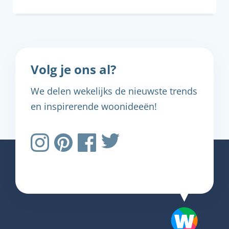
Volg je ons al?
We delen wekelijks de nieuwste trends
en inspirerende woonideeën!