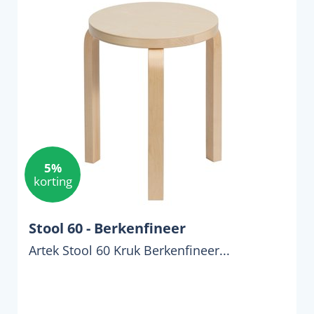
5%
korting
Stool 60 - Berkenfineer
Artek Stool 60 Kruk Berkenfineer...