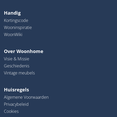
Handig
Kortingscode
Wooninspiratie
WoonWiki
Over Woonhome
Visie & Missie
Geschiedenis
Vintage meubels
Huisregels
Algemene Voorwaarden
Privacybeleid
Cookies