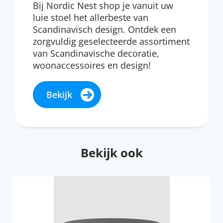
Bij Nordic Nest shop je vanuit uw
luie stoel het allerbeste van
Scandinavisch design. Ontdek een
zorgvuldig geselecteerde assortiment
van Scandinavische decoratie,
woonaccessoires en design!
Bekijk
Bekijk ook