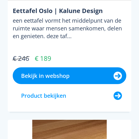
Eettafel Oslo | Kalune Design
een eettafel vormt het middelpunt van de
ruimte waar mensen samenkomen, delen
en genieten. deze taf...
€ 246
€ 189
Bekijk in webshop
Product bekijken