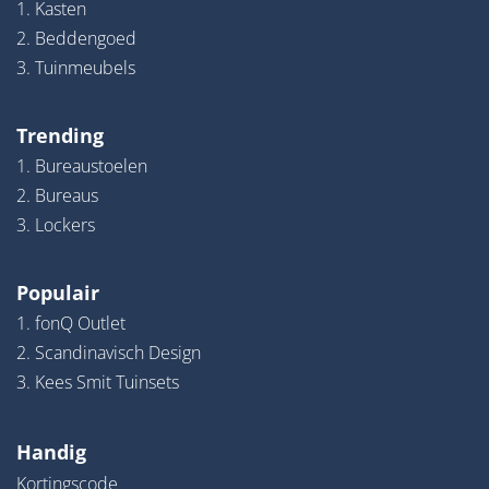
1. Kasten
2. Beddengoed
3. Tuinmeubels
Trending
1. Bureaustoelen
2. Bureaus
3. Lockers
Populair
1. fonQ Outlet
2. Scandinavisch Design
3. Kees Smit Tuinsets
Handig
Kortingscode