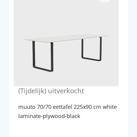
(Tijdelijk) uitverkocht
muuto 70/70 eettafel 225x90 cm white
laminate-plywood-black