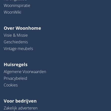
Wooninspiratie
WoonWiki
Over Woonhome
Visie & Missie
Geschiedenis
Vintage meubels
Huisregels
Algemene Voorwaarden
Privacybeleid
Cookies
Voor bedrijven
Zakelijk adverteren