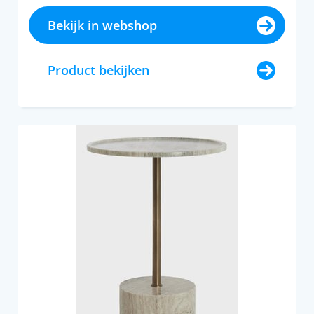
Bekijk in webshop
Product bekijken