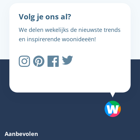
Volg je ons al?
We delen wekelijks de nieuwste trends
en inspirerende woonideeën!
Aanbevolen