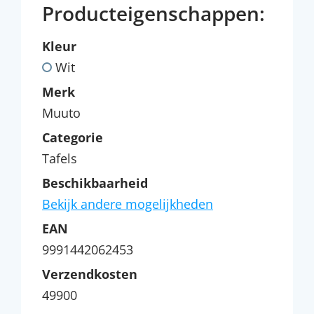
Producteigenschappen:
Kleur
Wit
Merk
Muuto
Categorie
Tafels
Beschikbaarheid
Bekijk andere mogelijkheden
EAN
9991442062453
Verzendkosten
49900