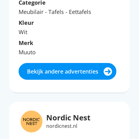
Categorie
Meubilair - Tafels - Eettafels
Kleur
Wit
Merk
Muuto
Bekijk andere advertenties
Nordic Nest
nordicnest.nl