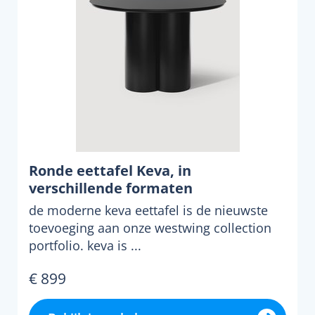
Ronde eettafel Keva, in
verschillende formaten
de moderne keva eettafel is de nieuwste
toevoeging aan onze westwing collection
portfolio. keva is ...
€ 899