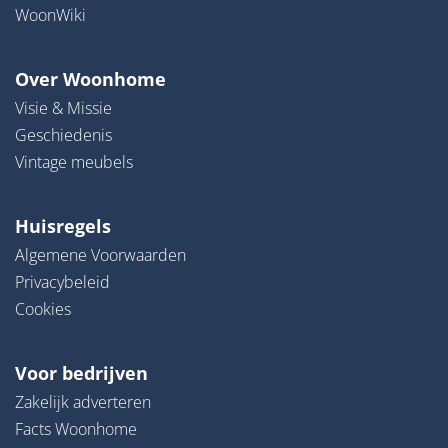
WoonWiki
Over Woonhome
Visie & Missie
Geschiedenis
Vintage meubels
Huisregels
Algemene Voorwaarden
Privacybeleid
Cookies
Voor bedrijven
Zakelijk adverteren
Facts Woonhome