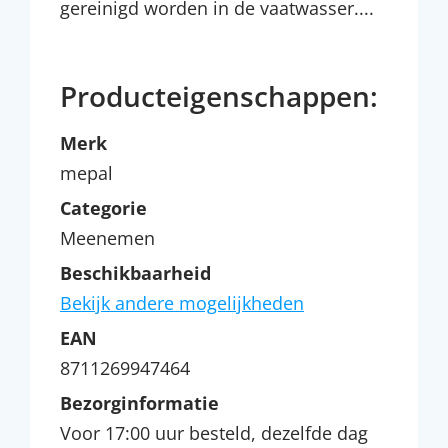
gereinigd worden in de vaatwasser....
Producteigenschappen:
Merk
mepal
Categorie
Meenemen
Beschikbaarheid
Bekijk andere mogelijkheden
EAN
8711269947464
Bezorginformatie
Voor 17:00 uur besteld, dezelfde dag