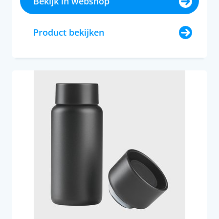
Bekijk in webshop
Product bekijken