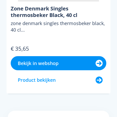
Zone Denmark Singles
thermosbeker Black, 40 cl
zone denmark singles thermosbeker black,
40 cl...
€ 35,65
Bekijk in webshop
Product bekijken