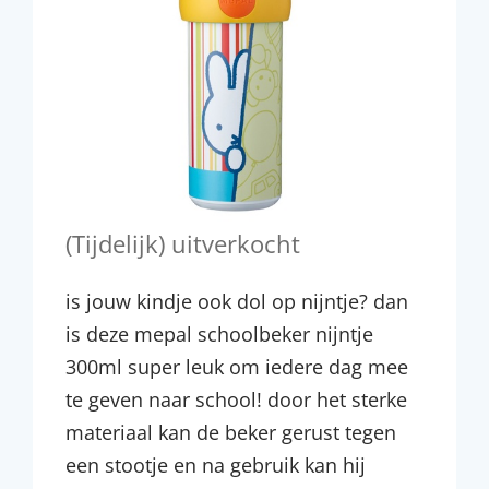
(Tijdelijk) uitverkocht
is jouw kindje ook dol op nijntje? dan
is deze mepal schoolbeker nijntje
300ml super leuk om iedere dag mee
te geven naar school! door het sterke
materiaal kan de beker gerust tegen
een stootje en na gebruik kan hij