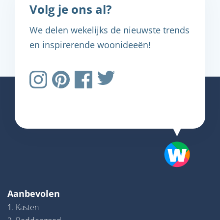
Volg je ons al?
We delen wekelijks de nieuwste trends
en inspirerende woonideeën!
Aanbevolen
1. Kasten