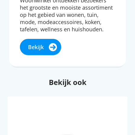
Woonwinkel ontdekken bezoekers
het grootste en mooiste assortiment
op het gebied van wonen, tuin,
mode, modeaccessoires, koken,
tafelen, wellness en huishouden.
Bekijk
Bekijk ook