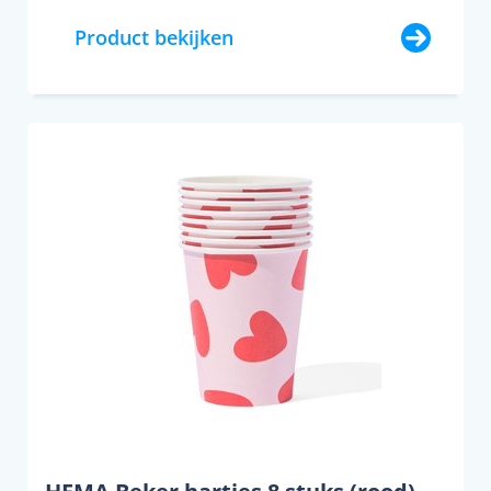
Product bekijken