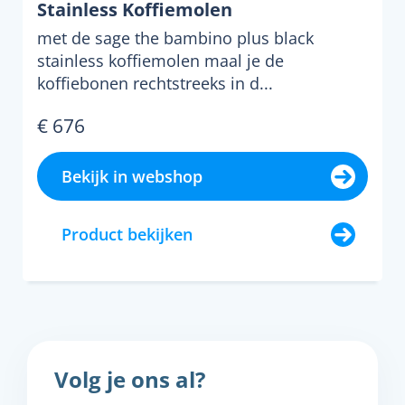
Stainless Koffiemolen
met de sage the bambino plus black
stainless koffiemolen maal je de
koffiebonen rechtstreeks in d...
€ 676
Bekijk in webshop
Product bekijken
Volg je ons al?