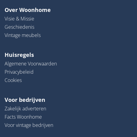
Over Woonhome
Visie & Missie
Geschiedenis
Vintage meubels
Huisregels
Algemene Voorwaarden
Privacybeleid
Cookies
Voor bedrijven
Zakelijk adverteren
Facts Woonhome
Voor vintage bedrijven