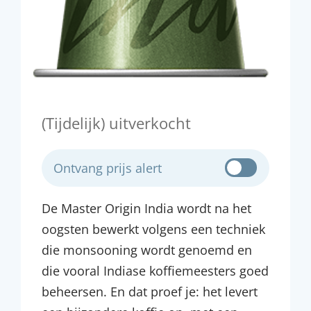
(Tijdelijk) uitverkocht
Ontvang prijs alert
De Master Origin India wordt na het
oogsten bewerkt volgens een techniek
die monsooning wordt genoemd en
die vooral Indiase koffiemeesters goed
beheersen. En dat proef je: het levert