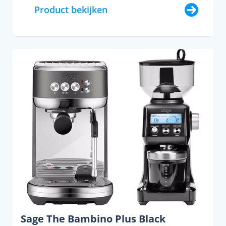
Product bekijken
Sage The Bambino Plus Black