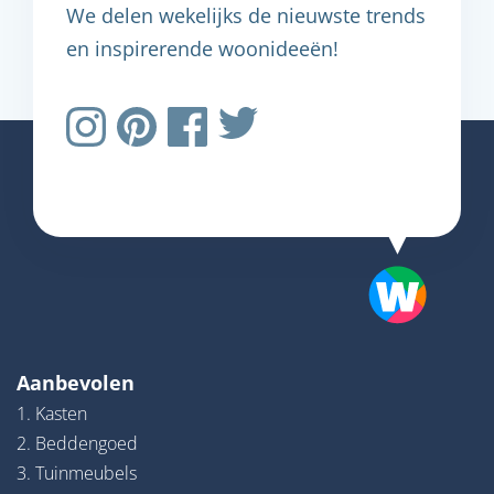
We delen wekelijks de nieuwste trends
en inspirerende woonideeën!
Aanbevolen
1. Kasten
2. Beddengoed
3. Tuinmeubels