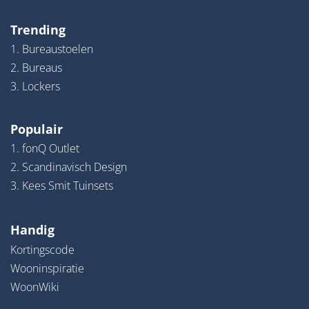
Trending
1. Bureaustoelen
2. Bureaus
3. Lockers
Populair
1. fonQ Outlet
2. Scandinavisch Design
3. Kees Smit Tuinsets
Handig
Kortingscode
Wooninspiratie
WoonWiki