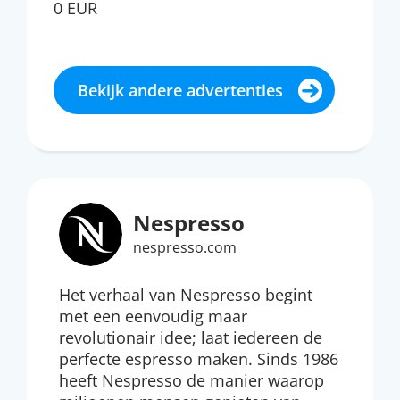
0 EUR
Bekijk andere advertenties
Nespresso
nespresso.com
Het verhaal van Nespresso begint
met een eenvoudig maar
revolutionair idee; laat iedereen de
perfecte espresso maken. Sinds 1986
heeft Nespresso de manier waarop