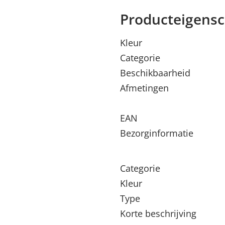
Producteigens
Kleur
Categorie
Beschikbaarheid
Afmetingen
EAN
Bezorginformatie
Categorie
Kleur
Type
Korte beschrijving