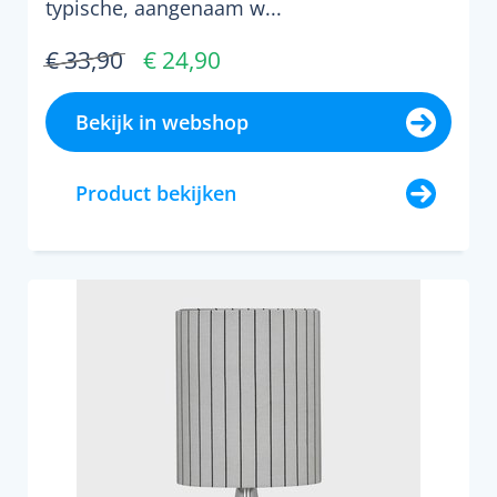
typische, aangenaam w...
€ 33,90
€ 24,90
Bekijk in webshop
Product bekijken