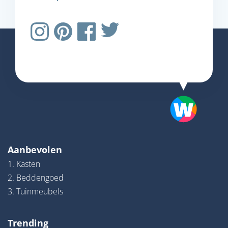
Aanbevolen
1. Kasten
2. Beddengoed
3. Tuinmeubels
Trending