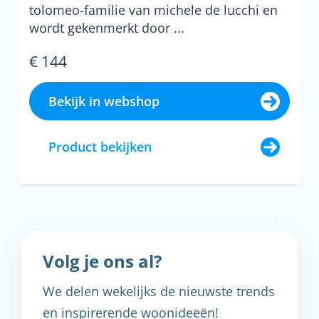
tolomeo-familie van michele de lucchi en
wordt gekenmerkt door ...
€ 144
Bekijk in webshop
Product bekijken
Volg je ons al?
We delen wekelijks de nieuwste trends
en inspirerende woonideeën!