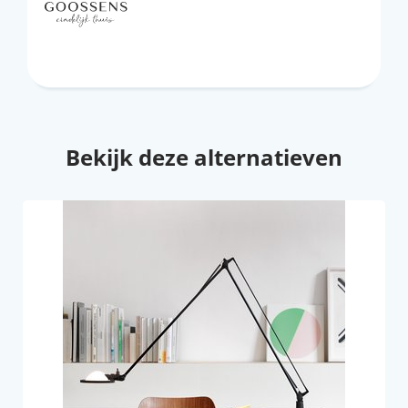
Bekijk deze alternatieven