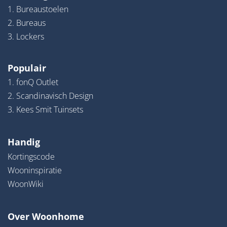
1. Bureaustoelen
2. Bureaus
3. Lockers
Populair
1. fonQ Outlet
2. Scandinavisch Design
3. Kees Smit Tuinsets
Handig
Kortingscode
Wooninspiratie
WoonWiki
Over Woonhome