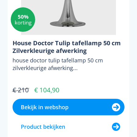
50%
korting
House Doctor Tulip tafellamp 50 cm
Zilverkleurige afwerking
house doctor tulip tafellamp 50 cm
zilverkleurige afwerking...
€ 210
€ 104,90
Bekijk in webshop
Product bekijken