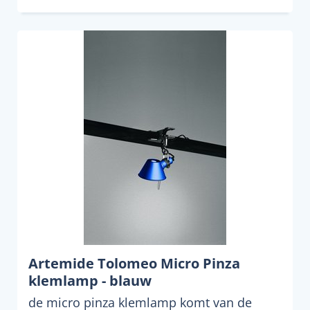
Artemide Tolomeo Micro Pinza
klemlamp - blauw
de micro pinza klemlamp komt van de