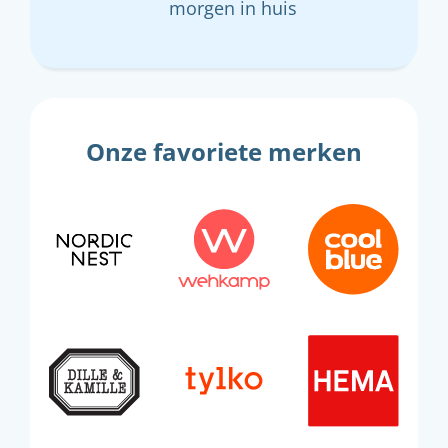
morgen in huis
Onze favoriete merken