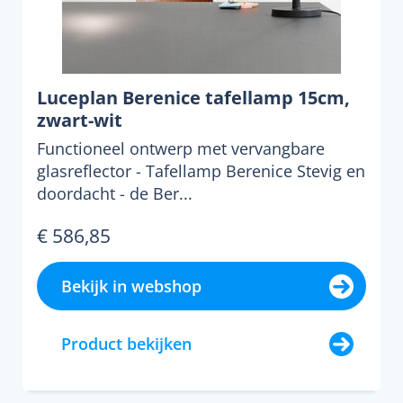
Luceplan Berenice tafellamp 15cm,
zwart-wit
Functioneel ontwerp met vervangbare
glasreflector - Tafellamp Berenice Stevig en
doordacht - de Ber...
€ 586,85
Bekijk in webshop
Product bekijken