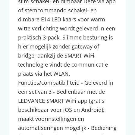
slim schakel- en dimbaar Deze via app
of stemcommando schakel- en
dimbare E14 LED kaars voor warm
witte verlichting wordt geleverd in een
praktisch 3-pack. Slimme besturing is
hier mogelijk zonder gateway of
bridge; dankzij de SMART WiFi-
technologie vindt de communicatie
plaats via het WLAN.
Functies/compatibiliteit: - Geleverd in
een set van 3 - Bedienbaar met de
LEDVANCE SMART WiFi app (gratis
beschikbaar voor iOS en Android);
maakt voorinstellingen en
automatiseringen mogelijk - Bediening