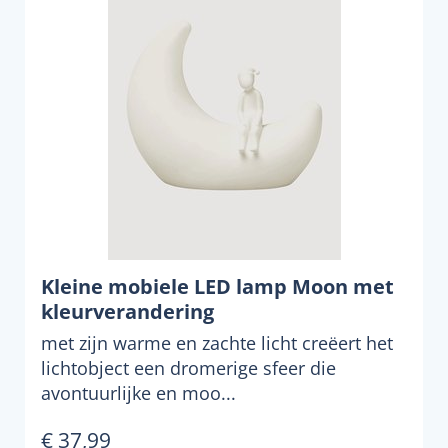
Kleine mobiele LED lamp Moon met
kleurverandering
met zijn warme en zachte licht creëert het
lichtobject een dromerige sfeer die
avontuurlijke en moo...
€ 37,99