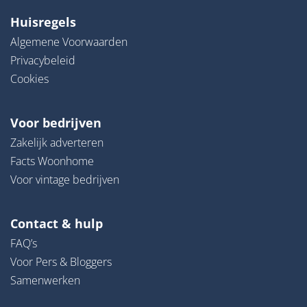
Huisregels
Algemene Voorwaarden
Privacybeleid
Cookies
Voor bedrijven
Zakelijk adverteren
Facts Woonhome
Voor vintage bedrijven
Contact & hulp
FAQ’s
Voor Pers & Bloggers
Samenwerken