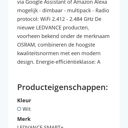
via Google Assistant of Amazon Alexa
mogelijk - dimbaar - multipack - Radio
protocol: WiFi 2.412 - 2.484 GHz De
nieuwe LEDVANCE producten,
voorheen bekend onder de merknaam
OSRAM, combineren de hoogste
kwaliteitsnormen met een modern
design. Energie-efficiëntieklasse: A
Producteigenschappen:
Kleur
Wit
Merk
LEDVANCE SMART+