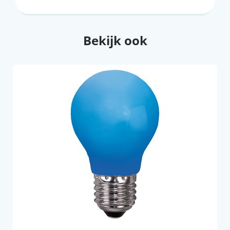
Bekijk ook