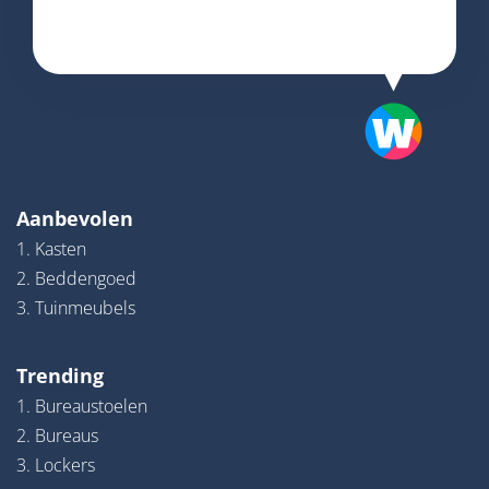
Aanbevolen
1. Kasten
2. Beddengoed
3. Tuinmeubels
Trending
1. Bureaustoelen
2. Bureaus
3. Lockers