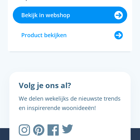
Bekijk in webshop
Product bekijken
Volg je ons al?
We delen wekelijks de nieuwste trends
en inspirerende woonideeën!