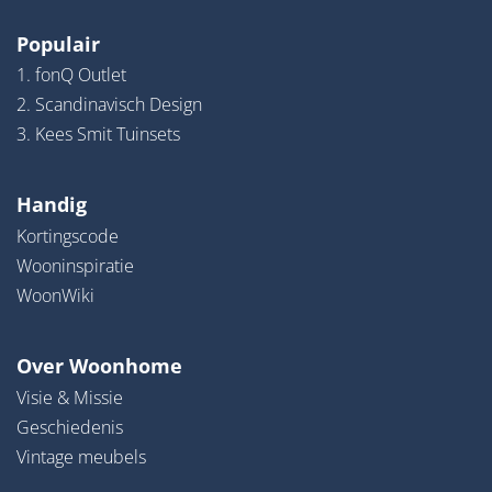
Populair
1. fonQ Outlet
2. Scandinavisch Design
3. Kees Smit Tuinsets
Handig
Kortingscode
Wooninspiratie
WoonWiki
Over Woonhome
Visie & Missie
Geschiedenis
Vintage meubels