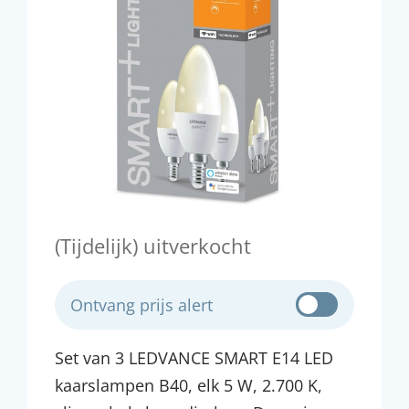
(Tijdelijk) uitverkocht
Ontvang prijs alert
Set van 3 LEDVANCE SMART E14 LED
kaarslampen B40, elk 5 W, 2.700 K,