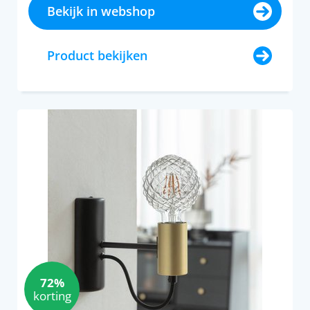
Bekijk in webshop
Product bekijken
72%
korting