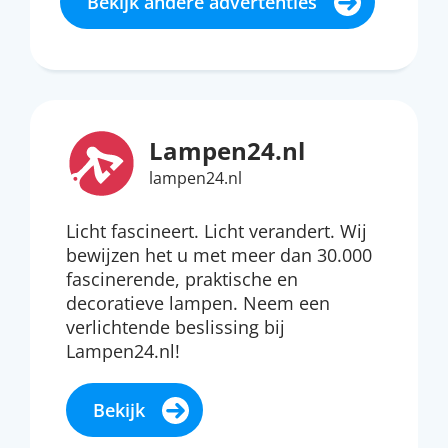
Bekijk andere advertenties
Lampen24.nl
lampen24.nl
Licht fascineert. Licht verandert. Wij
bewijzen het u met meer dan 30.000
fascinerende, praktische en
decoratieve lampen. Neem een
verlichtende beslissing bij
Lampen24.nl!
Bekijk