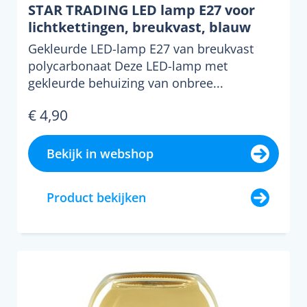
STAR TRADING LED lamp E27 voor
lichtkettingen, breukvast, blauw
Gekleurde LED-lamp E27 van breukvast
polycarbonaat Deze LED-lamp met
gekleurde behuizing van onbree...
€ 4,90
Bekijk in webshop
Product bekijken