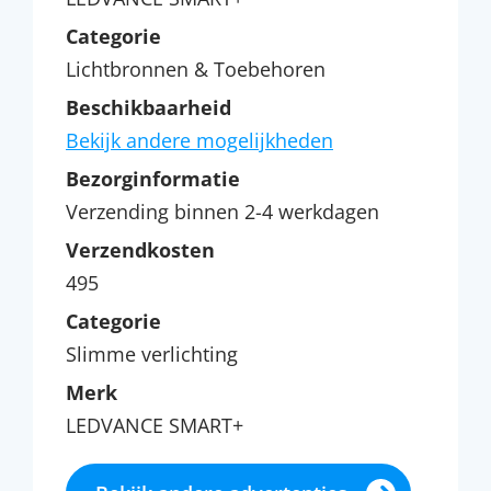
Categorie
Lichtbronnen & Toebehoren
Beschikbaarheid
Bekijk andere mogelijkheden
Bezorginformatie
Verzending binnen 2-4 werkdagen
Verzendkosten
495
Categorie
Slimme verlichting
Merk
LEDVANCE SMART+