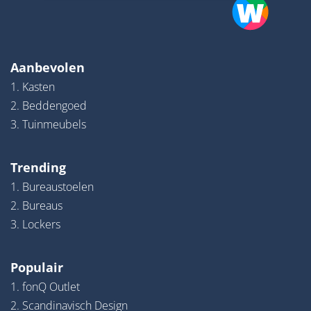
Aanbevolen
1. Kasten
2. Beddengoed
3. Tuinmeubels
Trending
1. Bureaustoelen
2. Bureaus
3. Lockers
Populair
1. fonQ Outlet
2. Scandinavisch Design