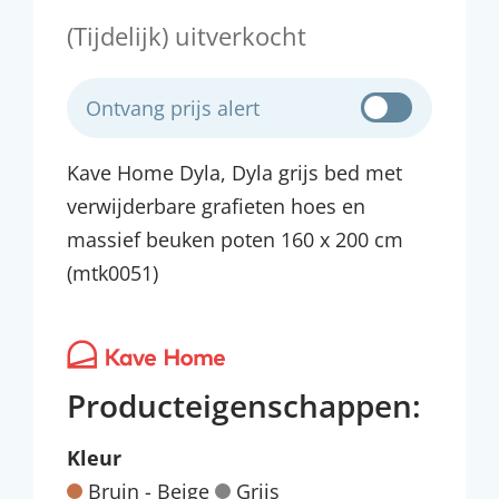
(Tijdelijk) uitverkocht
Ontvang prijs alert
Kave Home Dyla, Dyla grijs bed met
verwijderbare grafieten hoes en
massief beuken poten 160 x 200 cm
(mtk0051)
Producteigenschappen:
Kleur
Bruin - Beige
Grijs