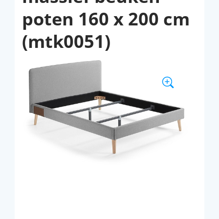
poten 160 x 200 cm
(mtk0051)