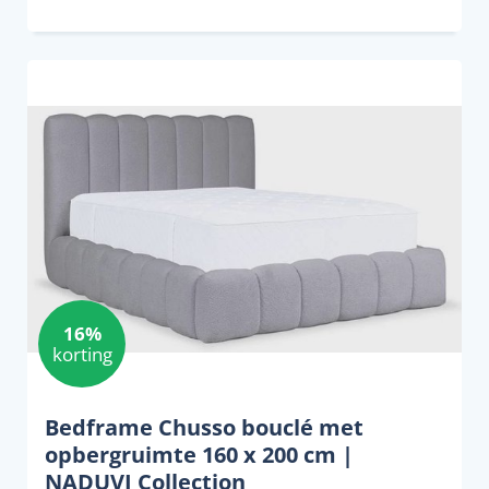
16%
korting
Bedframe Chusso bouclé met
opbergruimte 160 x 200 cm |
NADUVI Collection