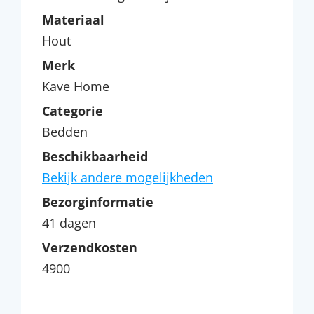
Materiaal
Hout
Merk
Kave Home
Categorie
Bedden
Beschikbaarheid
Bekijk andere mogelijkheden
Bezorginformatie
41 dagen
Verzendkosten
4900