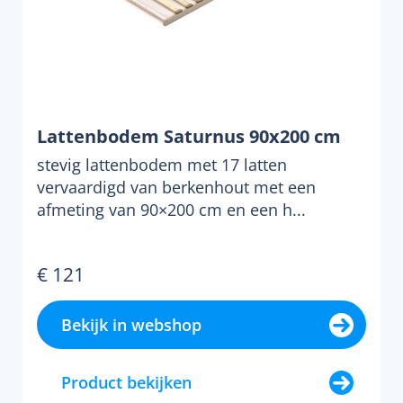
Lattenbodem Saturnus 90x200 cm
stevig lattenbodem met 17 latten
vervaardigd van berkenhout met een
afmeting van 90×200 cm en een h...
€ 121
Bekijk in webshop
Product bekijken