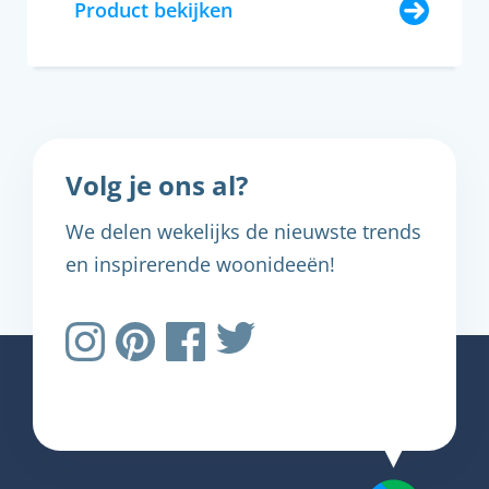
Product bekijken
Volg je ons al?
We delen wekelijks de nieuwste trends
en inspirerende woonideeën!