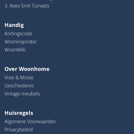
3. Kees Smit Tuinsets
Handig
Kortingscode
Wooninspiratie
WoonWiki
Over Woonhome
Visie & Missie
Geschiedenis
Vintage meubels
Huisregels
Algemene Voorwaarden
Privacybeleid