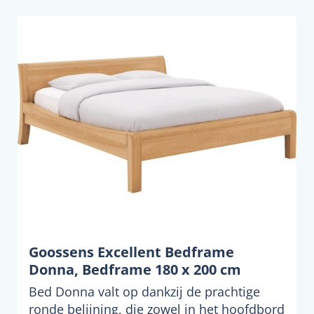
Goossens Excellent Bedframe
Donna, Bedframe 180 x 200 cm
Bed Donna valt op dankzij de prachtige
ronde belijning, die zowel in het hoofdbord