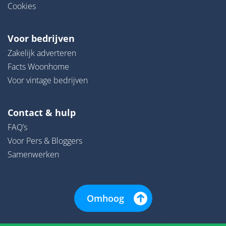
Cookies
Voor bedrijven
Zakelijk adverteren
Facts Woonhome
Voor vintage bedrijven
Contact & hulp
FAQ’s
Voor Pers & Bloggers
Samenwerken
Omhoog