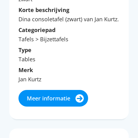
Korte beschrijving
Dina consoletafel (zwart) van Jan Kurtz.
Categoriepad
Tafels > Bijzettafels
Type
Tables
Merk
Jan Kurtz
Meer informatie