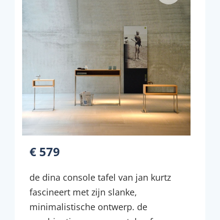
€ 579
de dina console tafel van jan kurtz
fascineert met zijn slanke,
minimalistische ontwerp. de