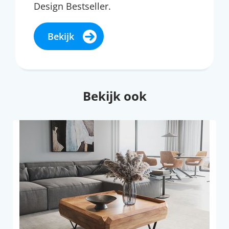
Design Bestseller.
Bekijk
Bekijk ook