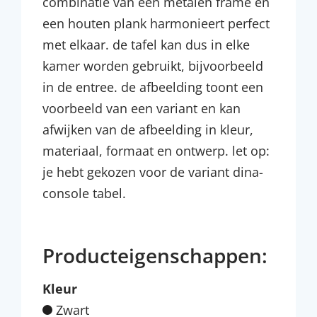
combinatie van een metalen frame en
een houten plank harmonieert perfect
met elkaar. de tafel kan dus in elke
kamer worden gebruikt, bijvoorbeeld
in de entree. de afbeelding toont een
voorbeeld van een variant en kan
afwijken van de afbeelding in kleur,
materiaal, formaat en ontwerp. let op:
je hebt gekozen voor de variant dina-
console tabel.
Producteigenschappen:
Kleur
Zwart