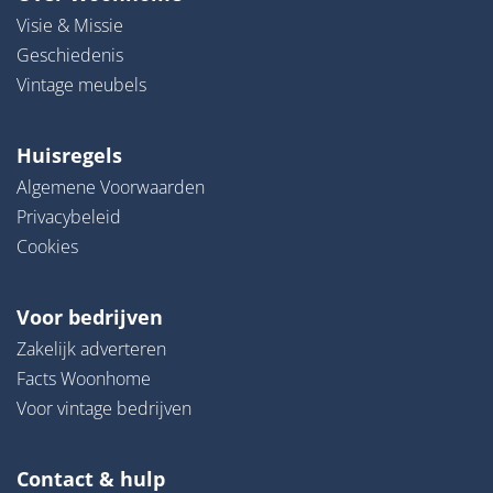
Visie & Missie
Geschiedenis
Vintage meubels
Huisregels
Algemene Voorwaarden
Privacybeleid
Cookies
Voor bedrijven
Zakelijk adverteren
Facts Woonhome
Voor vintage bedrijven
Contact & hulp