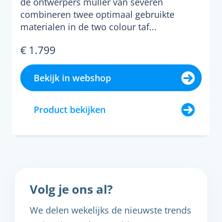
de ontwerpers muller van severen
combineren twee optimaal gebruikte
materialen in de two colour taf...
€ 1.799
Bekijk in webshop
Product bekijken
Volg je ons al?
We delen wekelijks de nieuwste trends