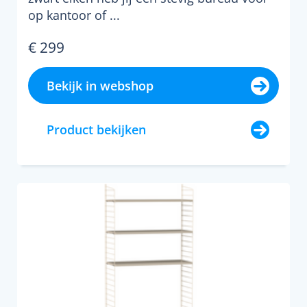
op kantoor of ...
€ 299
Bekijk in webshop
Product bekijken