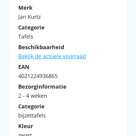
Merk
Jan Kurtz
Categorie
Tafels
Beschikbaarheid
Bekijk de actuele voorraad
EAN
4021224936865
Bezorginformatie
2 - 4 weken
Categorie
bijzettafels
Kleur
zwart