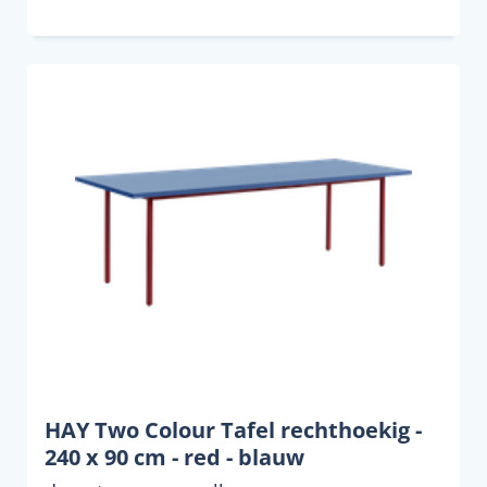
HAY Two Colour Tafel rechthoekig -
240 x 90 cm - red - blauw