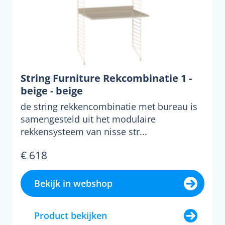
String Furniture Rekcombinatie 1 -
beige - beige
de string rekkencombinatie met bureau is
samengesteld uit het modulaire
rekkensysteem van nisse str...
€ 618
Bekijk in webshop
Product bekijken