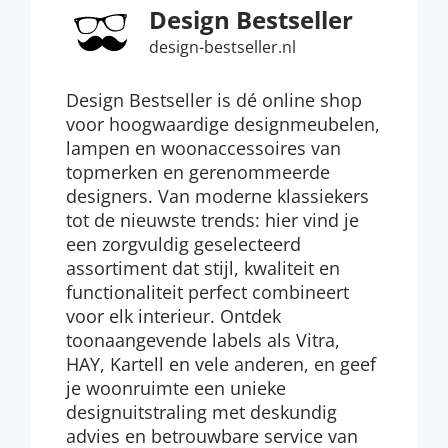
Design Bestseller
design-bestseller.nl
Design Bestseller is dé online shop
voor hoogwaardige designmeubelen,
lampen en woonaccessoires van
topmerken en gerenommeerde
designers. Van moderne klassiekers
tot de nieuwste trends: hier vind je
een zorgvuldig geselecteerd
assortiment dat stijl, kwaliteit en
functionaliteit perfect combineert
voor elk interieur. Ontdek
toonaangevende labels als Vitra,
HAY, Kartell en vele anderen, en geef
je woonruimte een unieke
designuitstraling met deskundig
advies en betrouwbare service van