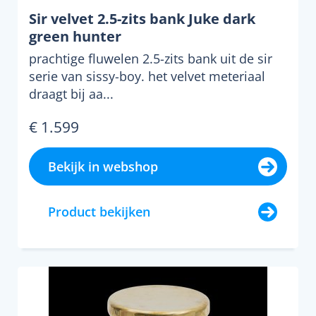
Sir velvet 2.5-zits bank Juke dark
green hunter
prachtige fluwelen 2.5-zits bank uit de sir
serie van sissy-boy. het velvet meteriaal
draagt bij aa...
€ 1.599
Bekijk in webshop
Product bekijken