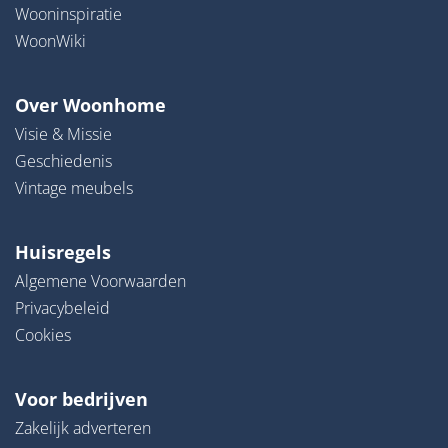
Wooninspiratie
WoonWiki
Over Woonhome
Visie & Missie
Geschiedenis
Vintage meubels
Huisregels
Algemene Voorwaarden
Privacybeleid
Cookies
Voor bedrijven
Zakelijk adverteren