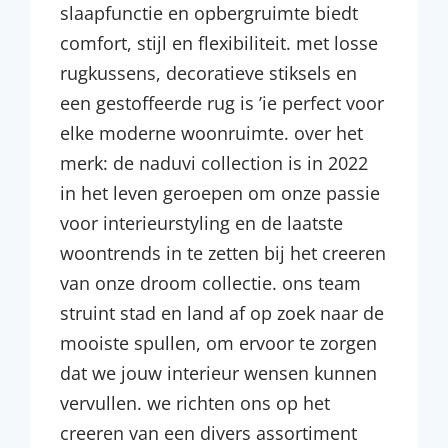
slaapfunctie en opbergruimte biedt
comfort, stijl en flexibiliteit. met losse
rugkussens, decoratieve stiksels en
een gestoffeerde rug is ’ie perfect voor
elke moderne woonruimte. over het
merk: de naduvi collection is in 2022
in het leven geroepen om onze passie
voor interieurstyling en de laatste
woontrends in te zetten bij het creeren
van onze droom collectie. ons team
struint stad en land af op zoek naar de
mooiste spullen, om ervoor te zorgen
dat we jouw interieur wensen kunnen
vervullen. we richten ons op het
creeren van een divers assortiment