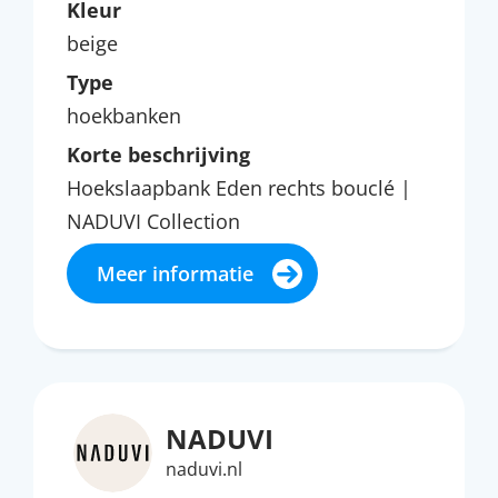
Kleur
beige
Type
hoekbanken
Korte beschrijving
Hoekslaapbank Eden rechts bouclé |
NADUVI Collection
Meer informatie
NADUVI
naduvi.nl