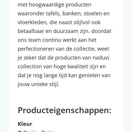
met hoogwaardige producten
waaronder tafels, banken, stoelen en
vloerkleden, die naast stijlvol ook
betaalbaar en duurzaam zijn. doordat
ons team continu werkt aan het
perfectioneren van de collectie, weet
je zeker dat de producten van naduvi
collection van hoge kwaliteit zijn en
dat je nog lange tijd kan genieten van
jouw unieke stijl.
Producteigenschappen:
Kleur