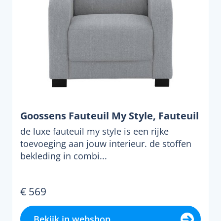
Goossens Fauteuil My Style, Fauteuil
de luxe fauteuil my style is een rijke
toevoeging aan jouw interieur. de stoffen
bekleding in combi...
€ 569
Bekijk in webshop