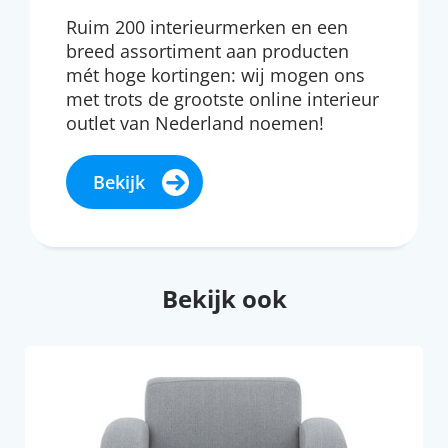
Ruim 200 interieurmerken en een
breed assortiment aan producten
mét hoge kortingen: wij mogen ons
met trots de grootste online interieur
outlet van Nederland noemen!
Bekijk
Bekijk ook