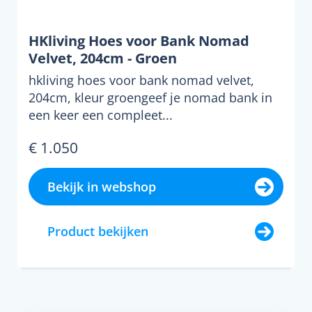
HKliving Hoes voor Bank Nomad
Velvet, 204cm - Groen
hkliving hoes voor bank nomad velvet,
204cm, kleur groengeef je nomad bank in
een keer een compleet...
€ 1.050
Bekijk in webshop
Product bekijken