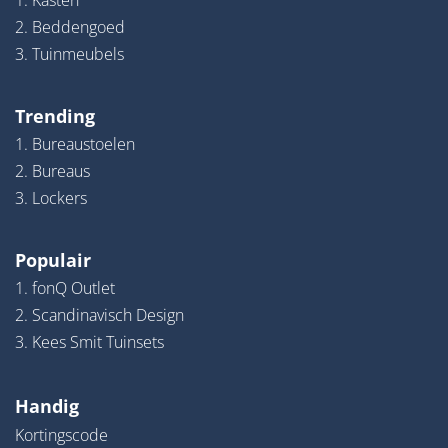
1. Kasten
2. Beddengoed
3. Tuinmeubels
Trending
1. Bureaustoelen
2. Bureaus
3. Lockers
Populair
1. fonQ Outlet
2. Scandinavisch Design
3. Kees Smit Tuinsets
Handig
Kortingscode