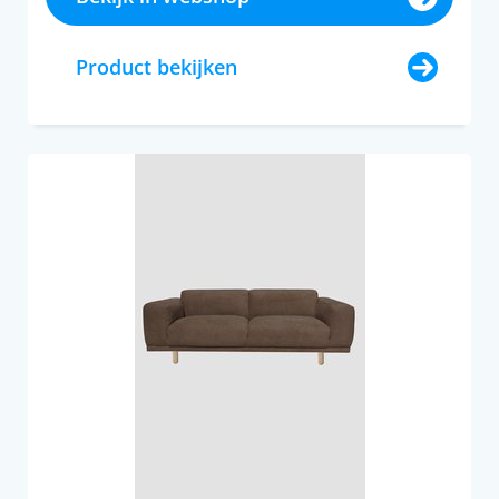
Product bekijken