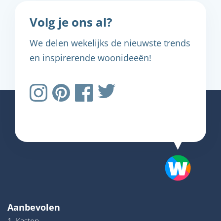
Volg je ons al?
We delen wekelijks de nieuwste trends
en inspirerende woonideeën!
Aanbevolen