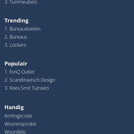
3. Tuinmeubels
Trending
1. Bureaustoelen
2. Bureaus
3. Lockers
Populair
1. fonQ Outlet
2. Scandinavisch Design
3. Kees Smit Tuinsets
Handig
Kortingscode
Wooninspiratie
WoonWiki