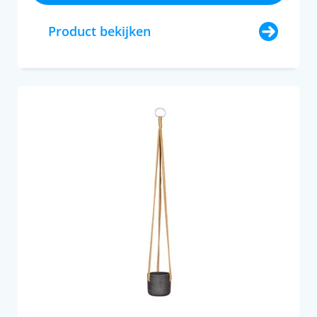
Product bekijken