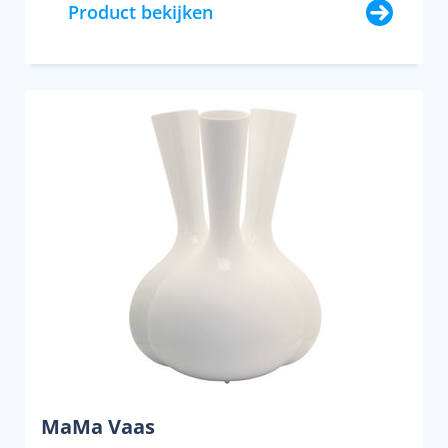
Product bekijken
MaMa Vaas