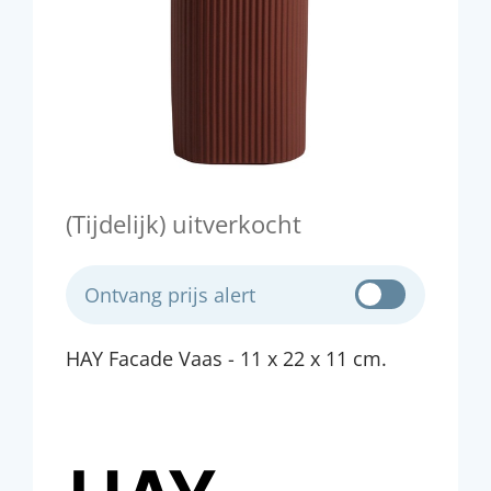
(Tijdelijk) uitverkocht
Ontvang prijs alert
HAY Facade Vaas - 11 x 22 x 11 cm.