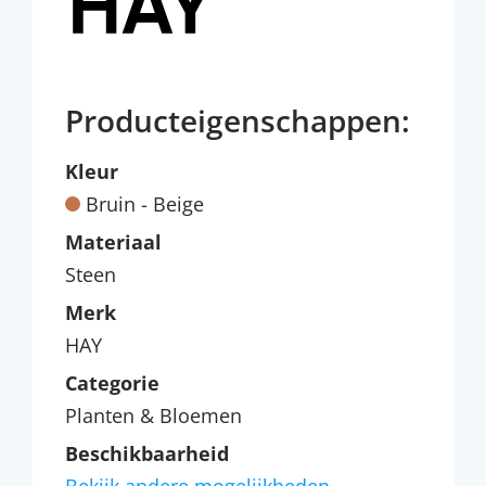
Producteigenschappen:
Kleur
Bruin - Beige
Materiaal
Steen
Merk
HAY
Categorie
Planten & Bloemen
Beschikbaarheid