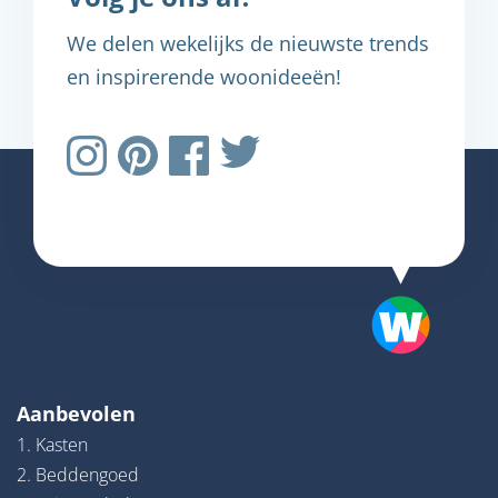
We delen wekelijks de nieuwste trends
en inspirerende woonideeën!
Aanbevolen
1. Kasten
2. Beddengoed