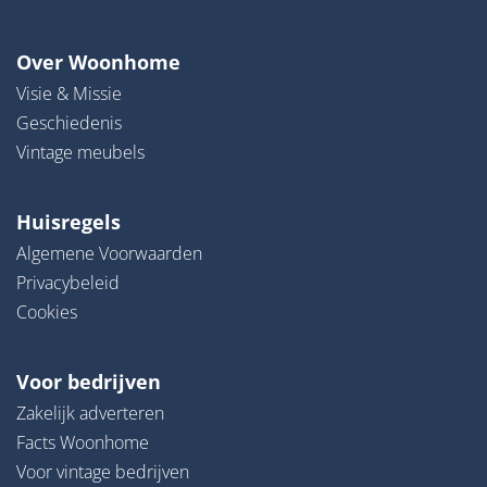
Over Woonhome
Visie & Missie
Geschiedenis
Vintage meubels
Huisregels
Algemene Voorwaarden
Privacybeleid
Cookies
Voor bedrijven
Zakelijk adverteren
Facts Woonhome
Voor vintage bedrijven