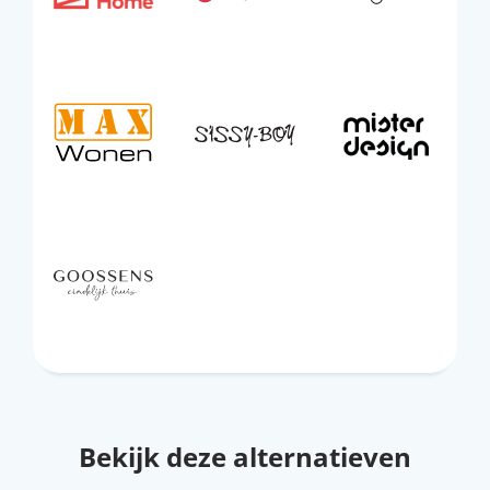
Bekijk deze alternatieven