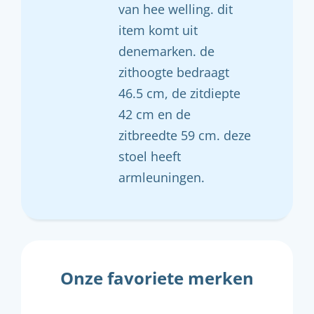
van hee welling. dit
item komt uit
denemarken. de
zithoogte bedraagt
46.5 cm, de zitdiepte
42 cm en de
zitbreedte 59 cm. deze
stoel heeft
armleuningen.
Onze favoriete merken