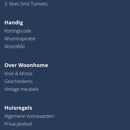
3. Kees Smit Tuinsets
Handig
Kortingscode
Wooninspiratie
WoonWiki
Over Woonhome
Visie & Missie
Geschiedenis
Vintage meubels
Huisregels
Algemene Voorwaarden
Privacybeleid