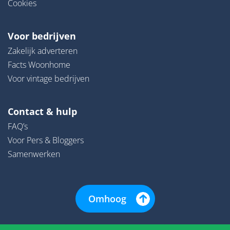
Cookies
Voor bedrijven
Zakelijk adverteren
Facts Woonhome
Voor vintage bedrijven
Contact & hulp
FAQ’s
Voor Pers & Bloggers
Samenwerken
Omhoog