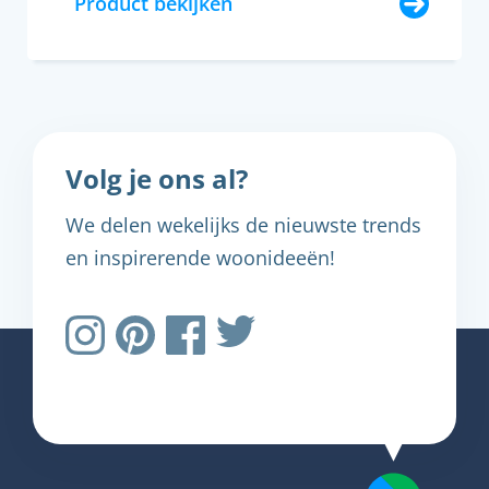
Product bekijken
Volg je ons al?
We delen wekelijks de nieuwste trends
en inspirerende woonideeën!