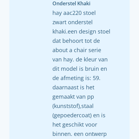
Onderstel Khaki
hay aac220 stoel
zwart onderstel
khaki.een design stoel
dat behoort tot de
about a chair serie
van hay. de kleur van
dit model is bruin en
de afmeting is: 59.
daarnaast is het
gemaakt van pp
(kunststof),staal
(gepoedercoat) en is
het geschikt voor
binnen. een ontwerp