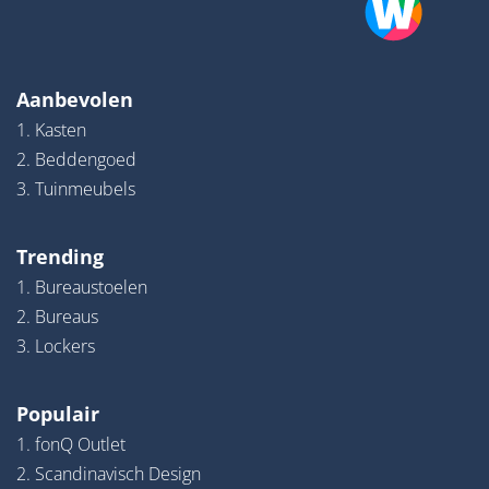
Aanbevolen
1. Kasten
2. Beddengoed
3. Tuinmeubels
Trending
1. Bureaustoelen
2. Bureaus
3. Lockers
Populair
1. fonQ Outlet
2. Scandinavisch Design