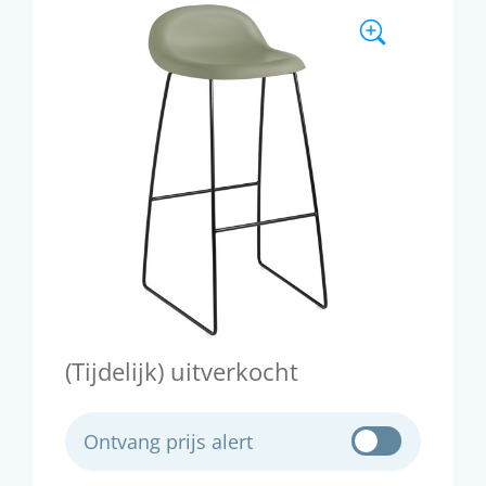
(Tijdelijk) uitverkocht
Ontvang prijs alert