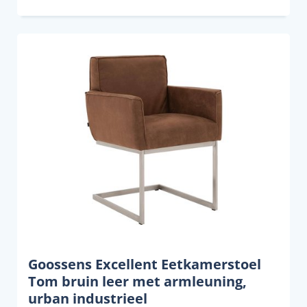
Goossens Excellent Eetkamerstoel
Tom bruin leer met armleuning,
urban industrieel