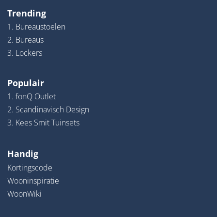
Trending
1. Bureaustoelen
2. Bureaus
3. Lockers
Populair
1. fonQ Outlet
2. Scandinavisch Design
3. Kees Smit Tuinsets
Handig
Kortingscode
Wooninspiratie
WoonWiki