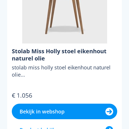
Stolab Miss Holly stoel eikenhout
naturel olie
stolab miss holly stoel eikenhout naturel
olie...
€ 1.056
Bekijk in webshop