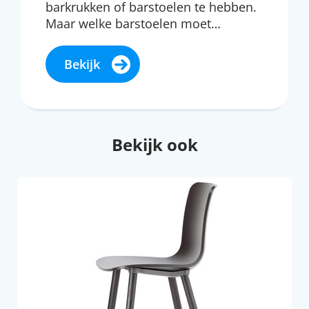
barkrukken of barstoelen te hebben.
Maar welke barstoelen moet…
Bekijk
Bekijk ook