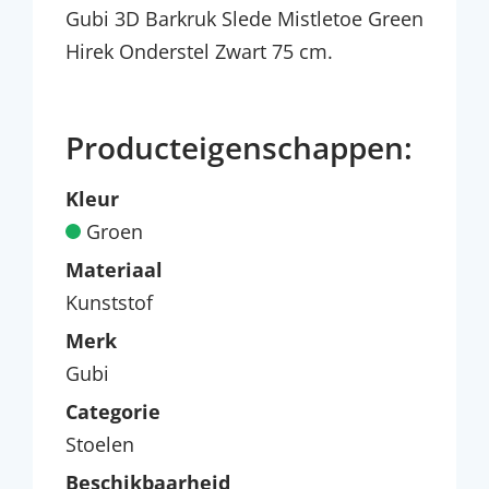
Gubi 3D Barkruk Slede Mistletoe Green
Hirek Onderstel Zwart 75 cm.
Producteigenschappen:
Kleur
Groen
Materiaal
Kunststof
Merk
Gubi
Categorie
Stoelen
Beschikbaarheid