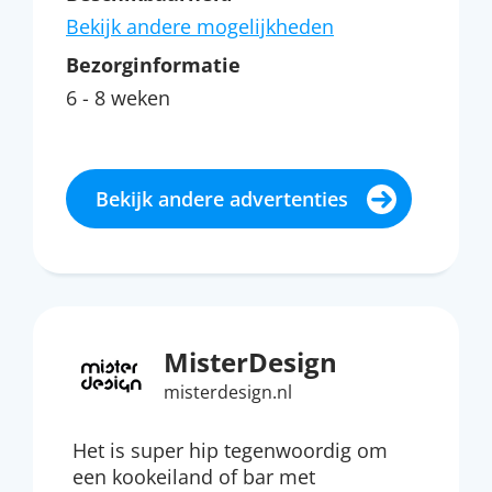
Bekijk andere mogelijkheden
Bezorginformatie
6 - 8 weken
Bekijk andere advertenties
MisterDesign
misterdesign.nl
Het is super hip tegenwoordig om
een kookeiland of bar met