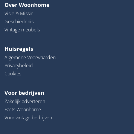
Over Woonhome
Visie & Missie
Geschiedenis
Vintage meubels
Huisregels
Algemene Voorwaarden
Privacybeleid
Cookies
Voor bedrijven
Zakelijk adverteren
Facts Woonhome
Voor vintage bedrijven