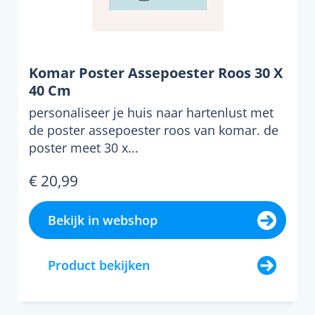
Komar Poster Assepoester Roos 30 X
40 Cm
personaliseer je huis naar hartenlust met
de poster assepoester roos van komar. de
poster meet 30 x...
€ 20,99
Bekijk in webshop
Product bekijken