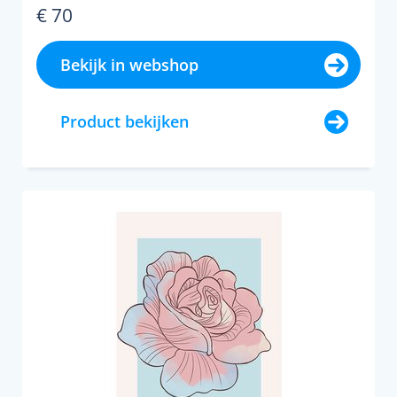
€ 70
Bekijk in webshop
Product bekijken