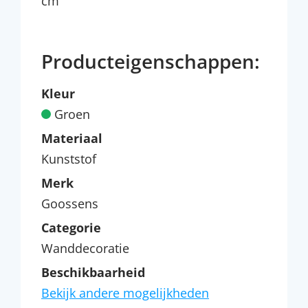
cm
Producteigenschappen:
Kleur
Groen
Materiaal
Kunststof
Merk
Goossens
Categorie
Wanddecoratie
Beschikbaarheid
Bekijk andere mogelijkheden