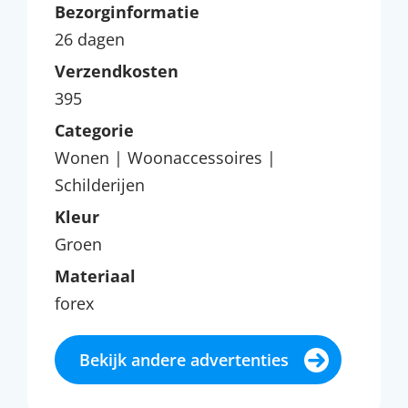
Bezorginformatie
26 dagen
Verzendkosten
395
Categorie
Wonen | Woonaccessoires |
Schilderijen
Kleur
Groen
Materiaal
forex
Bekijk andere advertenties