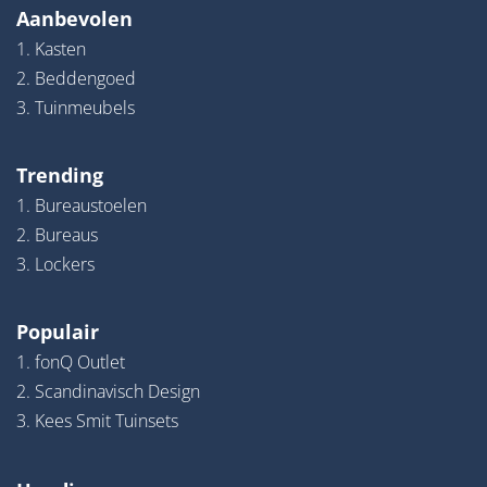
Aanbevolen
1. Kasten
2. Beddengoed
3. Tuinmeubels
Trending
1. Bureaustoelen
2. Bureaus
3. Lockers
Populair
1. fonQ Outlet
2. Scandinavisch Design
3. Kees Smit Tuinsets