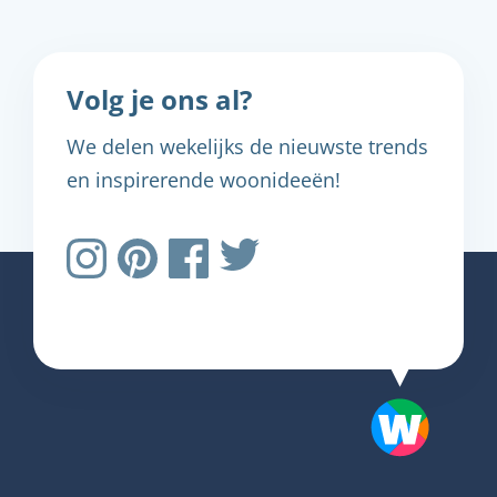
Volg je ons al?
We delen wekelijks de nieuwste trends
en inspirerende woonideeën!