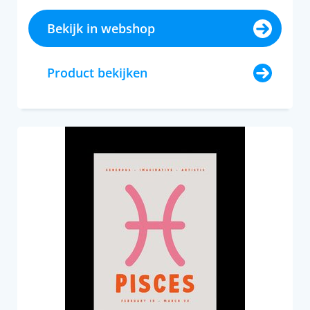
Bekijk in webshop
Product bekijken