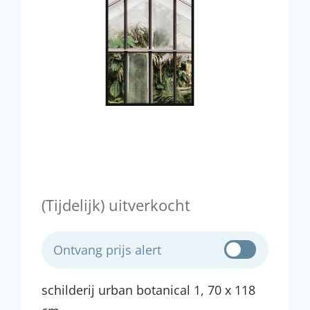
(Tijdelijk) uitverkocht
Ontvang prijs alert
schilderij urban botanical 1, 70 x 118