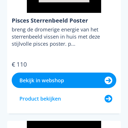
Pisces Sterrenbeeld Poster
breng de dromerige energie van het
sterrenbeeld vissen in huis met deze
stijlvolle pisces poster. p...
€ 110
Bekijk in webshop
Product bekijken