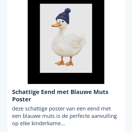
Schattige Eend met Blauwe Muts
Poster
deze schattige poster van een eend met
een blauwe muts is de perfecte aanvulling
op elke kinderkame...