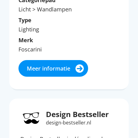
Categoriepad
Licht > Wandlampen
Type
Lighting
Merk
Foscarini
Meer informatie
Design Bestseller
design-bestseller.nl