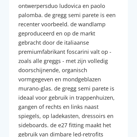
ontwerpersduo ludovica en paolo
palomba. de gregg semi parete is een
recenter voorbeeld. de wandlamp
geproduceerd en op de markt
gebracht door de italiaanse
premiumfabrikant foscarini valt op -
zoals alle greggs - met zijn volledig
doorschijnende, organisch
vormgegeven en mondgeblazen
murano-glas. de gregg semi parete is
ideaal voor gebruik in trappenhuizen,
gangen of rechts en links naast
spiegels, op ladekasten, dressoirs en
sideboards. de e27 fitting maakt het
gebruik van dimbare led-retrofits