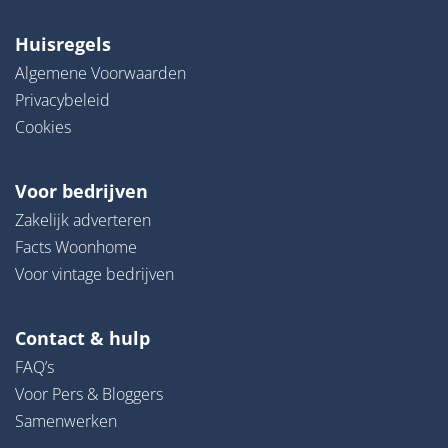
Huisregels
Algemene Voorwaarden
Privacybeleid
Cookies
Voor bedrijven
Zakelijk adverteren
Facts Woonhome
Voor vintage bedrijven
Contact & hulp
FAQ’s
Voor Pers & Bloggers
Samenwerken