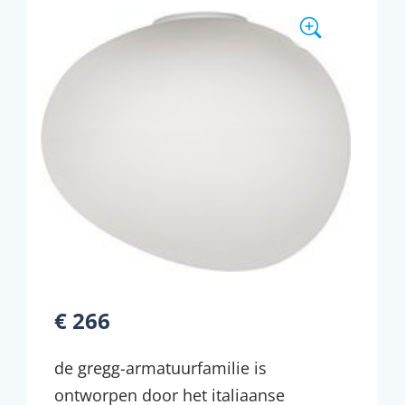
€ 266
de gregg-armatuurfamilie is
ontworpen door het italiaanse