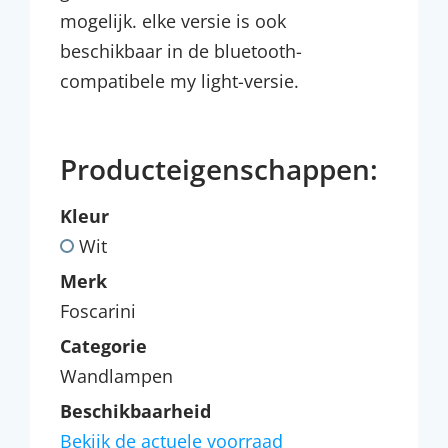
mogelijk. elke versie is ook
beschikbaar in de bluetooth-
compatibele my light-versie.
Producteigenschappen:
Kleur
Wit
Merk
Foscarini
Categorie
Wandlampen
Beschikbaarheid
Bekijk de actuele voorraad