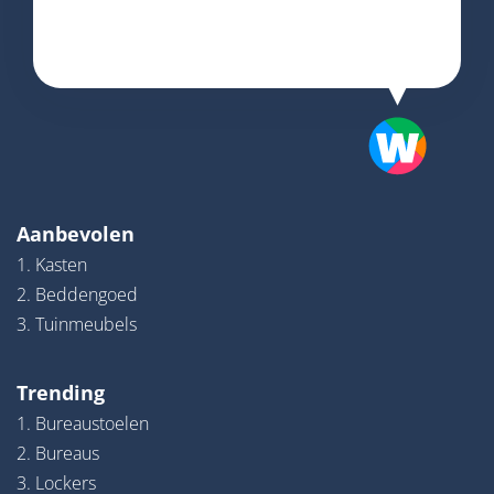
Aanbevolen
1. Kasten
2. Beddengoed
3. Tuinmeubels
Trending
1. Bureaustoelen
2. Bureaus
3. Lockers