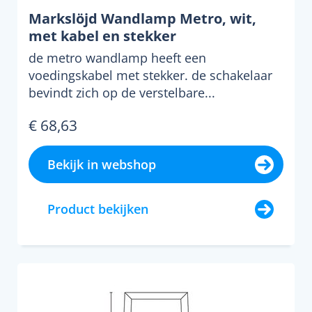
Markslöjd Wandlamp Metro, wit,
met kabel en stekker
de metro wandlamp heeft een
voedingskabel met stekker. de schakelaar
bevindt zich op de verstelbare...
€ 68,63
Bekijk in webshop
Product bekijken