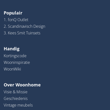
Populair
1. fonQ Outlet
2. Scandinavisch Design
3. Kees Smit Tuinsets
Handig
Kortingscode
Wooninspiratie
WoonWiki
Over Woonhome
Visie & Missie
Geschiedenis
Vintage meubels