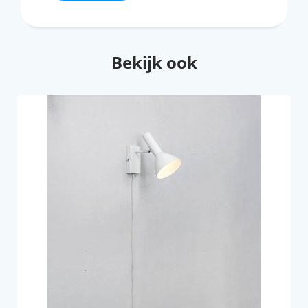
Bekijk ook