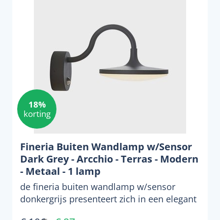
18%
korting
Fineria Buiten Wandlamp w/Sensor
Dark Grey - Arcchio - Terras - Modern
- Metaal - 1 lamp
de fineria buiten wandlamp w/sensor
donkergrijs presenteert zich in een elegant
ontwerp met een moo...