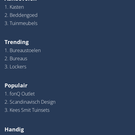
1. Kasten
2. Beddengoed
3. Tuinmeubels
Trending
1. Bureaustoelen
2. Bureaus
3. Lockers
Populair
1. fonQ Outlet
2. Scandinavisch Design
3. Kees Smit Tuinsets
Handig