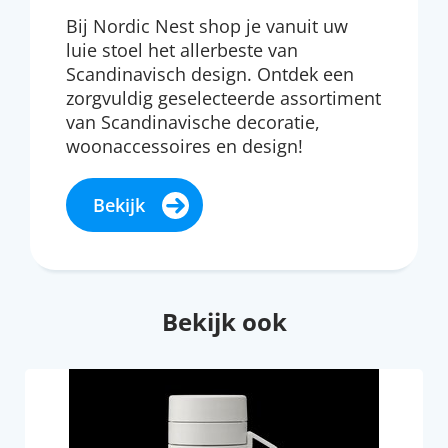
Bij Nordic Nest shop je vanuit uw
luie stoel het allerbeste van
Scandinavisch design. Ontdek een
zorgvuldig geselecteerde assortiment
van Scandinavische decoratie,
woonaccessoires en design!
Bekijk
Bekijk ook