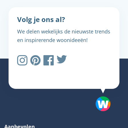
Volg je ons al?
We delen wekelijks de nieuwste trends
en inspirerende woonideeën!
Aanbevolen