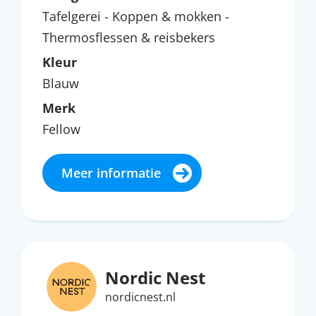
Tafelgerei - Koppen & mokken -
Thermosflessen & reisbekers
Kleur
Blauw
Merk
Fellow
Meer informatie
Nordic Nest
nordicnest.nl