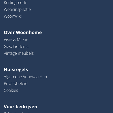
Kortingscode
Wooninspiratie
WoonWiki
Over Woonhome
Visie & Missie
Geschiedenis
Vintage meubels
Huisregels
Algemene Voorwaarden
Privacybeleid
Cookies
Voor bedrijven