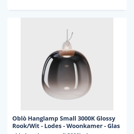
Oblò Hanglamp Small 3000K Glossy
Rook/Wit - Lodes - Woonkamer - Glas