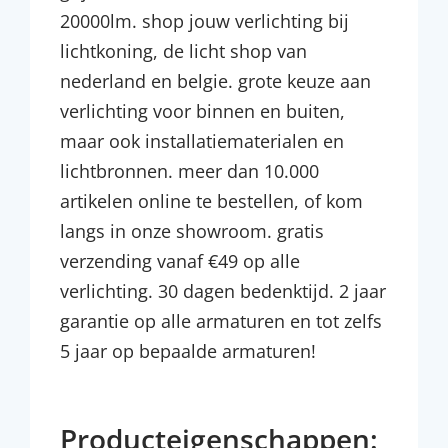
20000lm. shop jouw verlichting bij
lichtkoning, de licht shop van
nederland en belgie. grote keuze aan
verlichting voor binnen en buiten,
maar ook installatiematerialen en
lichtbronnen. meer dan 10.000
artikelen online te bestellen, of kom
langs in onze showroom. gratis
verzending vanaf €49 op alle
verlichting. 30 dagen bedenktijd. 2 jaar
garantie op alle armaturen en tot zelfs
5 jaar op bepaalde armaturen!
Producteigenschappen: