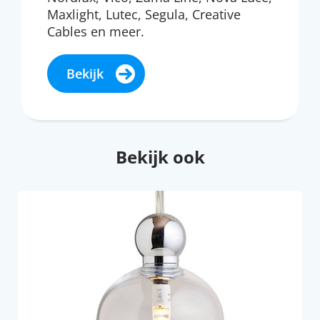
Maxlight, Lutec, Segula, Creative
Cables en meer.
Bekijk
Bekijk ook