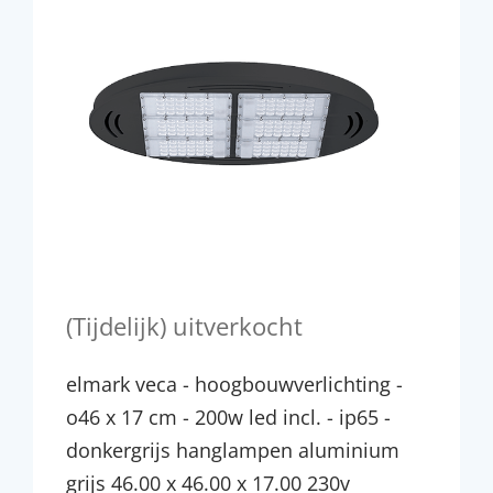
(Tijdelijk) uitverkocht
elmark veca - hoogbouwverlichting -
o46 x 17 cm - 200w led incl. - ip65 -
donkergrijs hanglampen aluminium
grijs 46.00 x 46.00 x 17.00 230v