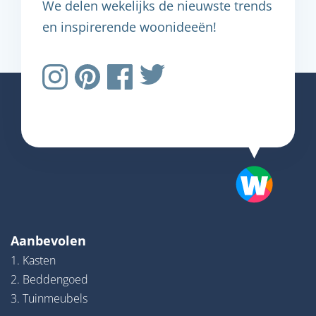
We delen wekelijks de nieuwste trends
en inspirerende woonideeën!
Aanbevolen
1. Kasten
2. Beddengoed
3. Tuinmeubels