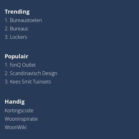
Trending
1. Bureaustoelen
2. Bureaus
3. Lockers
Populair
1. fonQ Outlet
2. Scandinavisch Design
3. Kees Smit Tuinsets
Handig
Kortingscode
Wooninspiratie
WoonWiki