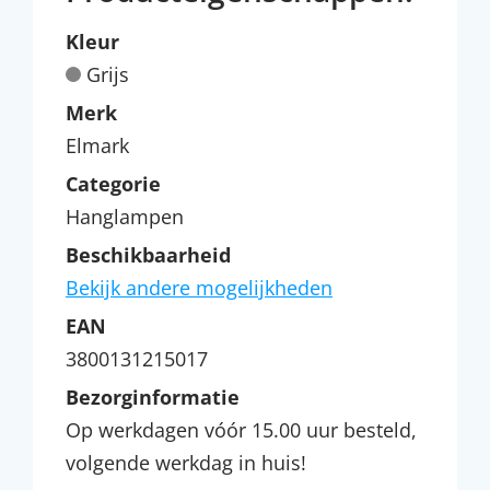
Kleur
Grijs
Merk
Elmark
Categorie
Hanglampen
Beschikbaarheid
Bekijk andere mogelijkheden
EAN
3800131215017
Bezorginformatie
Op werkdagen vóór 15.00 uur besteld,
volgende werkdag in huis!