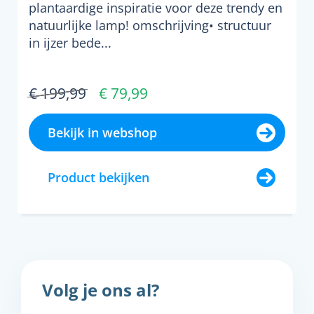
plantaardige inspiratie voor deze trendy en
natuurlijke lamp! omschrijving• structuur
in ijzer bede...
€ 199,99
€ 79,99
Bekijk in webshop
Product bekijken
Volg je ons al?