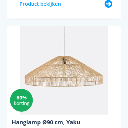
Product bekijken
60%
korting
Hanglamp Ø90 cm, Yaku