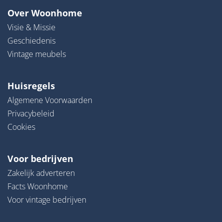
Over Woonhome
Visie & Missie
Geschiedenis
Vintage meubels
Huisregels
Algemene Voorwaarden
Privacybeleid
Cookies
Voor bedrijven
Zakelijk adverteren
Facts Woonhome
Voor vintage bedrijven