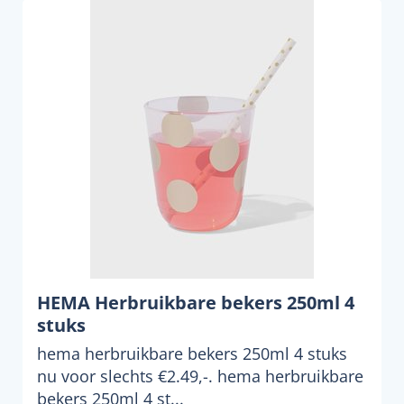
HEMA Herbruikbare bekers 250ml 4
stuks
hema herbruikbare bekers 250ml 4 stuks
nu voor slechts €2.49,-. hema herbruikbare
bekers 250ml 4 st...