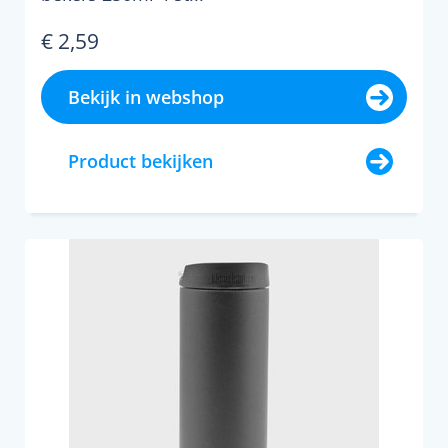
€ 2,59
Bekijk in webshop
Product bekijken