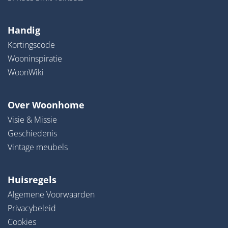
Handig
Kortingscode
Wooninspiratie
WoonWiki
Over Woonhome
Visie & Missie
Geschiedenis
Vintage meubels
Huisregels
Algemene Voorwaarden
Privacybeleid
Cookies