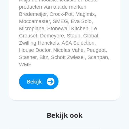
producten van o.a.de merken
Bredemeijer, Crock-Pot, Magimix,
Moccamaster, SMEG, Eva Solo,
Microplane, Stonewall Kitchen, Le
Creuset, Demeyere, Staub, Global,
Zwilling Henckels, ASA Selection,
House Doctor, Nicolas Vahé, Peugeot,
Stasher, Bitz, Schott Zwiesel, Scanpan,
WMF.
Bekijk
Bekijk ook