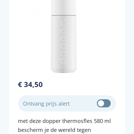
€ 34,50
Ontvang prijs alert
met deze dopper thermosfles 580 ml
bescherm je de wereld tegen