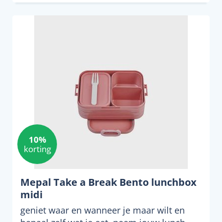
10%
korting
Mepal Take a Break Bento lunchbox
midi
geniet waar en wanneer je maar wilt en