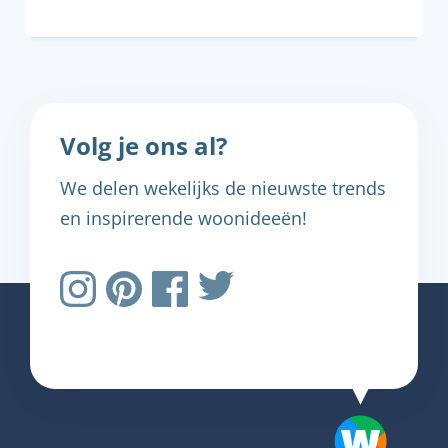
Volg je ons al?
We delen wekelijks de nieuwste trends
en inspirerende woonideeën!