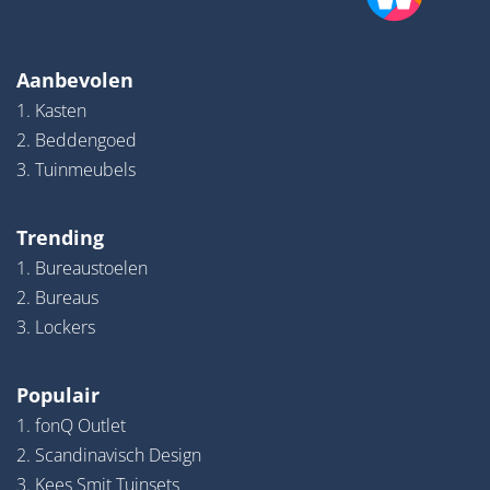
Aanbevolen
1. Kasten
2. Beddengoed
3. Tuinmeubels
Trending
1. Bureaustoelen
2. Bureaus
3. Lockers
Populair
1. fonQ Outlet
2. Scandinavisch Design
3. Kees Smit Tuinsets