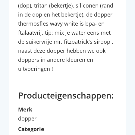
(dop), tritan (bekertje), siliconen (rand
in de dop en het bekertje). de dopper
thermosfles wavy white is bpa- en
ftalaatvrij. tip: mix je water eens met
de suikervrije mr. fitzpatrick's siroop .
naast deze dopper hebben we ook
doppers in andere kleuren en
uitvoeringen !
Producteigenschappen:
Merk
dopper
Categorie