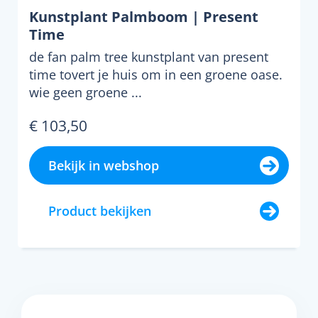
Kunstplant Palmboom | Present
Time
de fan palm tree kunstplant van present
time tovert je huis om in een groene oase.
wie geen groene ...
€ 103,50
Bekijk in webshop
Product bekijken