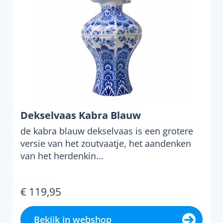
Dekselvaas Kabra Blauw
de kabra blauw dekselvaas is een grotere
versie van het zoutvaatje, het aandenken
van het herdenkin...
€ 119,95
Bekijk in webshop