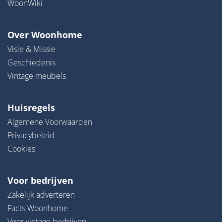
WoonWiki
Over Woonhome
Visie & Missie
Geschiedenis
Vintage meubels
Huisregels
Algemene Voorwaarden
Privacybeleid
Cookies
Voor bedrijven
Zakelijk adverteren
Facts Woonhome
Voor vintage bedrijven