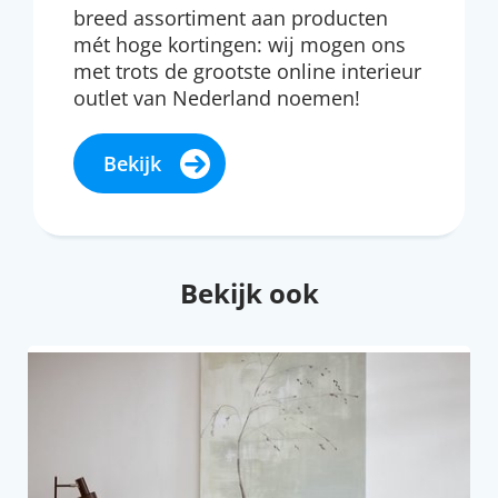
breed assortiment aan producten
mét hoge kortingen: wij mogen ons
met trots de grootste online interieur
outlet van Nederland noemen!
Bekijk
Bekijk ook