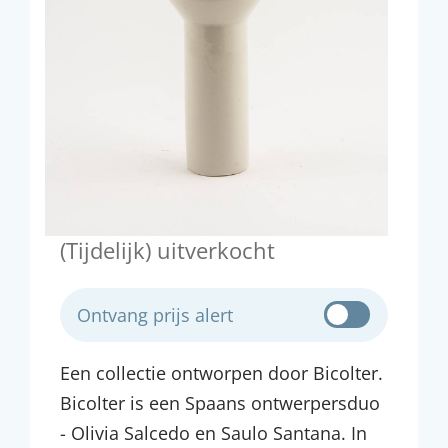
(Tijdelijk) uitverkocht
Ontvang prijs alert
Een collectie ontworpen door Bicolter.
Bicolter is een Spaans ontwerpersduo
- Olivia Salcedo en Saulo Santana. In