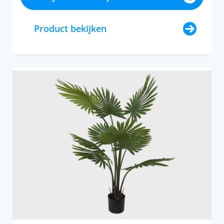
Product bekijken