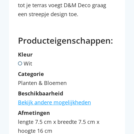
tot je terras voegt D&M Deco graag
een streepje design toe.
Producteigenschappen:
Kleur
Wit
Categorie
Planten & Bloemen
Beschikbaarheid
Bekijk andere mogelijkheden
Afmetingen
lengte 7.5 cm x breedte 7.5 cm x
hoogte 16 cm