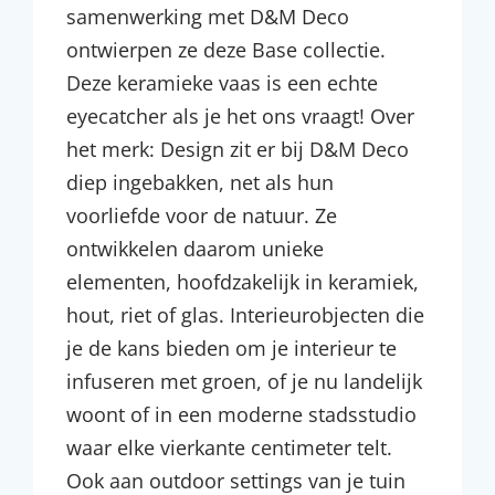
samenwerking met D&M Deco
ontwierpen ze deze Base collectie.
Deze keramieke vaas is een echte
eyecatcher als je het ons vraagt! Over
het merk: Design zit er bij D&M Deco
diep ingebakken, net als hun
voorliefde voor de natuur. Ze
ontwikkelen daarom unieke
elementen, hoofdzakelijk in keramiek,
hout, riet of glas. Interieurobjecten die
je de kans bieden om je interieur te
infuseren met groen, of je nu landelijk
woont of in een moderne stadsstudio
waar elke vierkante centimeter telt.
Ook aan outdoor settings van je tuin