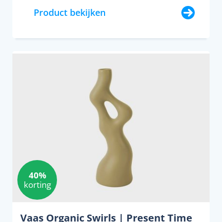
Product bekijken
40%
korting
Vaas Organic Swirls | Present Time