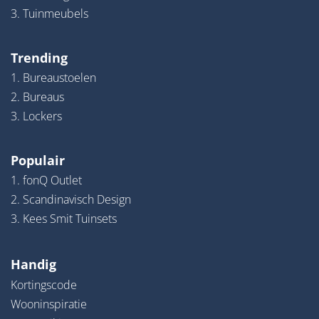
3. Tuinmeubels
Trending
1. Bureaustoelen
2. Bureaus
3. Lockers
Populair
1. fonQ Outlet
2. Scandinavisch Design
3. Kees Smit Tuinsets
Handig
Kortingscode
Wooninspiratie