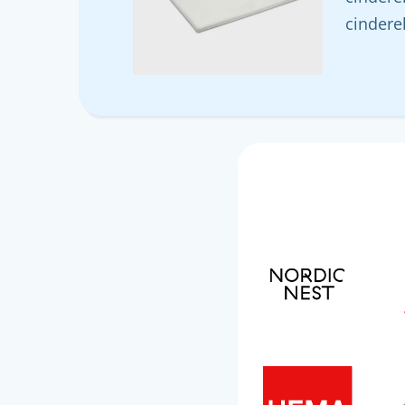
cindere