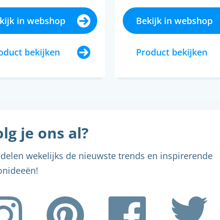
kijk in webshop
Bekijk in webshop
oduct bekijken
Product bekijken
lg je ons al?
delen wekelijks de nieuwste trends en inspirerende
nideeën!