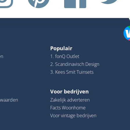
Populair
en
1. fonQ Outlet
2. Scandinavisch Design
3. Kees Smit Tuinsets
Voor bedrijven
rwaarden
Zakelijk adverteren
Facts Woonhome
Voor vintage bedrijven