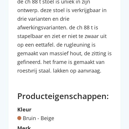
de ch 88 t stoel is uniek in zijn
ontwerp. deze stoel is verkrijgbaar in
drie varianten en drie
afwerkingsvarianten. de ch 88 t is
stapelbaar en ziet er niet te zwaar uit
op een eettafel. de rugleuning is
gemaakt van massief hout, de zitting is
gefineerd. het frame is gemaakt van
roestvrij staal. lakken op aanvraag.
Producteigenschappen:
Kleur
Bruin - Beige
Merk