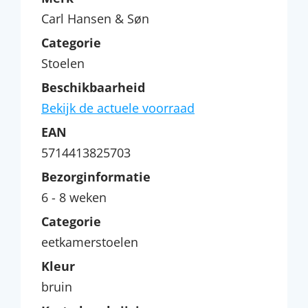
Carl Hansen & Søn
Categorie
Stoelen
Beschikbaarheid
Bekijk de actuele voorraad
EAN
5714413825703
Bezorginformatie
6 - 8 weken
Categorie
eetkamerstoelen
Kleur
bruin