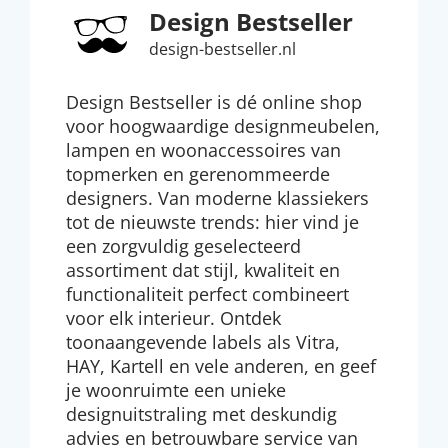
Design Bestseller
design-bestseller.nl
Design Bestseller is dé online shop
voor hoogwaardige designmeubelen,
lampen en woonaccessoires van
topmerken en gerenommeerde
designers. Van moderne klassiekers
tot de nieuwste trends: hier vind je
een zorgvuldig geselecteerd
assortiment dat stijl, kwaliteit en
functionaliteit perfect combineert
voor elk interieur. Ontdek
toonaangevende labels als Vitra,
HAY, Kartell en vele anderen, en geef
je woonruimte een unieke
designuitstraling met deskundig
advies en betrouwbare service van