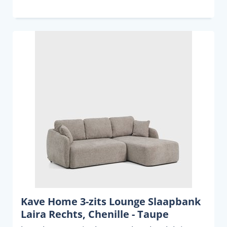
Kave Home 3-zits Lounge Slaapbank
Laira Rechts, Chenille - Taupe