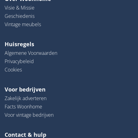
Visie & Missie
Geschiedenis
Vintage meubels
Huisregels
Algemene Voorwaarden
Privacybeleid
Cookies
Voor bedrijven
Zakelijk adverteren
Facts Woonhome
Voor vintage bedrijven
Contact & hulp