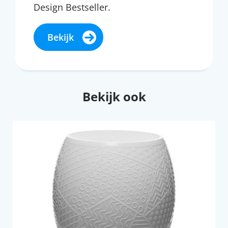
Design Bestseller.
Bekijk
Bekijk ook