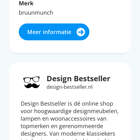
Merk
bruunmunch
Meer informatie
Design Bestseller
design-bestseller.nl
Design Bestseller is dé online shop
voor hoogwaardige designmeubelen,
lampen en woonaccessoires van
topmerken en gerenommeerde
designers. Van moderne klassiekers