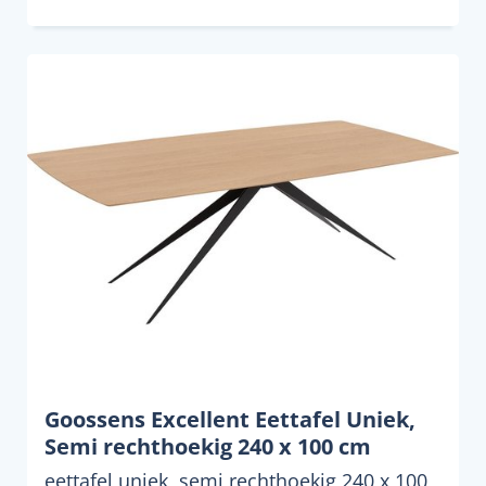
Goossens Excellent Eettafel Uniek,
Semi rechthoekig 240 x 100 cm
eettafel uniek, semi rechthoekig 240 x 100