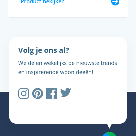
Product bekijken
Volg je ons al?
We delen wekelijks de nieuwste trends
en inspirerende woonideeën!