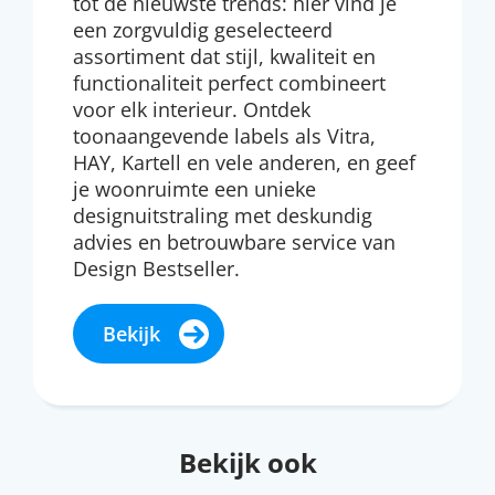
tot de nieuwste trends: hier vind je
een zorgvuldig geselecteerd
assortiment dat stijl, kwaliteit en
functionaliteit perfect combineert
voor elk interieur. Ontdek
toonaangevende labels als Vitra,
HAY, Kartell en vele anderen, en geef
je woonruimte een unieke
designuitstraling met deskundig
advies en betrouwbare service van
Design Bestseller.
Bekijk
Bekijk ook