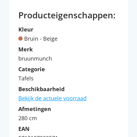
Producteigenschappen:
Kleur
Bruin - Beige
Merk
bruunmunch
Categorie
Tafels
Beschikbaarheid
Bekijk de actuele voorraad
Afmetingen
280 cm
EAN