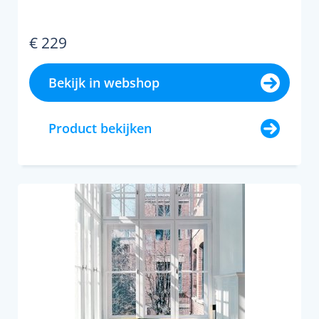
€ 229
Bekijk in webshop
Product bekijken