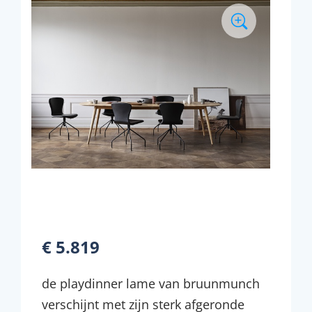
€ 5.819
de playdinner lame van bruunmunch
verschijnt met zijn sterk afgeronde