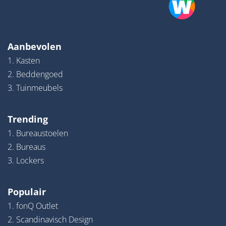
Aanbevolen
1. Kasten
2. Beddengoed
3. Tuinmeubels
Trending
1. Bureaustoelen
2. Bureaus
3. Lockers
Populair
1. fonQ Outlet
2. Scandinavisch Design