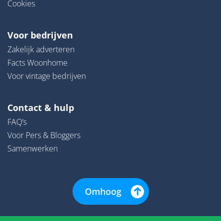
Cookies
Voor bedrijven
Zakelijk adverteren
Facts Woonhome
Voor vintage bedrijven
Contact & hulp
FAQ’s
Voor Pers & Bloggers
Samenwerken
Omhoog