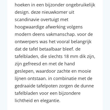
hoeken in een bijzonder ongebruikelijk
design. deze nieuwkomer uit
scandinavie overtuigt met
hoogwaardige afwerking volgens
modern deens vakmanschap. voor de
ontwerpers was het vooral belangrijk
dat de tafel betaalbaar bleef. de
tafelbladen, die slechts 18 mm dik zijn,
zijn gefreesd en met de hand
geslepen, waardoor zachte en mooie
lijnen ontstaan. in combinatie met de
gedraaide tafelpoten zorgen de dunne
tafelbladen voor een bijzondere
lichtheid en elegantie.