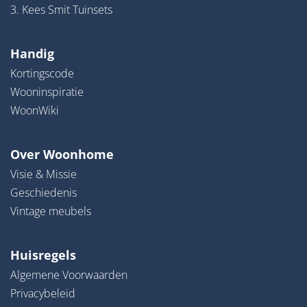
3. Kees Smit Tuinsets
Handig
Kortingscode
Wooninspiratie
WoonWiki
Over Woonhome
Visie & Missie
Geschiedenis
Vintage meubels
Huisregels
Algemene Voorwaarden
Privacybeleid