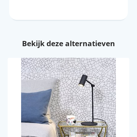
Bekijk deze alternatieven