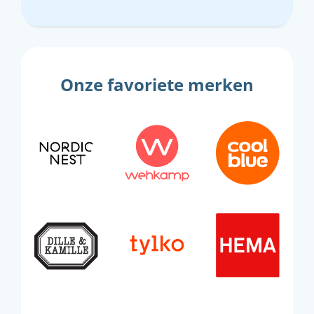
Onze favoriete merken