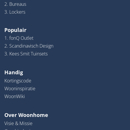
2. Bureaus
3. Lockers
Populair
1. fonQ Outlet
2. Scandinavisch Design
3. Kees Smit Tuinsets
Handig
Kortingscode
Wooninspiratie
WoonWiki
Over Woonhome
Visie & Missie