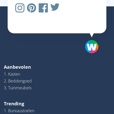
Aanbevolen
1. Kasten
2. Beddengoed
3. Tuinmeubels
Trending
1. Bureaustoelen