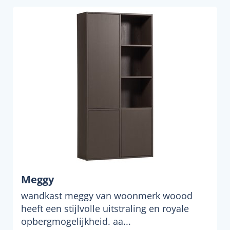
Meggy
wandkast meggy van woonmerk woood
heeft een stijlvolle uitstraling en royale
opbergmogelijkheid. aa...