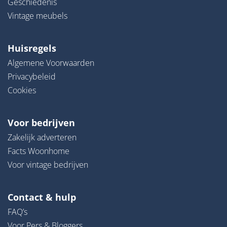
Geschiedenis
Vintage meubels
Huisregels
Algemene Voorwaarden
Privacybeleid
Cookies
Voor bedrijven
Zakelijk adverteren
Facts Woonhome
Voor vintage bedrijven
Contact & hulp
FAQ’s
Voor Pers & Bloggers