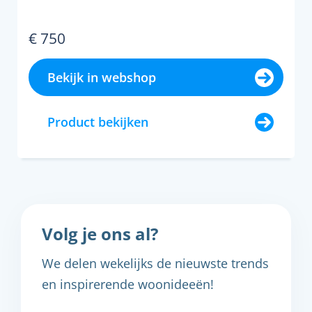
€ 750
Bekijk in webshop
Product bekijken
Volg je ons al?
We delen wekelijks de nieuwste trends
en inspirerende woonideeën!