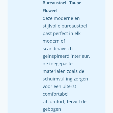
Bureaustoel - Taupe -
Fluweel
deze moderne en
stijlvolle bureaustoel
past perfect in elk
modern of
scandinavisch
geinspireerd interieur.
de toegepaste
materialen zoals de
schuimvulling zorgen
voor een uiterst
comfortabel
zitcomfort, terwijl de
gebogen