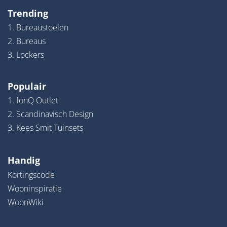
Trending
1. Bureaustoelen
2. Bureaus
3. Lockers
Populair
1. fonQ Outlet
2. Scandinavisch Design
3. Kees Smit Tuinsets
Handig
Kortingscode
Wooninspiratie
WoonWiki