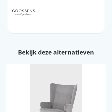
Bekijk deze alternatieven