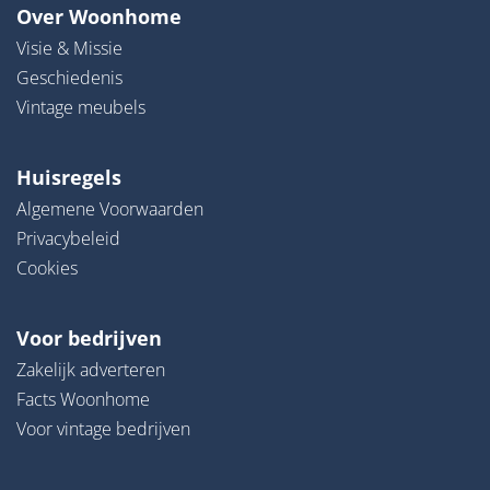
Over Woonhome
Visie & Missie
Geschiedenis
Vintage meubels
Huisregels
Algemene Voorwaarden
Privacybeleid
Cookies
Voor bedrijven
Zakelijk adverteren
Facts Woonhome
Voor vintage bedrijven