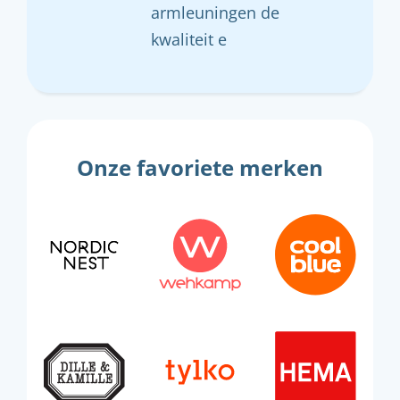
armleuningen de
kwaliteit e
Onze favoriete merken