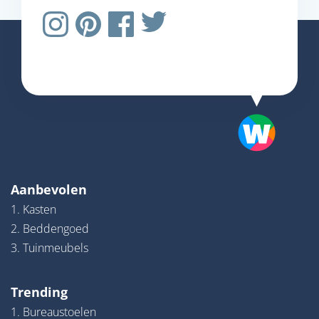
Aanbevolen
1. Kasten
2. Beddengoed
3. Tuinmeubels
Trending
1. Bureaustoelen