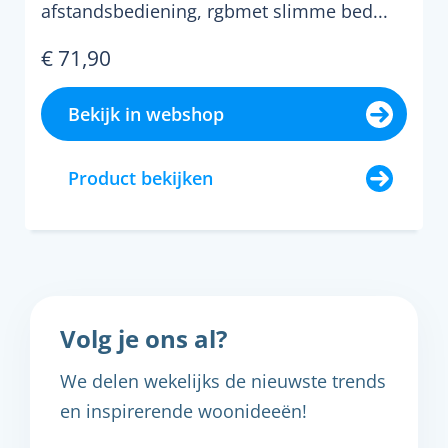
afstandsbediening, rgbmet slimme bed...
€ 71,90
Bekijk in webshop
Product bekijken
Volg je ons al?
We delen wekelijks de nieuwste trends
en inspirerende woonideeën!