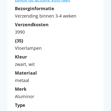
Bezorginformatie
Verzending binnen 3-4 weken
Verzendkosten
3990
{35}
Vloerlampen
Kleur
zwart, wit
Materiaal
metaal
Merk
Aluminor
Type