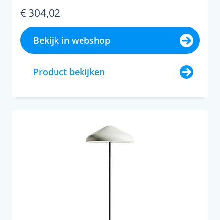
€ 304,02
Bekijk in webshop
Product bekijken