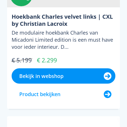
Hoekbank Charles velvet links | CXL
by Christian Lacroix
De modulaire hoekbank Charles van
Micadoni Limited edition is een must have
voor ieder interieur. D...
€ 5.199
€ 2.299
Bekijk in webshop
Product bekijken