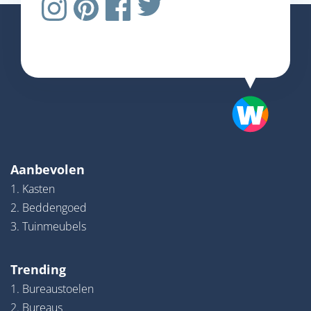
Aanbevolen
1. Kasten
2. Beddengoed
3. Tuinmeubels
Trending
1. Bureaustoelen
2. Bureaus