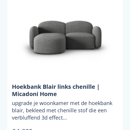
Hoekbank Blair links chenille |
Micadoni Home
upgrade je woonkamer met de hoekbank
blair, bekleed met chenille stof die een
verbluffend 3d effect...