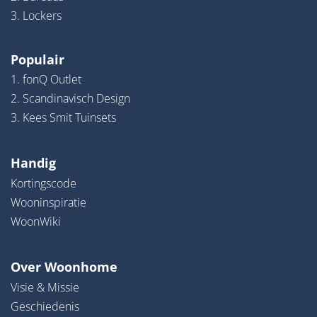
3. Lockers
Populair
1. fonQ Outlet
2. Scandinavisch Design
3. Kees Smit Tuinsets
Handig
Kortingscode
Wooninspiratie
WoonWiki
Over Woonhome
Visie & Missie
Geschiedenis