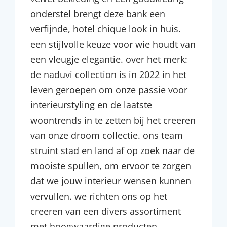
onderstel brengt deze bank een
verfijnde, hotel chique look in huis.
een stijlvolle keuze voor wie houdt van
een vleugje elegantie. over het merk:
de naduvi collection is in 2022 in het
leven geroepen om onze passie voor
interieurstyling en de laatste
woontrends in te zetten bij het creeren
van onze droom collectie. ons team
struint stad en land af op zoek naar de
mooiste spullen, om ervoor te zorgen
dat we jouw interieur wensen kunnen
vervullen. we richten ons op het
creeren van een divers assortiment
met hoogwaardige producten