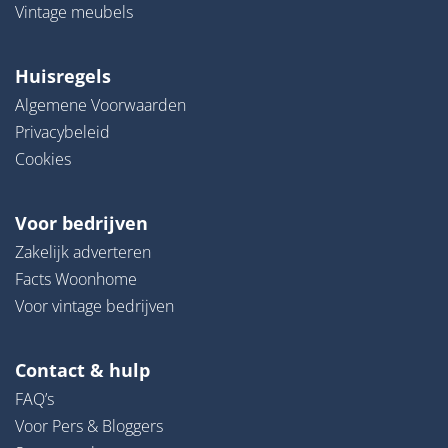
Vintage meubels
Huisregels
Algemene Voorwaarden
Privacybeleid
Cookies
Voor bedrijven
Zakelijk adverteren
Facts Woonhome
Voor vintage bedrijven
Contact & hulp
FAQ’s
Voor Pers & Bloggers