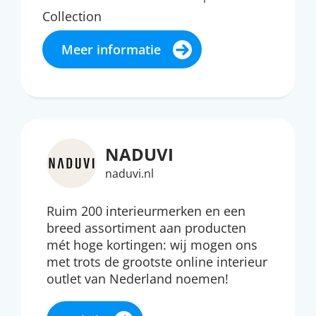
Collection
Meer informatie
NADUVI
naduvi.nl
Ruim 200 interieurmerken en een
breed assortiment aan producten
mét hoge kortingen: wij mogen ons
met trots de grootste online interieur
outlet van Nederland noemen!