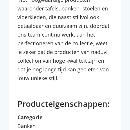
waaronder tafels, banken, stoelen en
vloerkleden, die naast stijlvol ook
betaalbaar en duurzaam zijn. doordat
ons team continu werkt aan het
perfectioneren van de collectie, weet
je zeker dat de producten van naduvi
collection van hoge kwaliteit zijn en
dat je nog lange tijd kan genieten van
jouw unieke stijl.
Producteigenschappen:
Categorie
Banken