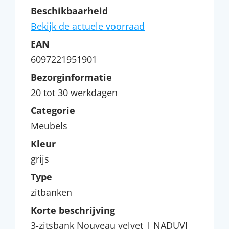
Beschikbaarheid
Bekijk de actuele voorraad
EAN
6097221951901
Bezorginformatie
20 tot 30 werkdagen
Categorie
Meubels
Kleur
grijs
Type
zitbanken
Korte beschrijving
3-zitsbank Nouveau velvet | NADUVI