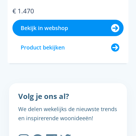
€ 1.470
Bekijk in webshop
Product bekijken
Volg je ons al?
We delen wekelijks de nieuwste trends
en inspirerende woonideeën!