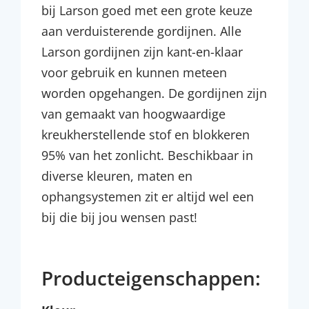
bij Larson goed met een grote keuze
aan verduisterende gordijnen. Alle
Larson gordijnen zijn kant-en-klaar
voor gebruik en kunnen meteen
worden opgehangen. De gordijnen zijn
van gemaakt van hoogwaardige
kreukherstellende stof en blokkeren
95% van het zonlicht. Beschikbaar in
diverse kleuren, maten en
ophangsystemen zit er altijd wel een
bij die bij jou wensen past!
Producteigenschappen: