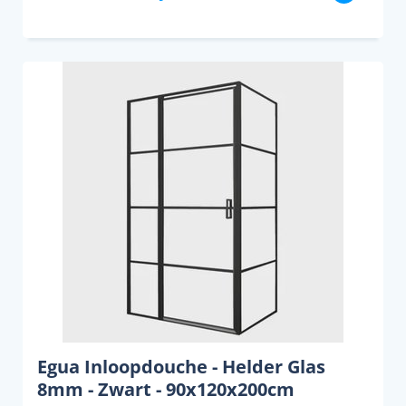
Egua Inloopdouche - Helder Glas
8mm - Zwart - 90x120x200cm