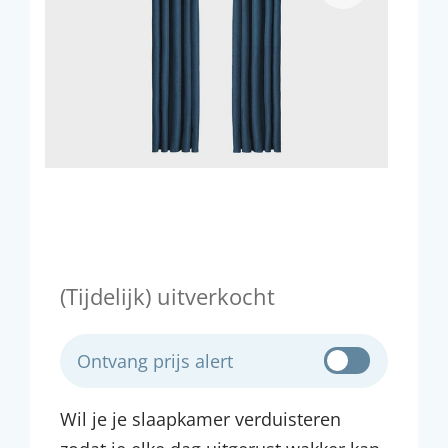
(Tijdelijk) uitverkocht
Ontvang prijs alert
Wil je je slaapkamer verduisteren