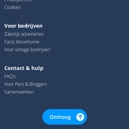
Cookies
Voor bedrijven
Zakelijk adverteren
Facts Woonhome
Voor vintage bedrijven
Contact & hulp
FAQ’s
Voor Pers & Bloggers
Samenwerken
Omhoog