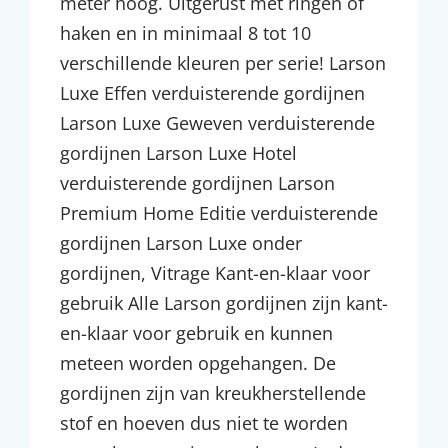
meter hoog. Uitgerust met ringen of
haken en in minimaal 8 tot 10
verschillende kleuren per serie! Larson
Luxe Effen verduisterende gordijnen
Larson Luxe Geweven verduisterende
gordijnen Larson Luxe Hotel
verduisterende gordijnen Larson
Premium Home Editie verduisterende
gordijnen Larson Luxe onder
gordijnen, Vitrage Kant-en-klaar voor
gebruik Alle Larson gordijnen zijn kant-
en-klaar voor gebruik en kunnen
meteen worden opgehangen. De
gordijnen zijn van kreukherstellende
stof en hoeven dus niet te worden