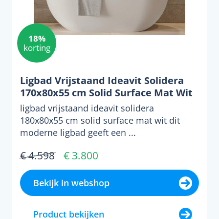
18%
korting
Ligbad Vrijstaand Ideavit Solidera
170x80x55 cm Solid Surface Mat Wit
ligbad vrijstaand ideavit solidera
180x80x55 cm solid surface mat wit dit
moderne ligbad geeft een ...
€ 4.598
€ 3.800
Bekijk in webshop
Product bekijken