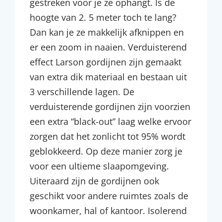
gestreken voor je ze ophangt. Is de
hoogte van 2. 5 meter toch te lang?
Dan kan je ze makkelijk afknippen en
er een zoom in naaien. Verduisterend
effect Larson gordijnen zijn gemaakt
van extra dik materiaal en bestaan uit
3 verschillende lagen. De
verduisterende gordijnen zijn voorzien
een extra “black-out” laag welke ervoor
zorgen dat het zonlicht tot 95% wordt
geblokkeerd. Op deze manier zorg je
voor een ultieme slaapomgeving.
Uiteraard zijn de gordijnen ook
geschikt voor andere ruimtes zoals de
woonkamer, hal of kantoor. Isolerend