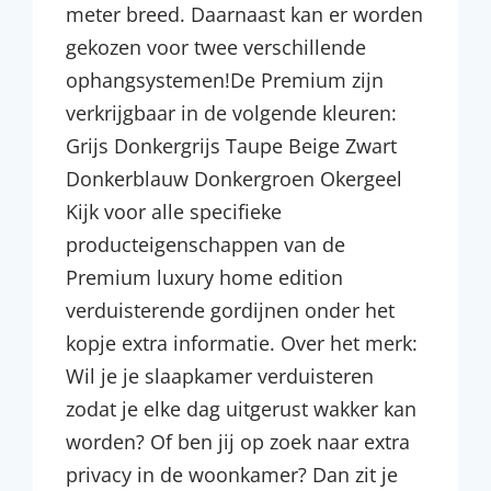
meter breed. Daarnaast kan er worden
gekozen voor twee verschillende
ophangsystemen!De Premium zijn
verkrijgbaar in de volgende kleuren:
Grijs Donkergrijs Taupe Beige Zwart
Donkerblauw Donkergroen Okergeel
Kijk voor alle specifieke
producteigenschappen van de
Premium luxury home edition
verduisterende gordijnen onder het
kopje extra informatie. Over het merk:
Wil je je slaapkamer verduisteren
zodat je elke dag uitgerust wakker kan
worden? Of ben jij op zoek naar extra
privacy in de woonkamer? Dan zit je