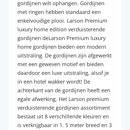
gordijnen wilt ophangen. Gordijnen
met ringen hebben standaard een
enkelvoudige plooi. Larson Premium
luxury home edition verduisterende
gordijnen deLarson Premium luxury
home gordijnen bieden een modern
uitstraling. De gordijnen zijn afgewerkt
met een geweven motief en bieden
daardoor een luxe uitstraling, alsof je
in een hotel wakker wordt! De
achterkant van de gordijnen heeft een
egale afwerking. Het Larson premium
verduisterende gordijnen assortiment
bestaat uit 8 verschillende kleuren en
is verkrijgbaar in 1. 5 meter breed en 3