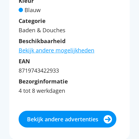
Kleur
Blauw
Categorie
Baden & Douches
Beschikbaarheid
Bekijk andere mogelijkheden
EAN
8719743422933
Bezorginformatie
4 tot 8 werkdagen
Bekijk andere advertenties