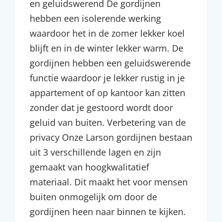
en geluidswerend De gordijnen
hebben een isolerende werking
waardoor het in de zomer lekker koel
blijft en in de winter lekker warm. De
gordijnen hebben een geluidswerende
functie waardoor je lekker rustig in je
appartement of op kantoor kan zitten
zonder dat je gestoord wordt door
geluid van buiten. Verbetering van de
privacy Onze Larson gordijnen bestaan
uit 3 verschillende lagen en zijn
gemaakt van hoogkwalitatief
materiaal. Dit maakt het voor mensen
buiten onmogelijk om door de
gordijnen heen naar binnen te kijken.