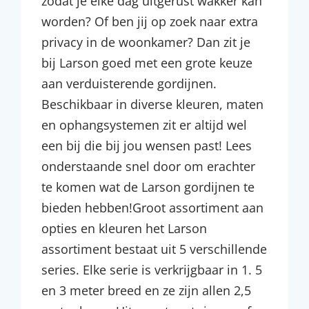
zodat je elke dag uitgerust wakker kan
worden? Of ben jij op zoek naar extra
privacy in de woonkamer? Dan zit je
bij Larson goed met een grote keuze
aan verduisterende gordijnen.
Beschikbaar in diverse kleuren, maten
en ophangsystemen zit er altijd wel
een bij die bij jou wensen past! Lees
onderstaande snel door om erachter
te komen wat de Larson gordijnen te
bieden hebben!Groot assortiment aan
opties en kleuren het Larson
assortiment bestaat uit 5 verschillende
series. Elke serie is verkrijgbaar in 1. 5
en 3 meter breed en ze zijn allen 2,5