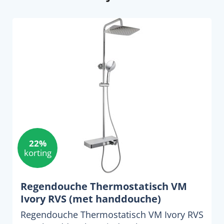
22%
korting
Regendouche Thermostatisch VM
Ivory RVS (met handdouche)
Regendouche Thermostatisch VM Ivory RVS