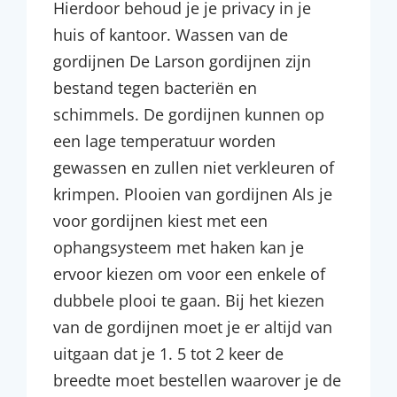
Hierdoor behoud je je privacy in je
huis of kantoor. Wassen van de
gordijnen De Larson gordijnen zijn
bestand tegen bacteriën en
schimmels. De gordijnen kunnen op
een lage temperatuur worden
gewassen en zullen niet verkleuren of
krimpen. Plooien van gordijnen Als je
voor gordijnen kiest met een
ophangsysteem met haken kan je
ervoor kiezen om voor een enkele of
dubbele plooi te gaan. Bij het kiezen
van de gordijnen moet je er altijd van
uitgaan dat je 1. 5 tot 2 keer de
breedte moet bestellen waarover je de