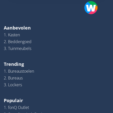
Aanbevolen
1. Kasten
2. Beddengoed
3. Tuinmeubels
Trending
1. Bureaustoelen
2. Bureaus
3. Lockers
Populair
1. fonQ Outlet