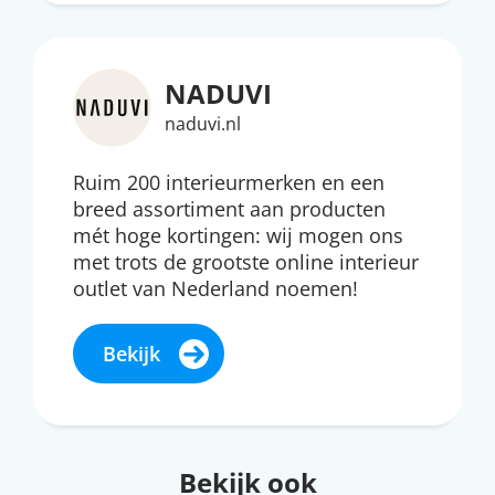
NADUVI
naduvi.nl
Ruim 200 interieurmerken en een
breed assortiment aan producten
mét hoge kortingen: wij mogen ons
met trots de grootste online interieur
outlet van Nederland noemen!
Bekijk
Bekijk ook