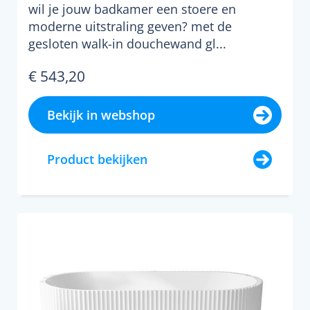
wil je jouw badkamer een stoere en
moderne uitstraling geven? met de
gesloten walk-in douchewand gl...
€ 543,20
Bekijk in webshop
Product bekijken