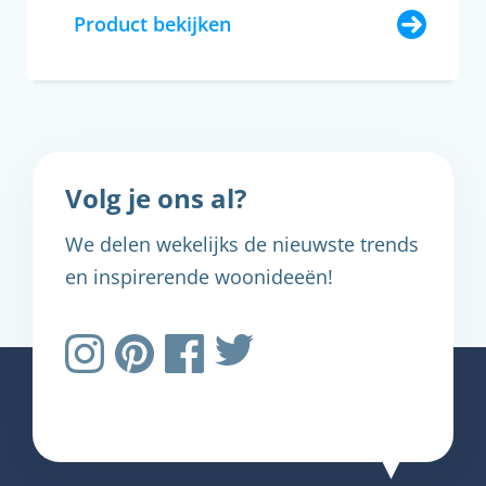
Product bekijken
Volg je ons al?
We delen wekelijks de nieuwste trends
en inspirerende woonideeën!