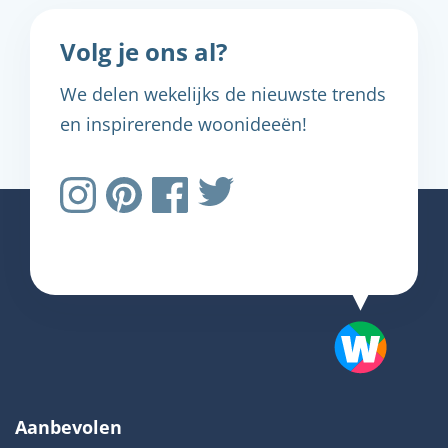
Volg je ons al?
We delen wekelijks de nieuwste trends
en inspirerende woonideeën!
Aanbevolen