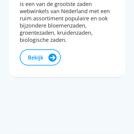
is een van de grootste zaden
webwinkels van Nederland met een
ruim assortiment populaire en ook
bijzondere bloemenzaden,
groentezaden, kruidenzaden,
biologische zaden.
Bekijk