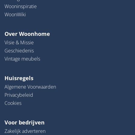
Wooninspiratie
WoonWiki
Over Woonhome
Visie & Missie
Geschiedenis
Vintage meubels
Huisregels
Algemene Voorwaarden
Privacybeleid
Cookies
Voor bedrijven
Zakelijk adverteren