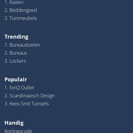
1. Kasten
2. Beddengoed
3. Tuinmeubels
Trending
1. Bureaustoelen
2. Bureaus
3. Lockers
Populair
1. fonQ Outlet
2. Scandinavisch Design
3. Kees Smit Tuinsets
Handig
Kortingscode