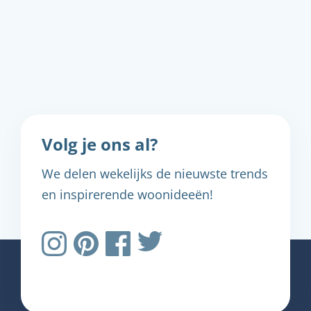
Volg je ons al?
We delen wekelijks de nieuwste trends
en inspirerende woonideeën!