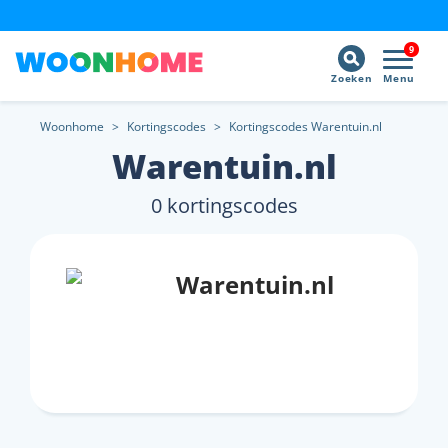
9
Zoeken
Menu
Woonhome
>
Kortingscodes
>
Kortingscodes Warentuin.nl
Warentuin.nl
0 kortingscodes
Warentuin.nl