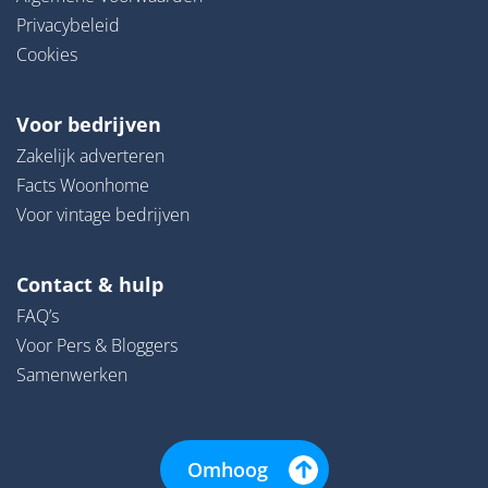
Privacybeleid
Cookies
Voor bedrijven
Zakelijk adverteren
Facts Woonhome
Voor vintage bedrijven
Contact & hulp
FAQ’s
Voor Pers & Bloggers
Samenwerken
Omhoog