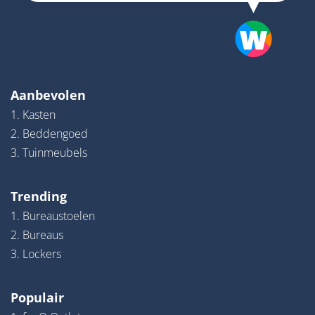
Aanbevolen
1. Kasten
2. Beddengoed
3. Tuinmeubels
Trending
1. Bureaustoelen
2. Bureaus
3. Lockers
Populair