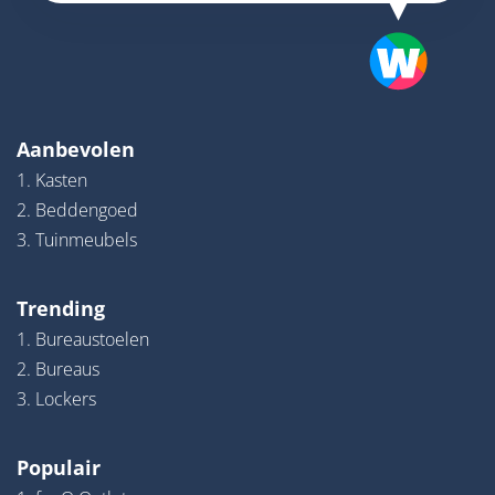
Aanbevolen
1. Kasten
2. Beddengoed
3. Tuinmeubels
Trending
1. Bureaustoelen
2. Bureaus
3. Lockers
Populair