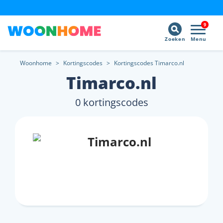
9
Zoeken
Menu
Woonhome
>
Kortingscodes
>
Kortingscodes Timarco.nl
Timarco.nl
0 kortingscodes
Timarco.nl