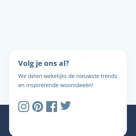
Volg je ons al?
We delen wekelijks de nieuwste trends
en inspirerende woonideeën!