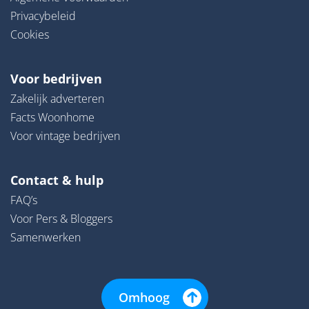
Privacybeleid
Cookies
Voor bedrijven
Zakelijk adverteren
Facts Woonhome
Voor vintage bedrijven
Contact & hulp
FAQ’s
Voor Pers & Bloggers
Samenwerken
Omhoog